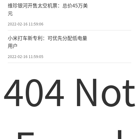
维珍银河开售太空机票：总价45万美
元
2022-02-16 11:59:06
小米打车新专利：可优先分配低电量
用户
2022-02-16 11:59:05
404 Not