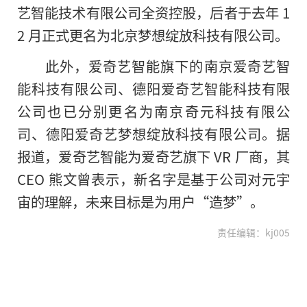
艺智能技术有限公司全资控股，后者于去年 1
2 月正式更名为北京梦想绽放科技有限公司。
此外，爱奇艺智能旗下的南京爱奇艺智
能科技有限公司、德阳爱奇艺智能科技有限
公司也已分别更名为南京奇元科技有限公
司、德阳爱奇艺梦想绽放科技有限公司。据
报道，爱奇艺智能为爱奇艺旗下 VR 厂商，其
CEO 熊文曾表示，新名字是基于公司对元宇
宙的理解，未来目标是为用户“造梦”。
责任编辑：kj005