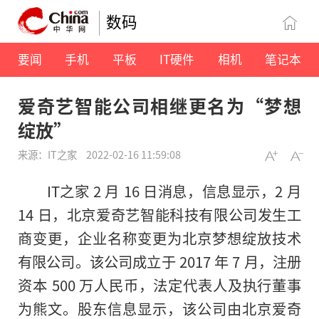
数码
要闻
手机
平板
IT硬件
相机
笔记本
爱奇艺智能公司相继更名为“梦想
绽放”
来源：IT之家
2022-02-16 11:59:08
IT之家 2 月 16 日消息，信息显示，2 月
14 日，北京爱奇艺智能科技有限公司发生工
商变更，企业名称变更为北京梦想绽放技术
有限公司。该公司成立于 2017 年 7 月，注册
资本 500 万人民币，法定代表人及执行董事
为熊文。股东信息显示，该公司由北京爱奇