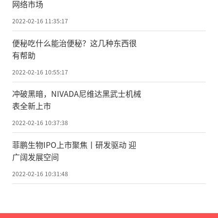
网络市场
2022-02-16 11:35:17
便秘吃什么能治便秘？这几种东西很
有帮助
2022-02-16 10:55:17
冲破黑暗，NIVADA尼维达黑武士机械
表全新上市
2022-02-16 10:37:38
菲鹏生物IPO上市聚焦丨研发驱动 迎
广阔发展空间
2022-02-16 10:31:48