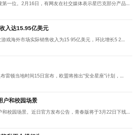
一位。2月16日，有网友在社交媒体表示星巴克部分产品...
入达15.95亿美元
戏海外市场实际销售收入为15 95亿美元，环比增长5 2...
雷顿当地时间15日宣布，欧盟将推出“安全星座”计划，...
生用户和校园场景
户和校园场景。近日官方发布公告，青春版将于3月22日下线...