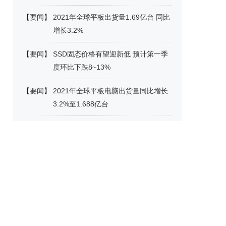
【
要闻
】
2021年全球平板出货量1.69亿台 同比
增长3.2%
【
要闻
】
SSD固态价格有望迎新低 预计第一季
度环比下跌8~13%
【
要闻
】
2021年全球平板电脑出货量同比增长
3.2%至1.688亿台