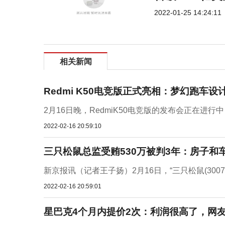
2022-01-25 14:24:11
相关新闻
Redmi K50电竞版正式亮相：梦幻跑车设
2月16日晚，RedmiK50电竞版的发布会正在进行
2022-02-16 20:59:10
三只松鼠总监受贿530万被判3年：房子和
新京报讯（记者王子扬）2月16日，“三只松鼠(3007
2022-02-16 20:59:01
星巴克4个月内提价2次：利润很高了，网