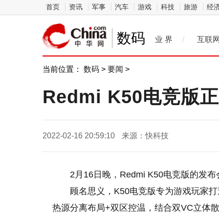
首页
资讯
军事
汽车
游戏
科技
旅游
经
数码
业 界
/
互联
当前位置：
数码
>
要闻
>
Redmi K50电
2022-02-16 20:59:10
来源：快科技
2月16日晚，Redmi K50电竞版
顾名思义，K50电竞版专为游戏玩家
热源分离布局+双区控温，结合双VC立体散