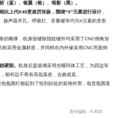
冰斩（蓝）、银翼（银）
、
暗影（黑）
。
相比上代K40更凌厉张扬，围绕“X”元素进行设计
，
、扬声器开孔、呼吸灯、音量键等均为X元素的变形
线条的雕琢，机身按键除指纹键外均采用了CNC倒角加
机框采用金属材质，并同样在内外缘采用CNC亮面倒
更趋硬朗。
机身后盖玻璃采用光哑同体工艺，为四边等
同，相邻边不再有高低落差，去曲就直。
0万色氛围灯都起到了恰到好处的装饰作用，电竞氛围直
责任编辑：KJ005