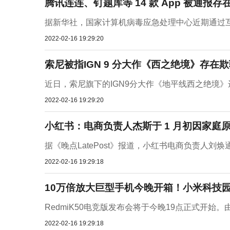
腾讯连连、钉题库等 14 款 App 被通报
据新华社，国家计算机病毒应急处理中心近期通过互联
2022-02-16 19:29:20
索尼被指IGN 9 分大作《西之绝境》存
近日，索尼旗下的IGN9分大作《地平线西之绝境》进
2022-02-16 19:29:20
小红书：电商负责人杰斯于 1 月初因家庭
据《晚点LatePost》报道，小红书电商负责人刘
2022-02-16 19:29:18
10万倍放大巨型手机今晚开箱！小米科技园
RedmiK50电竞版发布会将于今晚19点正式开始
2022-02-16 19:29:18