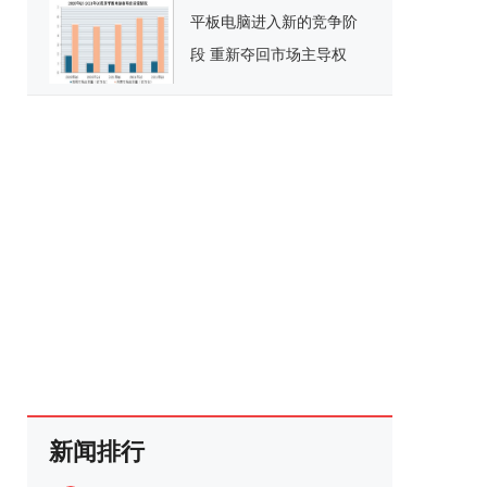
平板电脑进入新的竞争阶
段 重新夺回市场主导权
新闻排行