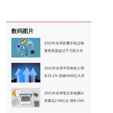
数码图片
2022年全球折叠手机总销
量将首度超过千万部大关
2021年全球半导体收入增
长25.1% 首破5000亿大关
2021年全球笔记本电脑出
货量达2.68亿台 增长19%