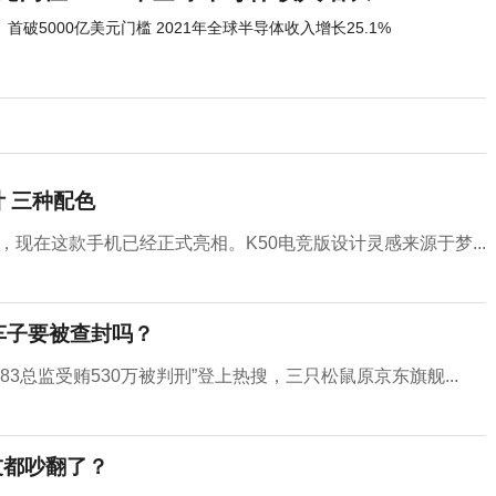
首破5000亿美元门槛 2021年全球半导体收入增长25.1%
计 三种配色
中，现在这款手机已经正式亮相。K50电竞版设计灵感来源于梦...
车子要被查封吗？
83总监受贿530万被判刑”登上热搜，三只松鼠原京东旗舰...
友都吵翻了？