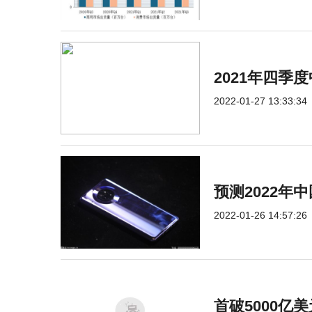
2021年四
2022-01-27 13:33:34
预测2022年
2022-01-26 14:57:26
首破5000亿美