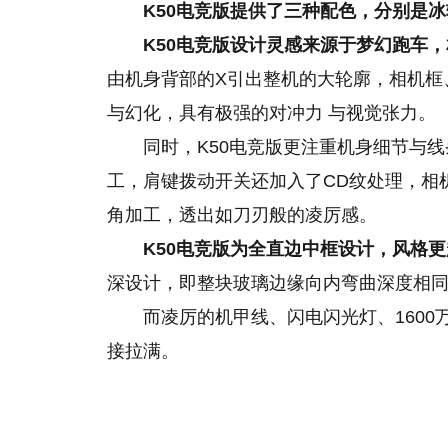
K50电竞版提供了三种配色，分别是
K50电竞版设计灵感来源于梦幻跑车，
由机身背部的X引出整机的大轮廓，相机框
与幻化，具有极强
的
对冲力 与视觉张力。
同时，K50电竞版更注重机身细节与
工，肩键拨动开关还加入了CD纹处理，相
角加工，透出如刀刃般的凌厉感。
K50电竞版为全直边中框设计，风格
深设计，即整块玻璃边缘向内弯曲深度相
而凌厉的机甲线、闪电闪光灯、160
接拉满。
关键词：