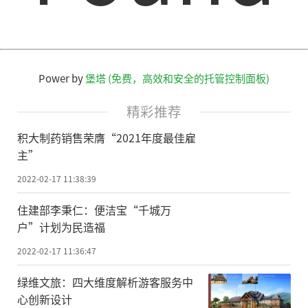
Power by
堡塔 (免费，高效和安全的托管控制面板)
精彩推荐
积大制药销售荣膺“2021年度最佳雇
主”
2022-02-17 11:38:39
住建部李秉仁：便洁宝“千城万
户”计划为民造福
2022-02-17 11:36:47
绿维文旅：四大维度解析游客服务中
心创新设计