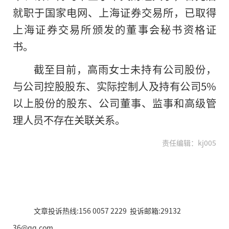
就职于国家电网、上海证券交易所，已取得
上海证券交易所颁发
的
董事会秘书资格证
书。
截至目前，高雨女士未持有公司股份，
与公司控股股东、实际控制人及持有公司5%
以上股份的股东、公司董事、监事和高级管
理人员不存在关联关系。
责任编辑：kj005
文章投诉热线:156 0057 2229 投诉邮箱:29132
36@qq.com