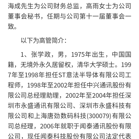
海成先生为公司财务总监，高雨女士为公司
董事会秘书，任期与公司第十一届董事会一
致。
以下为高管简介：
1、张学政，男，1975年出生，中国国
籍，无境外永久居留权，清华大学硕士。199
7年至1998年担任ST意法半导体有限公司工
程师，1998年至2002年担任中兴通讯股份有
限公司总经理助理，2002年至2004年担任深
圳市永盛通讯有限公司、深圳市永盛科技有
限公司和上海唐劲数码科技(300079)有限公
司总经理，2006年就职于闻泰通讯股份有限
公司，现任闻泰科技股份有限公司法定代表