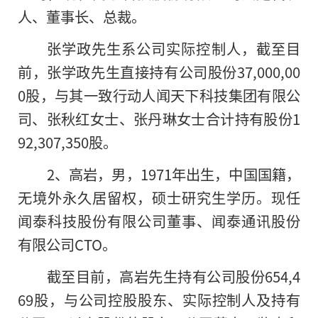
人、董事长、总裁。
张学政先生系公司实际控制人，截至目
前，张学政先生直接持有公司股份37,000,00
0股，与其一致行动人闻天下科技集团有限公
司、张秋红女士、张丹琳女士合计持有股份1
92,307,350股。
2、高岩，男，1971年出生，中国国籍，
无境外永久居留权，硕士研究生学历。现任
闻泰科技股份有限公司董事、闻泰通讯股份
有限公司CTO。
截至目前，高岩先生持有公司股份654,4
69股，与公司控股股东、实际控制人及持有