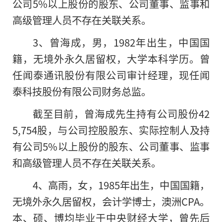
公司5%以上股份的股东、公司董事、监事和
高级管理人员不存在关联关系。
3、曾海成，男，1982年出生，中国国
籍，无境外永久居留权，大学本科学历。曾
任闻泰通讯股份有限公司审计经理，现任闻
泰科技股份有限公司财务总监。
截至目前，曾海成先生持有公司股份42
5,754股，与公司控股股东、实际控制人及持
有公司5%以上股份的股东、公司董事、监事
和高级管理人员不存在关联关系。
4、高雨，女，1985年出生，中国国籍，
无境外永久居留权，会计学博士，澳洲CPA。
本、硕、博均毕业于中央财经大学，曾先后