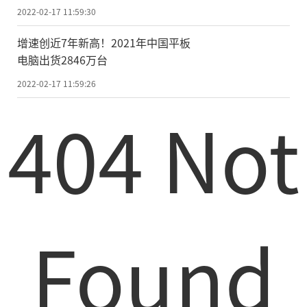
法律法规
2022-02-17 11:59:30
增速创近7年新高！2021年中国平板
电脑出货2846万台
2022-02-17 11:59:26
404 Not
Found