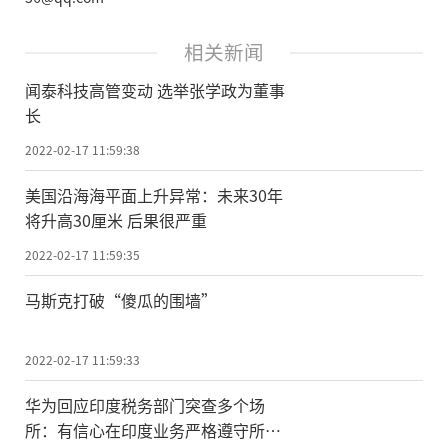
相关新闻
闻泰科技高管变动 选举张学政为董事
长
2022-02-17 11:59:38
美国沿海海平面上升异常：未来30年
将升高30厘米 后果很严重
2022-02-17 11:59:35
马斯克打破“傻瓜的围墙”
2022-02-17 11:59:33
华为回应印度税务部门突查多个场
所：有信心在印度业务严格遵守所有