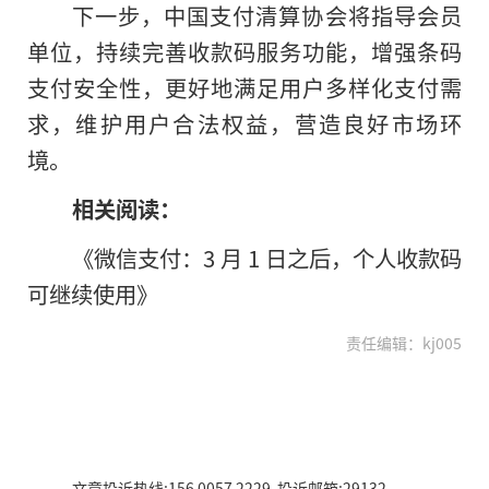
下一步，中国支付清算协会将指导会员
单位，持续完善收款码服务功能，增强条码
支付安全性，更好地满足用户多样化支付需
求，维护用户合法权益，营造良好市场环
境。
相关阅读：
《微信支付：3 月 1 日之后，个人收款码
可继续使用》
责任编辑：kj005
文章投诉热线:156 0057 2229 投诉邮箱:29132