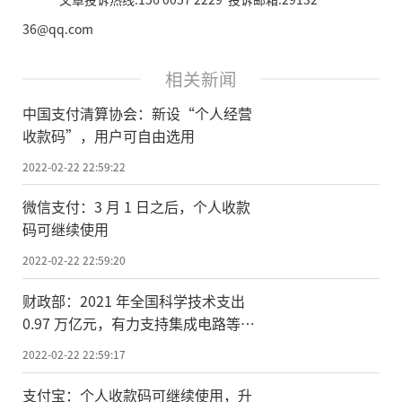
36@qq.com
相关新闻
中国支付清算协会：新设“个人经营
收款码”，用户可自由选用
2022-02-22 22:59:22
微信支付：3 月 1 日之后，个人收款
码可继续使用
2022-02-22 22:59:20
财政部：2021 年全国科学技术支出
0.97 万亿元，有力支持集成电路等产
业发展
2022-02-22 22:59:17
支付宝：个人收款码可继续使用，升