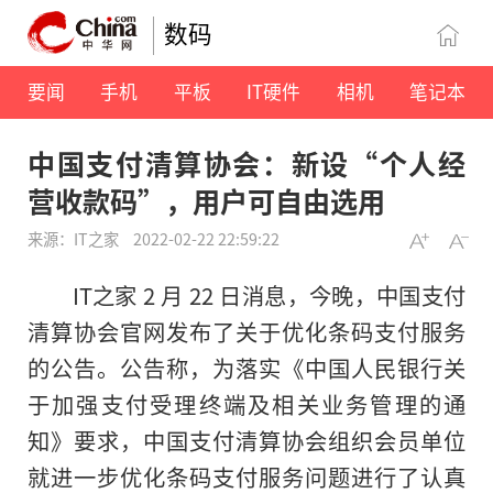
数码
要闻
手机
平板
IT硬件
相机
笔记本
中国支付清算协会：新设“个人经
营收款码”，用户可自由选用
来源：IT之家
2022-02-22 22:59:22
IT之家 2 月 22 日消息，今晚，中国支付
清算协会官网发布了关于优化条码支付服务
的公告。公告称，为落实《中国人民银行关
于加强支付受理终端及相关业务管理的通
知》要求，中国支付清算协会组织会员单位
就进一步优化条码支付服务问题进行了认真