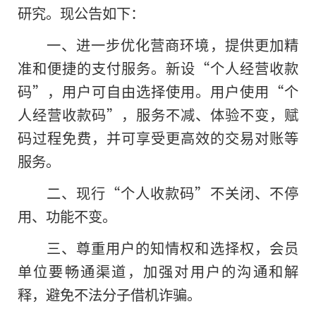
研究。现公告如下：
一、进一步优化营商环境，提供更加精
准和便捷的支付服务。新设“个人经营收款
码”，用户可自由选择使用。用户使用“个
人经营收款码”，服务不减、体验不变，赋
码过程免费，并可享受更高效
的
交易对账等
服务。
二、现行“个人收款码”不关闭、不停
用、功能不变。
三、尊重用户的知情权和选择权，会员
单位要畅通渠道，加强对用户的沟通和解
释，避免不法分子借机诈骗。