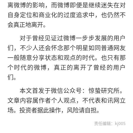
离微博的影响，而微博即便是继续迷失在对
自身定位和商业化的过度追求中，也仍然不
会真正地离开。
对于曾经见证过微博一步步发展的用户
们，不少人还会怀念那个明星如同普通网友
一般随意分享状态和观点的时代。也只有那
个时代的微博，真正的离开了曾经的用户
们。
本文首发于微信公众号：惊蛰研究所。
文章内容属作者个人观点，不代表和讯网立
场。投资者据此操作，风险请自担。
责任编辑：kj005