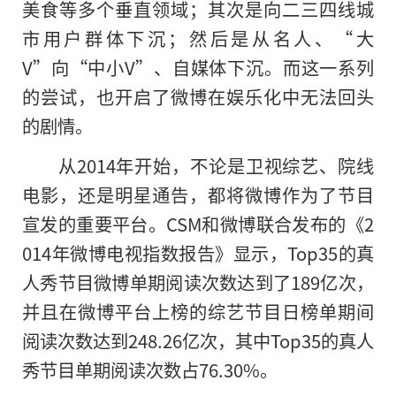
美食等多个垂直领域；其次是向二三四线城
市用户群体下沉；然后是从名人、“大
V”向“中小V”、自媒体下沉。而这一系列
的尝试，也开启了微博在娱乐化中无法回头
的剧情。
从2014年开始，不论是卫视综艺、院线
电影，还是明星通告，都将微博作为了节目
宣发的重要平台。CSM和微博联合发布的《2
014年微博电视指数报告》显示，Top35的真
人秀节目微博单期阅读次数达到了189亿次，
并且在微博平台上榜的综艺节目日榜单期间
阅读次数达到248.26亿次，其中Top35的真人
秀节目单期阅读次数占76.30%。