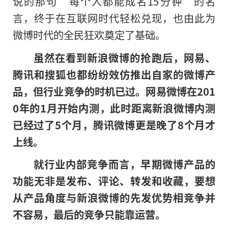
说的那句“每个人都能成名15分钟”的名
言，终于在互联网时代轻松兑现，也由此为
微博时代的全民狂欢奠定了基础。
虽然在看到新浪微博的抢跑后，网易、
腾讯和搜狐也都纷纷效仿推出自家的微博产
品，但行业竞争的时机已过。网易微博在201
0年的1月开始内测，此时距离新浪微博内测
已经过了5个月，腾讯微博更是晚了8个月才
上线。
就行业内部竞争而言，早期微博产品的
功能无非是发布、评论、转发和收藏，要想
从产品角度与新浪微博的先发优势相竞争并
不容易，最后的竞争只能靠运营。