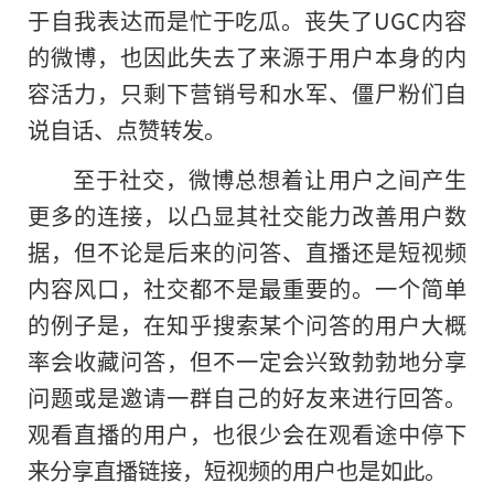
于自我表达而是忙于吃瓜。丧失了UGC内容
的微博，也因此失去了来源于用户本身的内
容活力，只剩下营销号和水军、僵尸粉们自
说自话、点赞转发。
至于社交，微博总想着让用户之间产生
更多的连接，以凸显其社交能力改善用户数
据，但不论是后来的问答、直播还是短视频
内容风口，社交都不是最重要的。一个简单
的例子是，在知乎搜索某个问答的用户大概
率会收藏问答，但不一定会兴致勃勃地分享
问题或是邀请一群自己的好友来进行回答。
观看直播的用户，也很少会在观看途中停下
来分享直播链接，短视频的用户也是如此。