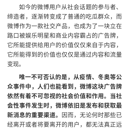
如今的微博用户从社会话题的参与者、
缔造者，逐渐转变成了普通的吃瓜群众，而
微博作为一款社交产品，也成为了一块立在
路口被娱乐明星和商业内容霸占的广告牌，
它所能提供给用户的价值仅仅来自于内容，
它所能得到的价值也仅仅是通过内容和流量
变现。
唯一不可否认的是，从疫情、冬奥等公
众事件中，人们也能看到，微博这块广告牌
依然有着不可忽视的社会价值和作用。当社
会性事件发生时，微博依旧是发布和获取最
新消息的重要渠道。
因而，无论何时那些已
经离开或者将要离开的用户，都无法真正远