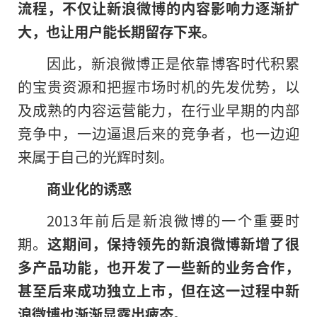
流程，不仅让新浪微博的内容影响力逐渐扩
大，也让用户能长期留存下来。
因此，新浪微博正是依靠博客时代积累
的宝贵资源和把握市场时机的先发优势，以
及成熟的内容运营能力，在行业早期的内部
竞争中，一边逼退后来的竞争者，也一边迎
来属于自己的光辉时刻。
商业化的诱惑
2013年前后是新浪微博的一个重要时
期。
这期间，保持领先的新浪微博新增了很
多产品功能，也开发了一些新的业务合作，
甚至后来成功独立上市，但在这一过程中新
浪微博也渐渐显露出疲态。