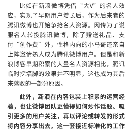
比如在新浪微博凭借“大V”的名人效
应，实现了早期用户增长后，作为后来者的
腾讯微博也开始争抢名人资源。网传为了说
服名人转投腾讯微博，除了赠送礼品、支
付“创作费”外，性格内向的小马哥还亲自
上阵邀请熟人成为腾讯微博用户。但是和新
浪博客早期积累的大量名人资源相比，腾讯
临时挖墙脚的效果并不明显，这也成为其后
来落败的一部分原因。
此外，新浪在内容包装上积累的运营经
验，也让微博团队更懂得如何炒作话题、吸
引更多的用户关注，再以评论或转发的形式
将内容分享出去。
这一套接近标准化的工作