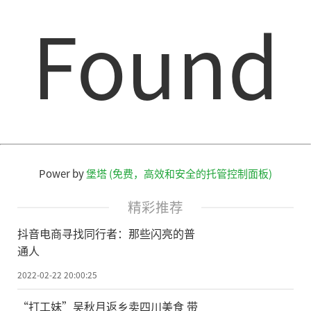
Found
Power by
堡塔 (免费，高效和安全的托管控制面板)
精彩推荐
抖音电商寻找同行者：那些闪亮的普
通人
2022-02-22 20:00:25
“打工妹”吴秋月返乡卖四川美食 带