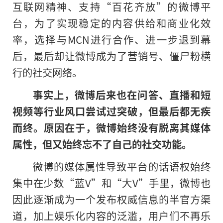
互联网精神、支持“百花齐放”的微博平
台，为了实现稳定的内容供给和商业化效
率，选择与MCN进行合作、进一步退到幕
后，最后却让微博成为了营销号、僵尸粉横
行的社交网络。
事实上，微博后来也在问答、直播和短
视频等行业风口尝试过突破，但最后都无疾
而终。原因在于，微博始终没有脱离其媒体
属性，但又始终忘不了自己的社交功能。
微博的媒体属性导致平台的话语权始终
集中在少数“蓝V”和“大V”手里，微博也
因此逐渐成为一个发布权威信息的半官方渠
道，加上娱乐化内容的泛滥，用户们不再乐