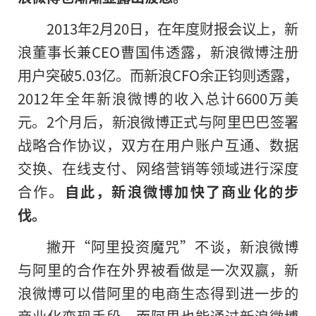
2013年2月20日，在年度财报会议上，新
浪董事长兼CEO曹国伟透露，新浪微博注册
用户突破5.03亿。而新浪CFO余正钧则透露，
2012年全年新浪微博的收入总计6600万美
元。2个月后，新浪微博正式与阿里巴巴签署
战略合作协议，双方在用户账户互通、数据
交换、在线支付、网络营销等领域进行深度
合作。
自此，新浪微博加快了商业化的步
伐。
撇开“阿里投资魔咒”不谈，新浪微博
与阿里的合作在外界被看做是一次双赢，新
浪微博可以借阿里的电商生态得到进一步的