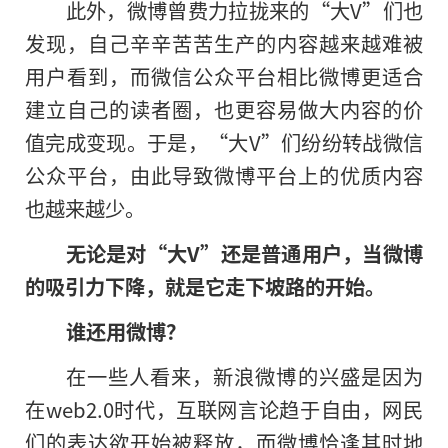
此外，微博曾费力拉拢来的“大V”们也
发现，自己辛辛苦苦生产的内容越来越难被
用户看到，而微信公众平台相比微博更适合
建立自己的读者圈，也更容易做大内容的价
值完成变现。于是，“大V”们纷纷转战微信
公众平台，由此导致微博平台上的优质内容
也越来越少。
无论是对“大V”还是普通用户，当微博
的吸引力下降，就是它走下坡路的开始。
谁还用微博？
在一些人看来，新浪微博的兴盛是因为
在web2.0时代，互联网言论趋于自由，网民
们的表达欲开始被释放，而微博恰逢其时地