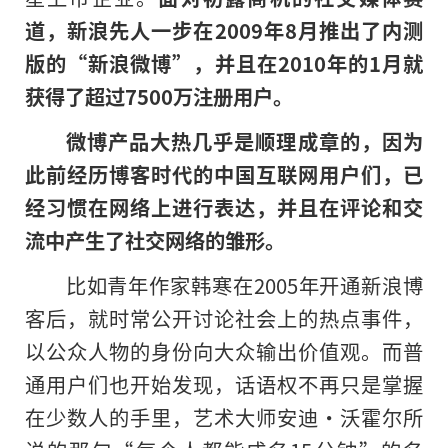
道，新浪先人一步在2009年8月推出了内测
版的“新浪微博”，并且在2010年的1月就
获得了超过7500万注册用户。
微博产品大热几乎是顺理成章的，因为
此前经历博客时代的中国互联网用户们，已
经习惯在网络上进行表达，并且在评论和交
流中产生了社交网络的雏形。
比如青年作家韩寒在2005年开通新浪博
客后，就时常公开讨论社会上的热点事件，
以公众人物的身份向大众输出价值观。而普
通用户们也开始发现，话语权不再只是掌握
在少数人的手里，艺术大师安迪·沃霍尔所