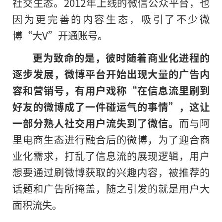
社交生态。2012年上线的微信公众平台，也
因为更完善的内容生态，吸引了不少微
博“大V”开通账号。
更为致命的是，彼时随着商业化进程的
逐步发展，微博平台开始出现大量的广告内
容和营销号，有用户戏称“在信息流里刷到
好友的微博成了一件碰运气的事情”，这让
一部分熟人社交用户流失到了微信。
而与阿
里电商生态进行融合后的微博，为了迎合商
业化需求，打乱了信息流的展现逻辑，用户
想要通过刷微博获取
的
兴趣内容，被推荐的
话题和广告所掩盖，随之引发的就是用户大
面积流失。