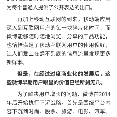
为每个普通人提供了公开表达的出口。
再加上移动互联网的到来，移动端应用
深入到互联网用户的每一块碎片化时间，而
微博能够随时随地浏览、分享的产品功能，
也恰恰满足了移动互联网用户的使用偏好，
让人们爱上在翻不到底的信息流里发现更多
新鲜事。
但是，在经过过度商业化的发展后，这
些微博早期用户眼里的价值已经所剩无几。
为了解决用户增长的问题，微博在2014
年后开始执行下沉战略。首先是围绕平台内
容下沉到时尚、股票、旅游、电影、汽车、