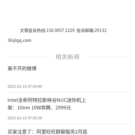
文章投诉热线:156 0057 2229 投诉邮箱:29132
36@qq.com
相关新闻
离不开的微博
2022-02-23 07:59:40
Intel全新阿特拉斯峡谷NUC迷你机上
架：10nm 10W奔腾、2999元
2022-02-23 07:59:39
买家注意了：阿里旺旺群聊服务2月底