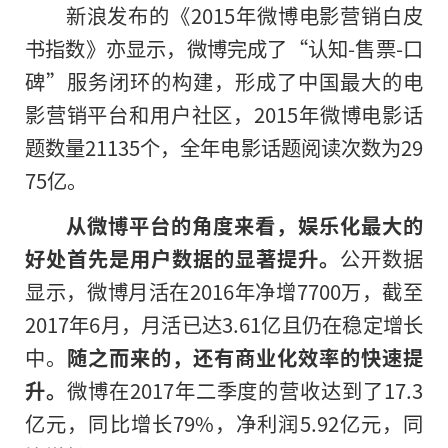
新浪发布的《2015年微博电影营销白皮
书指数》亦显示，微博完成了“认知-售票-口
碑”服务闭环的构建，形成了中国最大的电
影营销平台和用户社区，2015年微博电影话
题数量21135个，全年电影话题阅读次数为29
75亿。
从微博平台的角度来看，娱乐化最大的
好处首先是用户数据的显著提升。
公开数据
显示，微博月活在2016年净增7700万，截至
2017年6月，月活已达3.61亿且仍在稳定增长
中。
随之而来的，还有商业化效率的快速提
升。
微博在2017年二季度的营收达到了17.3
亿元，同比增长79%，净利润5.92亿元，同