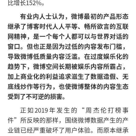
比增长152%。
有业内人士认为，微博最初的产品形态
继承了博客时代人人平等、畅所欲言的互联
网精神，是一个每个人都可以与世界对话的
窗口。但也正是因为过低的内容发布门槛，
导致微博低质量内容泛滥。在过度娱乐化的
趋势下，微博空间长期被娱乐内容所霸占，
加上商业化的利益追求滋生了数据造假、无
底线炒作等行为，也使微博整体的内容生态
受到了不可逆的损害。
正如2019年发生的“周杰伦打榜事
件”所反映的那样，围绕微博数据产生的产
业链已经严重破坏了用户体验。而原本继承