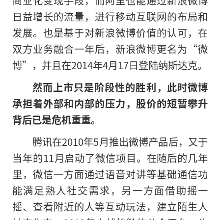
商业化变现手段，而阿里也能通过新浪微博
日益增长的流量，进行移动互联网的布局和
发展。也是基于对新浪微博价值的认可，在
双方业务融合一年后，新浪微博更名为“微
博”，并且在2014年4月17日登陆纳斯达克。
然而上市只是阶段性的胜利，此时微博
承担着外部和内部的压力，股价的短暂攀升
背后已是危机重重。
腾讯在2010年5月推出微博产品后，又于
当年的11月启动了微信项目。在随后的几年
里，微信一方面通过语音对讲等基础通信功
能满足熟人社交需求，另一方面借助摇一
摇、查看附近的人等互动玩法，建立陌生人