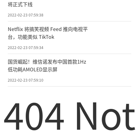
将正式下线
2022-02-23 07:59:38
Netflix 将搞笑视频 Feed 推向电视平
台，功能类似 TikTok
2022-02-23 07:59:34
国货崛起！维信诺发布中国首款1Hz
低功耗AMOLED显示屏
2022-02-23 07:59:10
404 Not