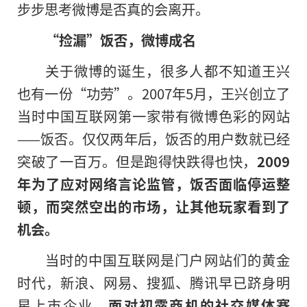
步步思考微博是否真的会离开。
“捡漏”饭否，微博成名
关于微博的诞生，很多人都不知道王兴
也有一份“功劳”。2007年5月，王兴创立了
当时中国互联网第一家带有微博色彩的网站
——饭否。仅仅两年后，饭否的用户数就已经
突破了一百万。但是跑得快跌得也快，
2009
年为了应对网络言论监管，饭否面临停运整
顿，而突然空出的市场，让其他玩家看到了
机会。
当时的中国互联网是门户网站们的黄金
时代，新浪、网易、搜狐、腾讯早已跻身明
星上市企业。
面对初露商机的社交媒体赛