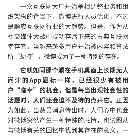
一众互联网大厂开始争相调整业务和组
织架构的背景下，微博进行人员优化，不过
是顺应互联网行业的大趋势。但是，作为从
社交媒体大战中成功存活下来的古典互联网
幸存者，当越来越多用户开始被内容和算法
所“劫持”，微博成为了一种特别的存在。
它就如同那个躺在手机桌面上长期无人
问津的App图标一样，已经很少有被用
户“临幸”的机会，但是每当出现社会性的
话题时，人们还会迫不及待的点开它。
正因
为如此，当裁员消息传出时，人们心中也会
对微博突然产生一种特殊的感情，也试图从
与微博有关的回忆中找到其存在的意义，一