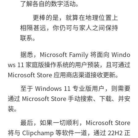
了解各自的数字活动。
更棒的是，就算在地理位置上
相隔甚远，你仍可与家人之间保持
联系。
据悉，Microsoft Family 将面向 Windo
ws 11 家庭版操作系统的用户预装，且可通过
Microsoft Store 应用商店渠道接收更新。
至于 Windows 11 专业版用户，则需要
通过 Microsoft Store 手动搜索、下载、并安
装。
最后，如果一切顺利，Microsoft Store
将与 Clipchamp 等软件一道，通过 22H2 正