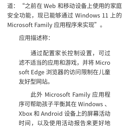
道：“之前在 Web 和移动设备上使用的家庭
安全功能，现已能够通过 Windows 11 上的
Microsoft Family 应用程序来实现”。
应用描述称：
通过配置家长控制设置，可过
滤不适当
的
应用和游戏，并将 Micro
soft Edge 浏览器的访问限制在儿童
友好型网站。
此外 Microsoft Family 应用程
序可帮助孩子平衡其在 Windows 、
Xbox 和 Android 设备上的屏幕活动
时间，以及使用活动报告来更好地