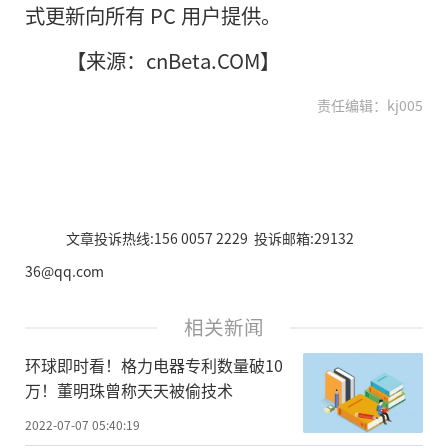
式更新向所有 PC 用户提供。
【来源：cnBeta.COM】
责任编辑：kj005
文章投诉热线:156 0057 2229 投诉邮箱:29132
36@qq.com
相关新闻
环球即时看！格力电器专利数量破10
万！董明珠曾称天天被偷技术
2022-07-07 05:40:19