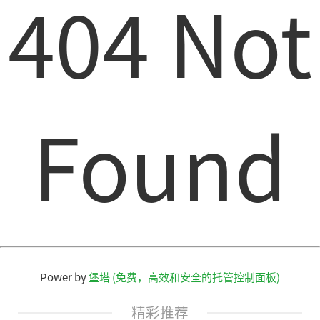
404 Not
Found
Power by
堡塔 (免费，高效和安全的托管控制面板)
精彩推荐