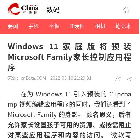
数码
要闻
手机
平板
IT硬件
相机
笔记本
Windows 11家庭版将预装
Microsoft Family家长控制应用程
序
来源：cnBeta.COM
2022-03-10 21:29:31
在为 Windows 11 引入预装的 Clipcha
mp 视频编辑应用程序的同时，我们还看到了
Microsoft Family 的身影。
顾名思义，后者
允许家长设置孩子可用的资源、或按需阻止
对某些应用程序和内容的访问。
微软写