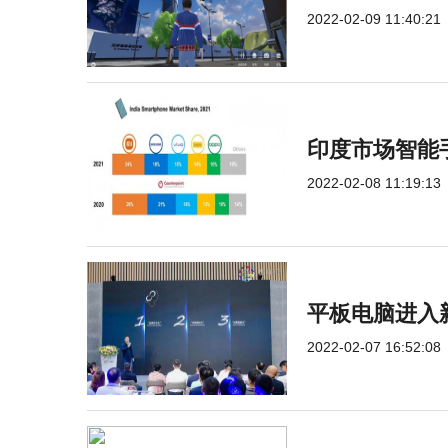
2022-02-09 11:40:21
印度市场智能手
2022-02-08 11:19:13
平板电脑进入
2022-02-07 16:52:08