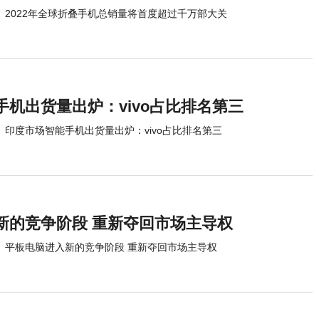
2022年全球折叠手机总销量将首度超过千万部大关
机出货量出炉：vivo占比排名第三
印度市场智能手机出货量出炉：vivo占比排名第三
新的竞争阶段 重新夺回市场主导权
平板电脑进入新的竞争阶段 重新夺回市场主导权