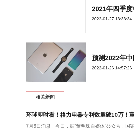
2021年四
2022-01-27 13:33:34
预测2022年
2022-01-26 14:57:26
相关新闻
环球即时看！格力电器专利数量破10万！
7月6日消息，今日，据“董明珠自媒体”公众号，国家