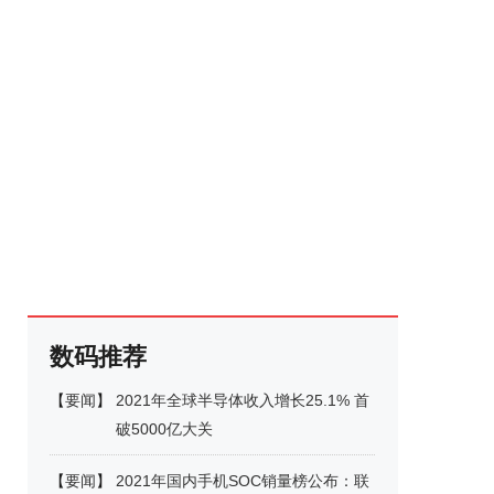
数码推荐
【
要闻
】
2021年全球半导体收入增长25.1% 首
破5000亿大关
【
要闻
】
2021年国内手机SOC销量榜公布：联