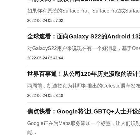
如果你有原装的SurfacePro、SurfacePro2或
2022-06-24 05:57:02
全球速看：面向Galaxy S22的Android
对GalaxyS22用户来说现在有一个好消息，基于OneU
2022-06-24 05:41:44
世界百事通！从公司120年历史汲取的设计元
两周前，凯迪拉克为其即将推出的Celestiq展车
2022-06-24 05:53:10
焦点快看：Google将让LGBTQ+人士
Google正在为Maps服务添加一个标签，让人们识
能...