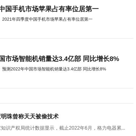
季度中国手机市场苹果占有率位居第一
2021年四季度中国手机市场苹果占有率位居第一
中国市场智能机销量达3.4亿部 同比增长8%
预测2022年中国市场智能机销量达3.4亿部 同比增长8%
董明珠曾称天天被偷技术
知识产权局统计数据显示，截止2022年6月，格力电器累...