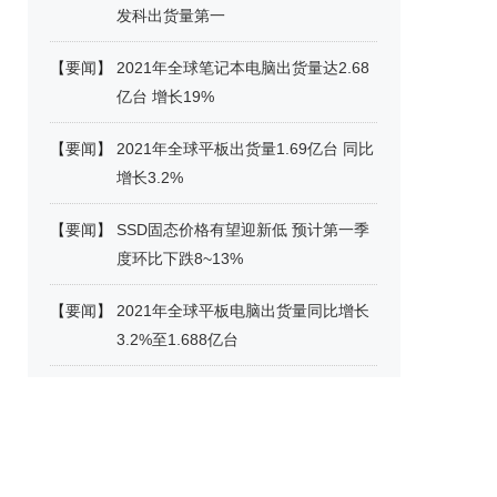
发科出货量第一
【
要闻
】
2021年全球笔记本电脑出货量达2.68
亿台 增长19%
【
要闻
】
2021年全球平板出货量1.69亿台 同比
增长3.2%
【
要闻
】
SSD固态价格有望迎新低 预计第一季
度环比下跌8~13%
【
要闻
】
2021年全球平板电脑出货量同比增长
3.2%至1.688亿台