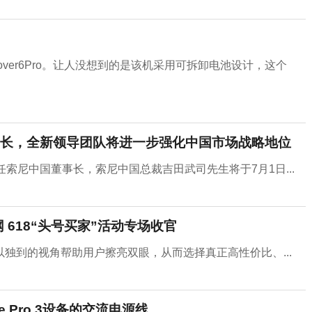
Cover6Pro。让人没想到的是该机采用可拆卸电池设计，这个
长，全新领导团队将进一步强化中国市场战略地位
索尼中国董事长，索尼中国总裁吉田武司先生将于7月1日...
 618“头号买家”活动专场收官
独到的视角帮助用户擦亮双眼，从而选择真正高性价比、...
ce Pro 3设备的交流电源线