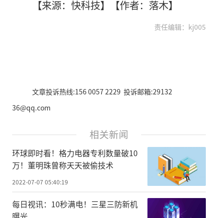
【来源：快科技】【作者：落木】
责任编辑：kj005
文章投诉热线:156 0057 2229 投诉邮箱:29132
36@qq.com
相关新闻
环球即时看！格力电器专利数量破10
万！董明珠曾称天天被偷技术
2022-07-07 05:40:19
每日视讯：10秒满电！三星三防新机
曝光