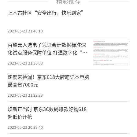
精彩推荐
上木古社区“安全出行，快乐到家”
2023-05-23 21:40:10
百望云入选电子凭证会计数据标准深
化试点服务保障单位 打通数字化“最
后一公里”
2023-05-23 21:30:03
速度来捡漏！京东618大牌笔记本电脑
最高省7000元
2023-05-23 21:22:23
焕新正当时 京东3C数码爆款好物618
超低价开抢
2023-05-23 20:29:40