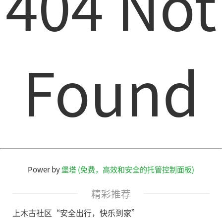
404 Not
Found
Power by
堡塔 (免费，高效和安全的托管控制面板)
精彩推荐
上木古社区“安全出行，快乐到家”