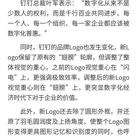
钉钉总裁叶军表示：“数字化从来不是
少数人的权利，而是千行百业共同进步。每
一个人、每一个组织、每一家企业都应该被
数字化普惠。”
同时，钉钉的品牌Logo也发生变化，新L
ogo保留了原有的“翅膀”轮廓，但调整了整
体视觉
的
重心，之前的Logo视觉重心在“闪
电”上，更强调极致效率，调整后的新Logo
视觉重心则在“翅膀”上，更突显数字化经
济时代下对于企业的价值。
此外，新Logo还去除了圆形外框，并还
原了羽毛圆润度及上扬角度，使整个Logo图
形变得更具图形记忆和识别度的同时，也呼