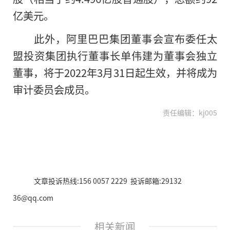
亿美元。
此外，阿里巴巴集团董事会宣布委任太
盟投资集团执行董事长单伟建为董事会独立
董事，将于2022年3月31日起生效，并将成为
审计委员会成员。
责任编辑：kj005
文章投诉热线:156 0057 2229 投诉邮箱:29132
36@qq.com
相关新闻