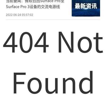
当前要闻：微软召回Surface Pro至
Surface Pro 3设备的交流电源线
2022-06-24 05:57:02
404 Not
Found