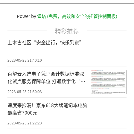
Power by
堡塔 (免费，高效和安全的托管控制面板)
精彩推荐
上木古社区“安全出行，快乐到家”
2023-05-23 21:40:10
百望云入选电子凭证会计数据标准深
化试点服务保障单位 打通数字化“最
后一公里”
2023-05-23 21:30:03
速度来捡漏！京东618大牌笔记本电脑
最高省7000元
2023-05-23 21:22:23