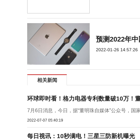
预测2022年
2022-01-26 14:57:26
相关新闻
环球即时看！格力电器专利数量破10万！
7月6日消息，今日，据“董明珠自媒体”公众号，国家
2022-07-07 05:40:19
每日视讯：10秒满电！三星三防新机曝光