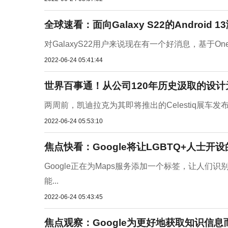
全球速看：面向Galaxy S22的Android
对GalaxyS22用户来说现在有一个好消息，基于OneU
2022-06-24 05:41:44
世界百事通！从公司120年历史汲取的设计元
两周前，凯迪拉克为其即将推出的Celestiq展车
2022-06-24 05:53:10
焦点快看：Google将让LGBTQ+人士
Google正在为Maps服务添加一个标签，让人们识
能...
2022-06-24 05:43:45
焦点观察：Google为更好地获取知识信