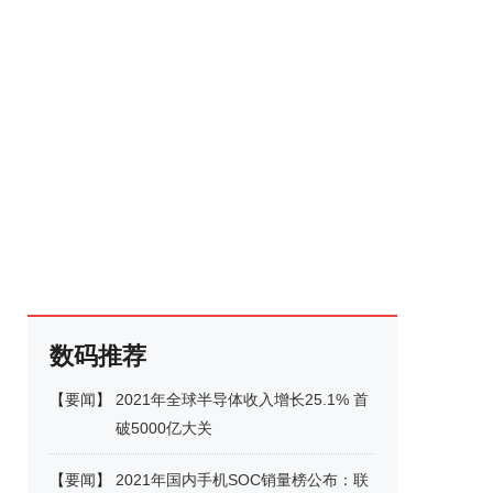
数码推荐
【
要闻
】
2021年全球半导体收入增长25.1% 首
破5000亿大关
【
要闻
】
2021年国内手机SOC销量榜公布：联