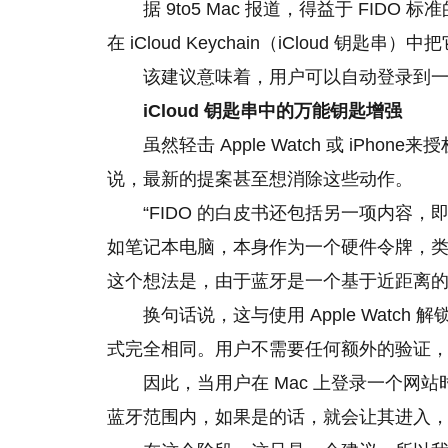
据 9to5 Mac 报道，得益于 FID
在 iCloud Keychain（iCloud 钥匙串
该建议意味着，用户可以自动登录到
iCloud 钥匙串中的万能钥匙增强
虽然轻击 Apple Watch 或 iP
说，最新的提案甚至想消除这些动作。
“FIDO 的白皮书还包括另一项内容
如笔记本电脑，本身作为一个硬件令牌，
这个想法是，由于蓝牙是一个基于近距离的
换句话说，这与使用 Apple Watch 解锁 Ma
式完全相同。用户不需要任何额外的验证
因此，当用户在 Mac 上登录一个网站时，例
蓝牙范围内，如果是的话，就会让其进入