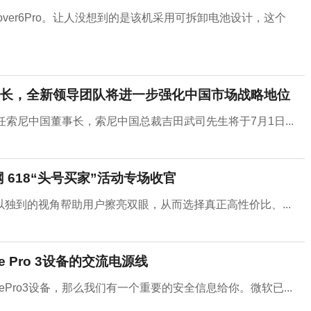
Cover6Pro。让人没想到的是该机采用可拆卸电池设计，这个
长，全新领导团队将进一步强化中国市场战略地位
索尼中国董事长，索尼中国总裁吉田武司先生将于7月1日...
 618“头号买家”活动专场收官
独到的视角帮助用户擦亮双眼，从而选择真正高性价比、...
ce Pro 3设备的交流电源线
SurfacePro3设备，那么我们有一个重要的安全信息给你。微软已...