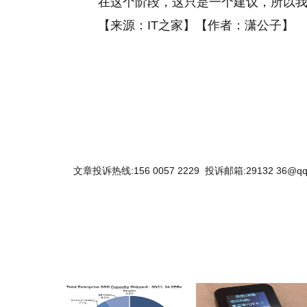
在这个阶段，这只是一个建议，所以
【来源：IT之家】【作者：潇公子】
关键词：
文章投诉热线:156 0057 2229 投诉邮箱:29132 36@qq