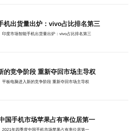
机出货量出炉：vivo占比排名第三
印度市场智能手机出货量出炉：vivo占比排名第三
新的竞争阶段 重新夺回市场主导权
平板电脑进入新的竞争阶段 重新夺回市场主导权
季度中国手机市场苹果占有率位居第一
2021年四季度中国手机市场苹果占有率位居第一