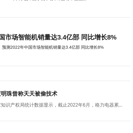
中国市场智能机销量达3.4亿部 同比增长8%
预测2022年中国市场智能机销量达3.4亿部 同比增长8%
董明珠曾称天天被偷技术
知识产权局统计数据显示，截止2022年6月，格力电器累...