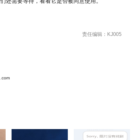
我们还需要等待，看看它是否被同意使用。
责任编辑：KJ005
.com