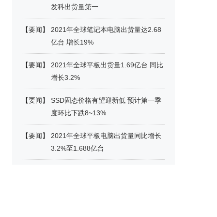
发科出货量第一
【
要闻
】
2021年全球笔记本电脑出货量达2.68
亿台 增长19%
【
要闻
】
2021年全球平板出货量1.69亿台 同比
增长3.2%
【
要闻
】
SSD固态价格有望迎新低 预计第一季
度环比下跌8~13%
【
要闻
】
2021年全球平板电脑出货量同比增长
3.2%至1.688亿台