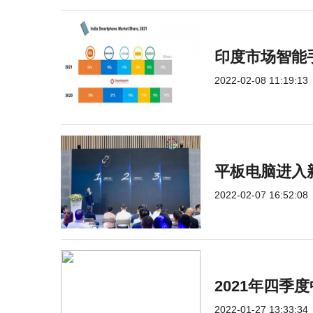
印度市场智能手
2022-02-08 11:19:13
平板电脑进入
2022-02-07 16:52:08
2021年四
2022-01-27 13:33:34