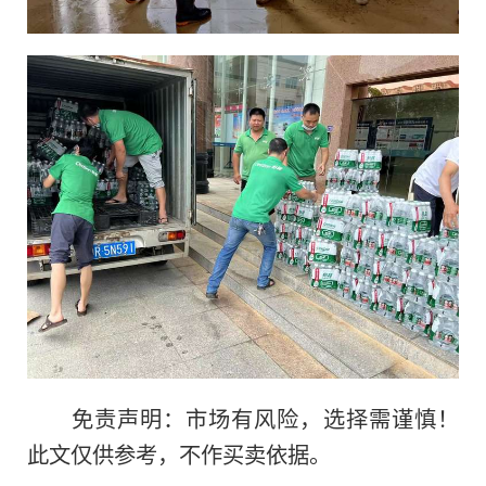
免责声明：市场有风险，选择需谨慎！
此文仅供参考，不作买卖依据。