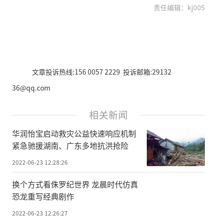
责任编辑：kj005
文章投诉热线:156 0057 2229 投诉邮箱:29132
36@qq.com
相关新闻
华润怡宝启动救灾公益快速响应机制
紧急驰援湖南、广东多地抗洪抢险
2022-06-23 12:28:26
换个方式看侏罗纪世界 龙晨时代仿真
恐龙重写经典剧作
2022-06-23 12:26:27