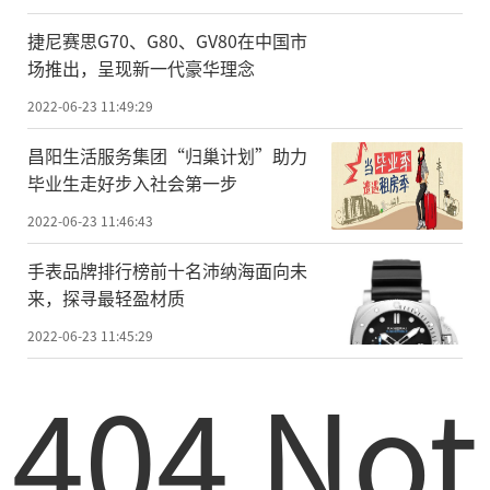
捷尼赛思G70、G80、GV80在中国市
场推出，呈现新一代豪华理念
2022-06-23 11:49:29
昌阳生活服务集团“归巢计划”助力
毕业生走好步入社会第一步
2022-06-23 11:46:43
手表品牌排行榜前十名沛纳海面向未
来，探寻最轻盈材质
2022-06-23 11:45:29
404 Not