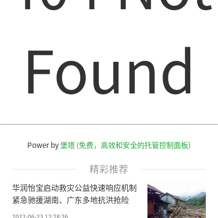
Found
Power by
堡塔 (免费，高效和安全的托管控制面板)
精彩推荐
华润怡宝启动救灾公益快速响应机制
紧急驰援湖南、广东多地抗洪抢险
2022-06-23 12:28:26