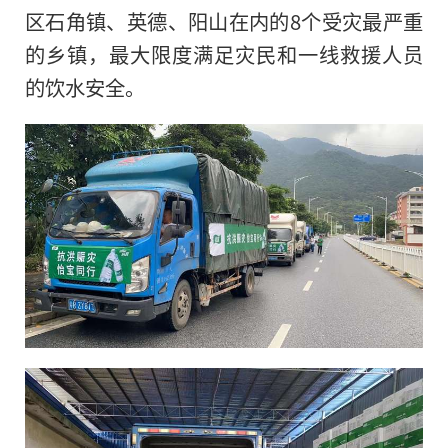
区石角镇、英德、阳山在内
的
8个受灾最严重
的乡镇，最大限度满足灾民和一线救援人员
的饮水安全。