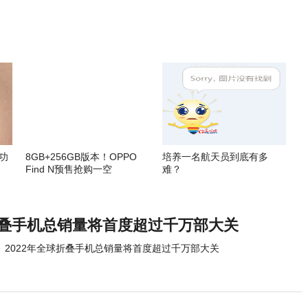
功
8GB+256GB版本！OPPO
培养一名航天员到底有多
Find N预售抢购一空
难？
球折叠手机总销量将首度超过千万部大关
2022年全球折叠手机总销量将首度超过千万部大关