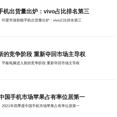
机出货量出炉：vivo占比排名第三
印度市场智能手机出货量出炉：vivo占比排名第三
新的竞争阶段 重新夺回市场主导权
平板电脑进入新的竞争阶段 重新夺回市场主导权
季度中国手机市场苹果占有率位居第一
2021年四季度中国手机市场苹果占有率位居第一