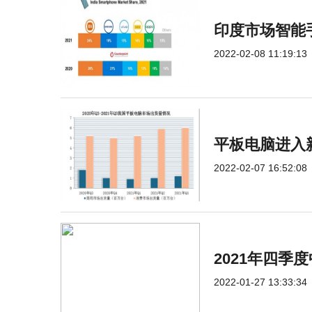
印度市场智能手
2022-02-08 11:19:13
平板电脑进入
2022-02-07 16:52:08
2021年四
2022-01-27 13:33:34