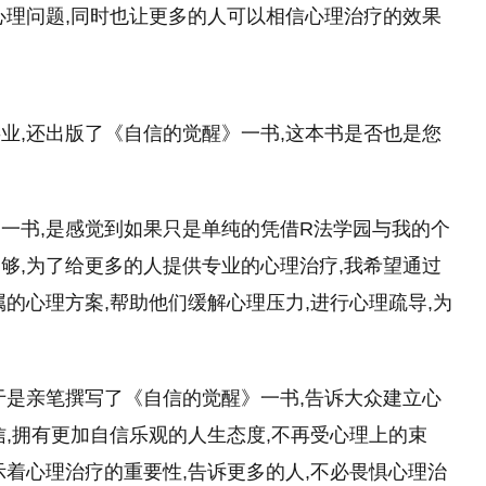
心理问题,同时也让更多的人可以相信心理治疗的效果
事业,还出版了《自信的觉醒》一书,这本书是否也是您
》一书,是感觉到如果只是单纯的凭借R法学园与我的个
够,为了给更多的人提供专业的心理治疗,我希望通过
的心理方案,帮助他们缓解心理压力,进行心理疏导,为
于是亲笔撰写了《自信的觉醒》一书,告诉大众建立心
信,拥有更加自信乐观的人生态度,不再受心理上的束
示着心理治疗的重要
性
,告诉更多的人,不必畏惧心理治