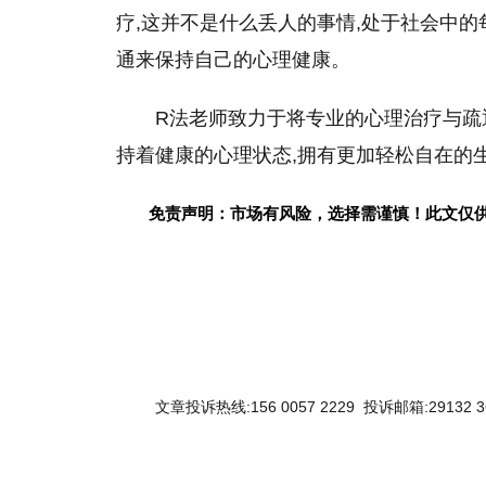
疗,这并不是什么丢人的事情,处于社会中的
通来保持自己的心理健康。
R法老师致力于将专业的心理治疗与疏
持着健康的心理状态,拥有更加轻松自在的
免责声明：市场有风险，选择需谨慎！此文仅
文章投诉热线:156 0057 2229 投诉邮箱:29132 3