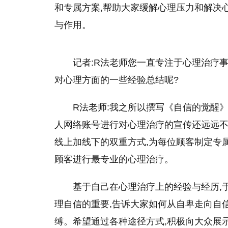
和专属方案,帮助大家缓解心理压力和解决
与作用。
记者:R法老师您一直专注于心理治疗
对心理方面的一些经验总结呢?
R法老师:我之所以撰写《自信的觉醒
人网络账号进行对心理治疗的宣传还远远不
线上加线下的双重方式,为每位顾客制定专属
顾客进行最专业的心理治疗。
基于自己在心理治疗上的经验与经历,
理自信的重要,告诉大家如何从自卑走向自
缚。希望通过各种途径方式,积极向大众展