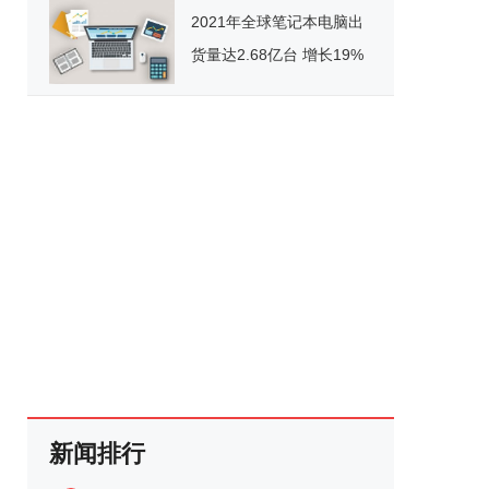
2021年全球笔记本电脑出
货量达2.68亿台 增长19%
新闻排行