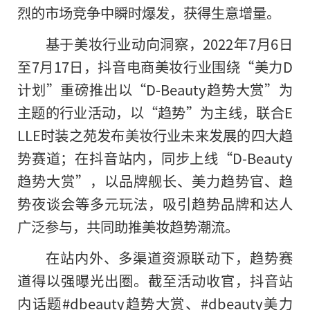
烈的市场竞争中瞬时爆发，获得生意增量。
基于美妆行业动向洞察，2022年7月6日
至7月17日，抖音电商美妆行业围绕“美力D
计划”重磅推出以“D-Beauty趋势大赏”为
主题的行业活动，以“趋势”为主线，联合E
LLE时装之苑发布美妆行业未来发展的四大趋
势赛道；在抖音站内，同步上线“D-Beauty
趋势大赏”，以品牌舰长、美力趋势官、趋
势夜谈会等多元玩法，吸引趋势品牌和达人
广泛参与，共同助推美妆趋势潮流。
在站内外、多渠道资源联动下，趋势赛
道得以强曝光出圈。截至活动收官，抖音站
内话题#dbeauty趋势大赏、#dbeauty美力