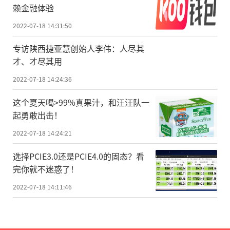
赖金融体验
2022-07-18 14:31:50
专访陕西捷亚慧创始人李伟：人尽其
才、才尽其用
2022-07-18 14:24:36
这个夏天喝>99%真果汁，和汪汪队一
起勇敢出击！
2022-07-18 14:24:21
选择PCIE3.0还是PCIE4.0的固态？看
完你就不迷惑了！
2022-07-18 14:11:46