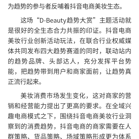
为趋势的参与者反哺着抖音电商美妆生态。
这场“D-Beauty趋势大赏”主题活动就
是很好的全生态合力共振的印证。抖音电商
美妆行业创新活动玩法，在联合行业权威媒
体共同发布四大趋势赛道的同时，联动站内
的趋势品牌、头部达人，充分发挥
平
台势
能，把趋势带到用户和商家面前，让趋势真
正流行起来。
美妆消费市场发生变化，这对商家的营
销和经营能力提出了更高的要求。在全域兴
趣电商模式之下，围绕抖音电商美妆行业洞
察到的消费趋势，抖音电商的商家需要在人
群策略、货品策略、场域策略形成更为体系