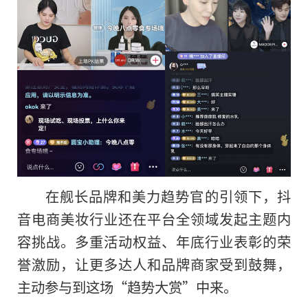
在舰长品牌和美力趋势官的引领下，抖
音电商美妆行业还在
平
台全领域发起主题内
容挑战。多重活动权益、年底行业表彰的荣
誉激励，让更多达人和品牌商家受到鼓舞，
主动参与到这场“趋势大赏”中来。