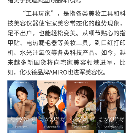
“工具玩家”，是指各类美妆工具和科
技美容仪器使宅家美容常态化的趋势现象，
足不出户，也能轻松变美。从细节贴心的指
甲贴、电热睫毛器等美妆工具，到口红打印
机、水光注氧仪等各类科技产品。如今，越
来越多新国货将向宅家美容领域进军，比
如，化妆镜品牌AMIRO也进军美容仪。