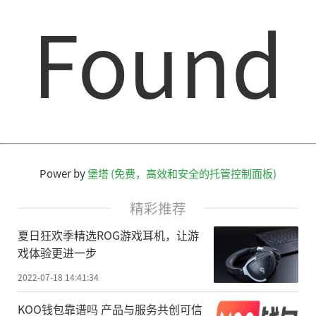
Found
Power by
堡塔 (免费，高效和安全的托管控制面板)
精彩推荐
夏日狂欢季精选ROG游戏耳机，让游
戏体验更进一步
2022-07-18 14:41:34
KOO钱包靠谱吗 产品与服务共创可信