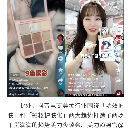
此外，抖音电商美妆行业围绕「功效护
肤」和「彩妆护肤化」两大趋势打造了两场
干货满满的趋势美力夜谈会。美力趋势官
@