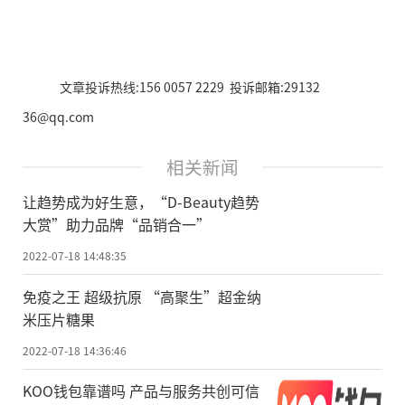
文章投诉热线:156 0057 2229 投诉邮箱:29132
36@qq.com
相关新闻
让趋势成为好生意，“D-Beauty趋势
大赏”助力品牌“品销合一”
2022-07-18 14:48:35
免疫之王 超级抗原 “高聚生”超金纳
米压片糖果
2022-07-18 14:36:46
KOO钱包靠谱吗 产品与服务共创可信