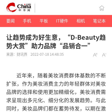
要闻
手机
平板
IT硬件
相机
笔记本
让趋势成为好生意，“D-Beauty趋
势大赏”助力品牌“品销合一”
来源：财讯界
2022-07-18 14:48:35
近
年来，随着美妆消费群体基数的不断
扩张，作为美妆消费主力的年轻群体对美妆
品牌的选择和使用更加精细化，美妆消费需
求呈现出多元化、细分化的发展趋势。与此
同时，美妆品牌们都在蓄势待发，以期在激