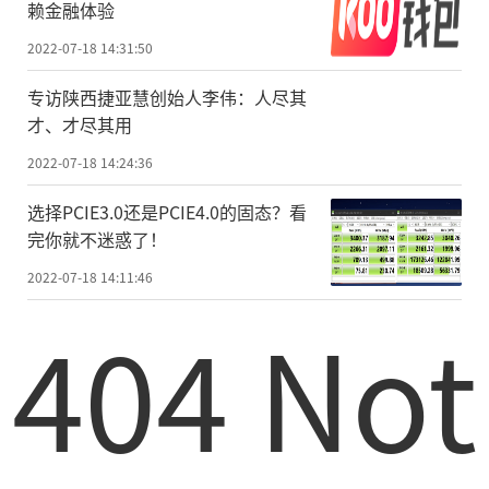
赖金融体验
2022-07-18 14:31:50
专访陕西捷亚慧创始人李伟：人尽其
才、才尽其用
2022-07-18 14:24:36
选择PCIE3.0还是PCIE4.0的固态？看
完你就不迷惑了！
2022-07-18 14:11:46
404 Not