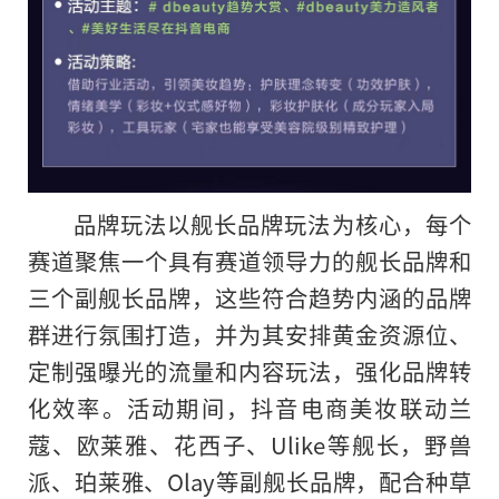
品牌玩法以舰长品牌玩法为核心，每个
赛道聚焦一个具有赛道领导力的舰长品牌和
三个副舰长品牌，这些符合趋势内涵的品牌
群进行氛围打造，并为其安排黄金资源位、
定制强曝光的流量和内容玩法，强化品牌转
化效率。活动期间，抖音电商美妆联动兰
蔻、欧莱雅、花西子、Ulike等舰长，野兽
派、珀莱雅、Olay等副舰长品牌，配合种草