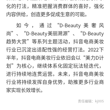
化的打法，精准把握消费群体的喜好，强化
内容供给，创造更多促成生意的可能。
如今，通过“D-Beauty美奢风
尚”、“D-Beauty美丽溯源”、“D-Beauty
趋势大赏”等系列主题活动，抖音电商美妆
行业已沉淀出适配
性
强的经营打法。2022下
半年，抖音电商美妆行业依旧会以“美力D计
划”为核心，继续体系化固定玩法轻迭代，
进行持续地连贯运营。未来，抖音电商美妆
行业将持续发挥自身优势，助推更多行业商
家实现长效增长。
责任编辑：kj005