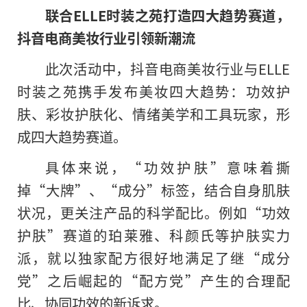
联合ELLE时装之苑打造四大趋势赛道，
抖音电商美妆行业引领新潮流
此次活动中，抖音电商美妆行业与ELLE
时装之苑携手发布美妆四大趋势：功效护
肤、彩妆护肤化、情绪美学和工具玩家，形
成四大趋势赛道。
具体来说，“功效护肤”意味着撕
掉“大牌”、“成分”标签，结合自身肌肤
状况，更关注产品的科学配比。例如“功效
护肤”赛道的珀莱雅、科颜氏等护肤实力
派，就以独家配方很好地满足了继“成分
党”之后崛起的“配方党”产生的合理配
比、协同功效的新诉求。