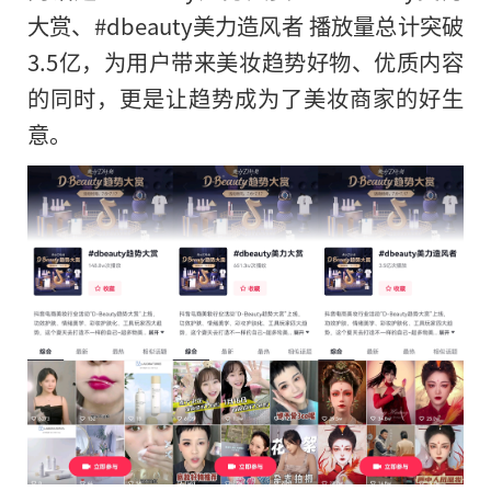
大赏、#dbeauty美力造风者 播放量总计突破
3.5亿，为用户带来美妆趋势好物、优质内容
的同时，更是让趋势成为了美妆商家的好生
意。