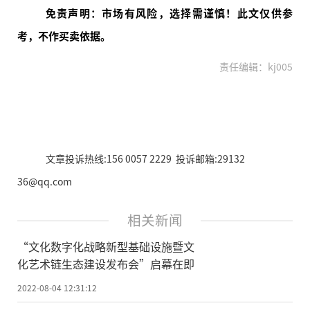
免责声明：市场有风险，选择需谨慎！此文仅供参
考，不作买卖依据。
责任编辑：kj005
文章投诉热线:156 0057 2229 投诉邮箱:29132
36@qq.com
相关新闻
“文化数字化战略新型基础设施暨文
化艺术链生态建设发布会”启幕在即
2022-08-04 12:31:12