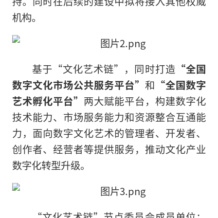
持。同时在后续的建设中拟将接入其他权威
机构。
基于“文化艺术链”，同时打造
“全国
数字文化市场公共服务
平
台”
和
“全国数字
艺术孵化
平
台”
两大赋能
平
台，构建数字化
技术能力、市场服务能力和资源整合互通能
力，面向数字文化艺术的管理者、开发者、
创作者、经营者等提供服务，推动文化产业
数字化转型升级。
“文化艺术链”节点委员会成员单位：