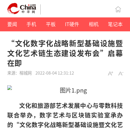
要闻
手机
平板
IT硬件
相机
笔记本
“文化数字化战略新型基础设施暨
文化艺术链生态建设发布会”启幕
在即
来源：榕城网
2022-08-04 12:31:12
文化和旅游部艺术发展中心与零数科技
联合举办，数字艺术与区块链实验室承办
的“文化数字化战略新型基础设施暨文化艺