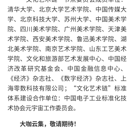
清华大学、北京大学艺术学院、中国传媒大
学、北京科技大学、苏州大学、中国美术学
院、四川美术学院、广州美术学院、天津美
术学院、西安美术学院、鲁迅美术学院、湖
北美术学院、南京艺术学院、山东工艺美术
学院、文化和旅游部艺术发展中心、中国经
济改革研究
基金
会、中国
金融
信息中心、
《经济》杂志社、《数字经济》杂志社、上
海零数科技有限公司；“文化艺术链”标准
体系建设合作单位：中国电子工业标准化技
术协会元宇宙工作委员会。
大咖云集
，
敬请期待！