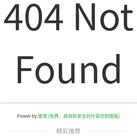
404 Not
Found
Power by
堡塔 (免费，高效和安全的托管控制面板)
精彩推荐