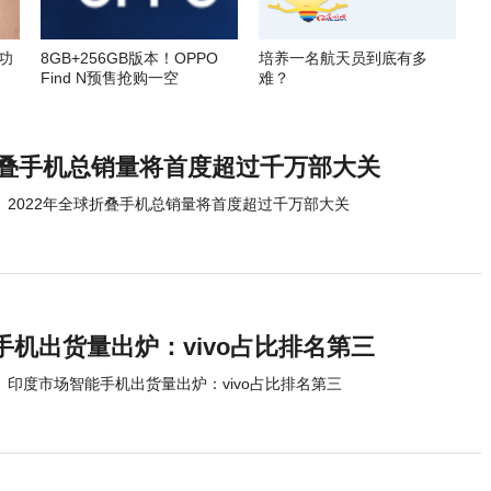
功
8GB+256GB版本！OPPO
培养一名航天员到底有多
Find N预售抢购一空
难？
球折叠手机总销量将首度超过千万部大关
2022年全球折叠手机总销量将首度超过千万部大关
机出货量出炉：vivo占比排名第三
印度市场智能手机出货量出炉：vivo占比排名第三