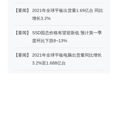
【
要闻
】
2021年全球平板出货量1.69亿台 同比
增长3.2%
【
要闻
】
SSD固态价格有望迎新低 预计第一季
度环比下跌8~13%
【
要闻
】
2021年全球平板电脑出货量同比增长
3.2%至1.688亿台