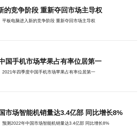
新的竞争阶段 重新夺回市场主导权
平板电脑进入新的竞争阶段 重新夺回市场主导权
季度中国手机市场苹果占有率位居第一
2021年四季度中国手机市场苹果占有率位居第一
中国市场智能机销量达3.4亿部 同比增长8%
预测2022年中国市场智能机销量达3.4亿部 同比增长8%