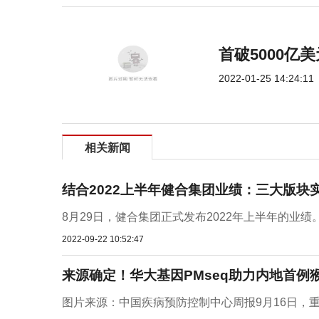
首破5000亿美
2022-01-25 14:24:11
相关新闻
结合2022上半年健合集团业绩：三大版块
8月29日，健合集团正式发布2022年上半年的业绩
2022-09-22 10:52:47
来源确定！华大基因PMseq助力内地首例
图片来源：中国疾病预防控制中心周报9月16日，重