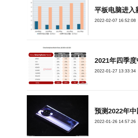
平板电脑进入
2022-02-07 16:52:08
2021年四
2022-01-27 13:33:34
预测2022年
2022-01-26 14:57:26