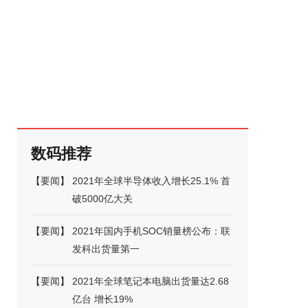
数码推荐
【
要闻
】
2021年全球半导体收入增长25.1% 首
破5000亿大关
【
要闻
】
2021年国内手机SOC销量榜公布：联
发科出货量第一
【
要闻
】
2021年全球笔记本电脑出货量达2.68
亿台 增长19%