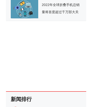
2022年全球折叠手机总销
量将首度超过千万部大关
新闻排行