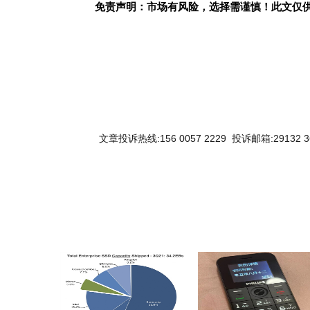
免责声明：市场有风险，选择需谨慎！此文仅
文章投诉热线:156 0057 2229 投诉邮箱:29132 3