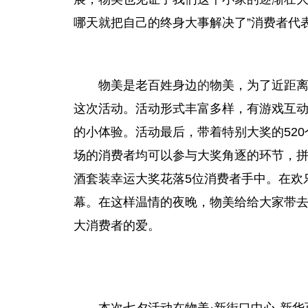
哪天就把自己的终身大事解决了”消费者代
物美是老百姓身边
的
物美，为了近距
这次活动。活动形式丰富多样，有游戏互
的小体验。活动最后，带着特别大奖的52
场的消费者均可以参与大奖角逐的环节，
酒套装幸运大奖花落5位消费者手中。在欢
幕。在这样温情的夜晚，物美给给大家带
大消费者的爱。