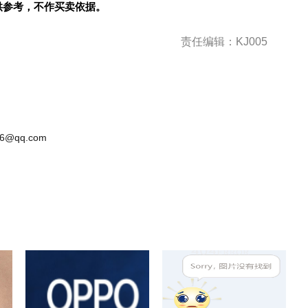
供参考，不作买卖依据。
责任编辑：KJ005
6@qq.com