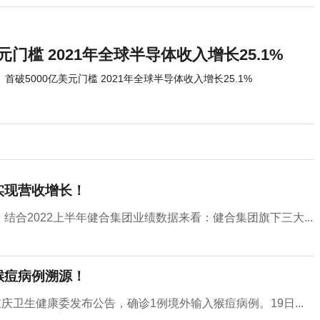
元门槛 2021年全球半导体收入增长25.1%
首破5000亿美元门槛 2021年全球半导体收入增长25.1%
实现营收增长！
。结合2022上半年健合集团业绩数据来看：健合集团旗下三大...
猴痘病例溯源！
庆卫生健康委发布公告，确诊1例境外输入猴痘病例。19日...