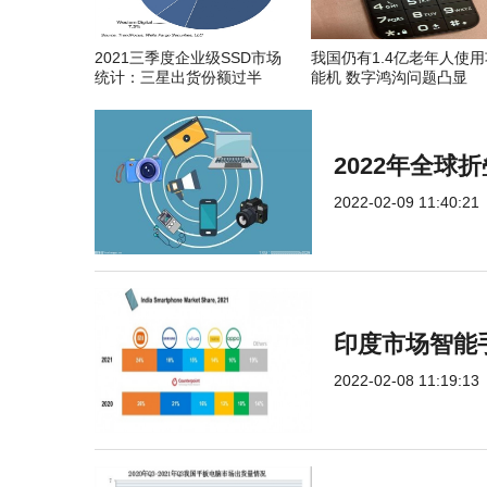
2021三季度企业级SSD市场
我国仍有1.4亿老年人使用
统计：三星出货份额过半
能机 数字鸿沟问题凸显
2022年全
2022-02-09 11:40:21
印度市场智能手
2022-02-08 11:19:13