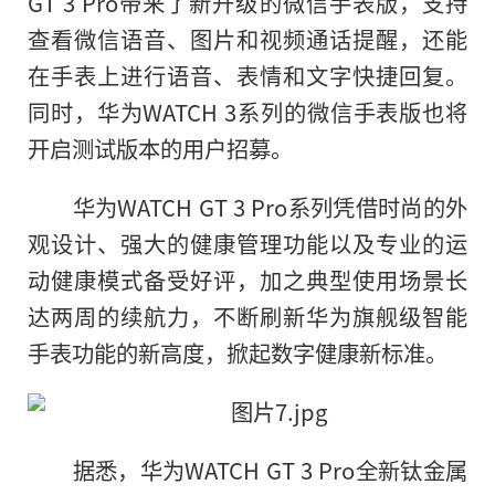
GT 3 Pro带来了新升级的微信手表版，支持
查看微信语音、图片和视频通话提醒，还能
在手表上进行语音、表情和文字快捷回复。
同时，华为WATCH 3系列的微信手表版也将
开启测试版本的用户招募。
华为WATCH GT 3 Pro系列凭借时尚的外
观设计、强大的健康管理功能以及专业的运
动健康模式备受好评，加之典型使用场景长
达两周的续航力，不断刷新华为旗舰级智能
手表功能的新高度，掀起数字健康新标准。
据悉，华为WATCH GT 3 Pro全新钛金属