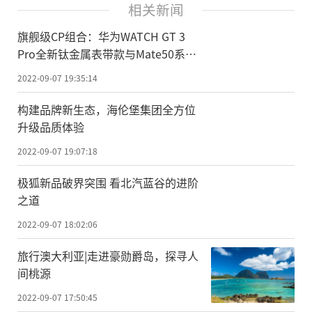
相关新闻
旗舰级CP组合：华为WATCH GT 3
Pro全新钛金属表带款与Mate50系列
同台亮相
2022-09-07 19:35:14
构建品牌新生态，海伦堡集团全方位
升级品质体验
2022-09-07 19:07:18
极狐新品破界突围 看北汽蓝谷的进阶
之道
2022-09-07 18:02:06
旅行澳大利亚|走进豪勋爵岛，探寻人
间桃源
2022-09-07 17:50:45