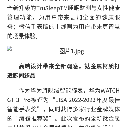
全新升级的TruSleepTM睡眠监测与女性健康
管理功能，为用户带来更加全面的健康服
务；微信手表版的上线则为用户带来更智慧
的场景体验。
高端设计带来全新观感
，
钛金属材质打
造
腕间
臻品
作为华为旗舰级智能腕表，华为WATCH
GT 3 Pro被评为“EISA 2022-2023年度最佳
智能手表奖”，同时获得多家行业金牌媒体
的“编辑推荐奖”。此次发布的全新钛金属