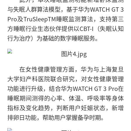
与失眠人群算法模型，基于华为WATCH GT 3
Pro及TruSleepTM睡眠监测算法，支持第三
方睡眠行业生态伙伴提供以CBT-I（失眠认知
行为治疗）为基础的数字睡眠服务。
在女性健康管理方面，华为与上海复旦
大学妇产科医院联合研究，对女性健康管理
功能进行升级，结合华为WATCH GT 3 Pro在
睡眠期间测得的心率、体温、呼吸率等身体
指标及变化趋势，判断用户妊娠状态，新增
排卵日功能，帮助用户掌握备孕时期。