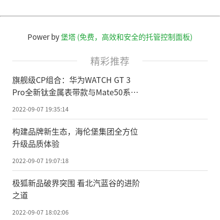
Power by
堡塔 (免费，高效和安全的托管控制面板)
精彩推荐
旗舰级CP组合：华为WATCH GT 3
Pro全新钛金属表带款与Mate50系列
同台亮相
2022-09-07 19:35:14
构建品牌新生态，海伦堡集团全方位
升级品质体验
2022-09-07 19:07:18
极狐新品破界突围 看北汽蓝谷的进阶
之道
2022-09-07 18:02:06