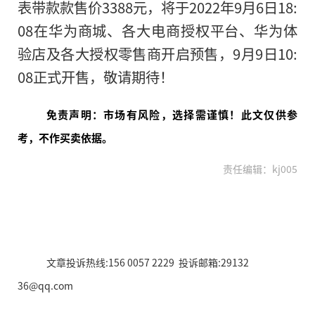
表带款款售价3388元，将于2022年9月6日18:
08在华为商城、各大电商授权平台、华为体
验店及各大授权零售商开启预售，9月9日10:
08正式开售，敬请期待！
免责声明：市场有风险，选择需谨慎！此文仅供参
考，不作买卖依据。
责任编辑：kj005
文章投诉热线:156 0057 2229 投诉邮箱:29132
36@qq.com