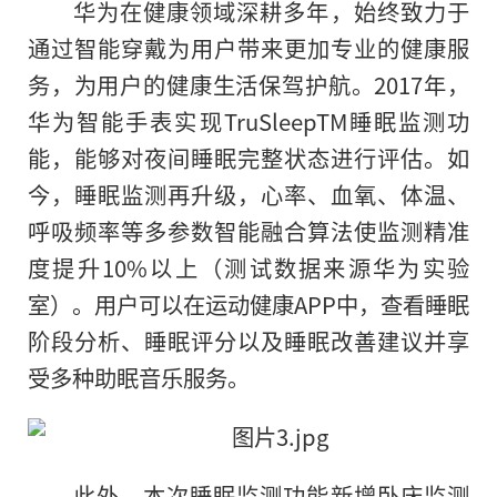
华为在健康领域深耕多年，始终致力于
通过智能穿戴为用户带来更加专业的健康服
务，为用户的健康生活保驾护航。2017年，
华为智能手表实现TruSleepTM睡眠监测功
能，能够对夜间睡眠完整状态进行评估。如
今，睡眠监测再升级，心率、血氧、体温、
呼吸频率等多参数智能融合算法使监测精准
度提升10%以上（测试数据来源华为实验
室）。用户可以在运动健康APP中，查看睡眠
阶段分析、睡眠评分以及睡眠改善建议并享
受多种助眠音乐服务。
此外，本次睡眠监测功能新增卧床监测