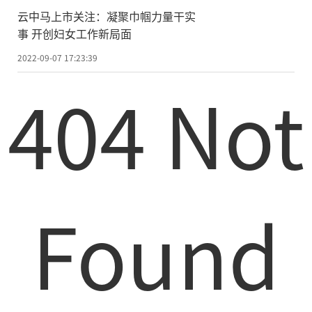
云中马上市关注：凝聚巾帼力量干实
事 开创妇女工作新局面
2022-09-07 17:23:39
404 Not
Found