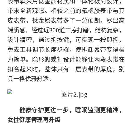
表带款采用钛金属材质和一体化极简设计，
带来全新观感。相较之前的氟橡胶表带与真
皮表带，钛金属表带多了一分硬朗，尽显高
端质感，经过近300道工序打磨，结构复杂，
设计精密，通过拆按键，可实现一按即拆，
免去工具调节长度步骤，使拆卸表带变得极
为简单。隐形蝴蝶扣设计能够让两段表带在
扣合起来时，整体只有一层表带的厚度，别
具一格优雅舒适。
健康守护更进一步
，
睡眠监测更精准
，
女性健康管理再升级