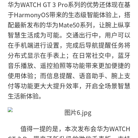
华为WATCH GT 3 Pro系列的优势还体现在基
于HarmonyOS带来的生态级智能体验上，搭
配最新发布的华为Mate50系列，让腕上纵享
智慧生活成为可能。交通出行中，用户可以
在手机端进行设置，完成后导航提醒任务将
分布式显示在手表上；在日常社交中，蓝牙
音乐播放、遥控拍照等功能带来更加便捷的
使用体验；而信息提醒、语音助手、腕上支
付等功能更大大提升效率，开启全场景智慧
生活新体验。
值得一提的是，本次发布会华为WATCH