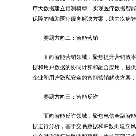
疗大数据建立预测模型，实现医疗数据智
保障的辅助医疗服务解决方案，助力疾病
赛题方向二：智能营销
面向智能营销领域，聚焦提升营销效
据和用户数据的协同计算和融合应用，提
企业和用户隐私安全的智能营销解决方案
赛题方向三：智能反诈
面向智能反诈领域，聚焦电信金融智
据进行分析，基于交易数据和IP数据建立