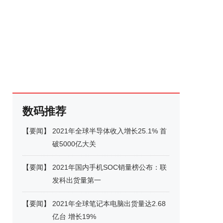
数码推荐
【
要闻
】
2021年全球半导体收入增长25.1% 首
破5000亿大关
【
要闻
】
2021年国内手机SOC销量榜公布：联
发科出货量第一
【
要闻
】
2021年全球笔记本电脑出货量达2.68
亿台 增长19%