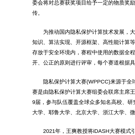
委会将对总赛获奖项目给予一定的物质奖
传。
为推动国内隐私保护计算技术发展，
知识、算法实现、开源框架、高性能计算
存放于安全环境内，赛程中使用的数据全
开、公正的原则进行评审，每个赛道根据
隐私保护计算大赛(WPPCC)来源于全
赛是由隐私保护计算大赛组委会联席主席王
9届，参与队伍覆盖全球众多知名高校、研
大学、耶鲁大学、北京大学、浙江大学、微
2021年，王爽教授将iDASH大赛模