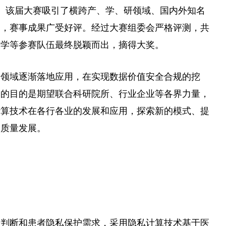
事。该届大赛吸引了横跨产、学、研领域、国内外知名
逐，赛事成果广受好评。经过大赛组委会严格评测，共
大学等参赛队伍最终脱颖而出，摘得大奖。
个领域逐渐落地应用，在实现数据价值安全合规的挖
赛的目的是期望联合科研院所、行业企业等各界力量，
计算技术在各行各业的发展和应用，探索新的模式、提
高质量发展。
：
析判断和患者隐私保护需求，采用隐私计算技术基于医