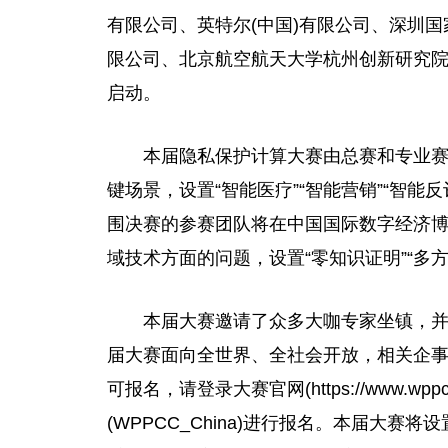
有限公司、英特尔(中国)有限公司、深圳
限公司、北京航空航天大学杭州创新研究院支持的
启动。
本届隐私保护计算大赛由总赛和专业
键场景，设置“智能医疗”“智能营销”“智
围决赛的参赛团队将在中国国际数字经济
域技术方面的问题，设置“零知识证明”“多方
本届大赛邀请了众多大咖专家坐镇，
届大赛面向全世界、全社会开放，相关企
可报名，请登录大赛官网(https://www.w
(WPPCC_China)进行报名。本届大