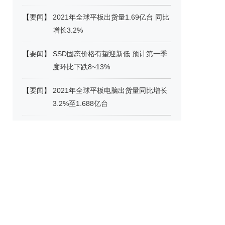
【
要闻
】
2021年全球平板出货量1.69亿台 同比
增长3.2%
【
要闻
】
SSD固态价格有望迎新低 预计第一季
度环比下跌8~13%
【
要闻
】
2021年全球平板电脑出货量同比增长
3.2%至1.688亿台