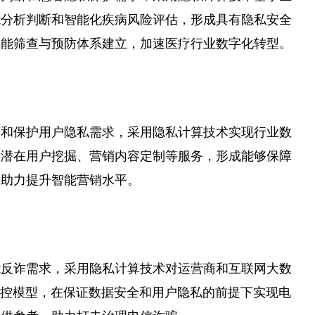
能分析判断和智能化疾病风险评估，形成具有隐私安全
智能筛查与预防体系建立，加速医疗行业数字化转型。
率和保护用户隐私需求，采用隐私计算技术实现行业数
供潜在用户挖掘、营销内容定制等服务，形成能够保障
，助力提升智能营销水平。
能反诈需求，采用隐私计算技术对运营商和互联网大数
风控模型，在保证数据安全和用户隐私的前提下实现电