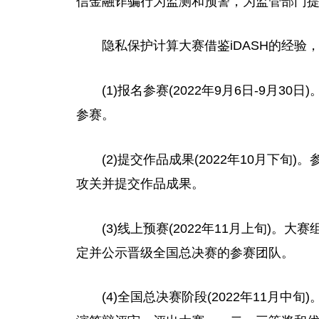
信金融诈骗行为监测和预警，为监管部门
隐私保护计算大赛借鉴iDASH的经
(1)报名参赛(2022年9月6日-9月30日)。
参赛。
(2)提交作品成果(2022年10月下
攻关并提交作品成果。
(3)线上预赛(2022年11月上旬)
定并公示晋级全国总决赛的参赛团队。
(4)全国总决赛阶段(2022年11月