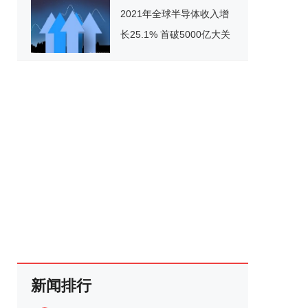
2021年全球半导体收入增
长25.1% 首破5000亿大关
新闻排行