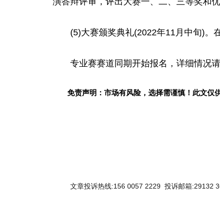
演答辩评审，评出大赛一、二、三等奖和
(5)大赛颁奖典礼(2022年11月中
专业赛赛道同期开始报名，详细情况
免责声明：市场有风险，选择需谨慎！此文仅
文章投诉热线:156 0057 2229 投诉邮箱:29132 3