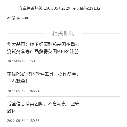
文章投诉热线:156 0057 2229 投诉邮箱:29132
36@qq.com
相关新闻
华大基因：旗下细菌耐药基因多重检
测试剂盒等产品获得英国MHRA注册
2022-09-21 11:50:06
不输PS的修图软件工具，操作简单，
一看就会！
2022-09-21 11:46:24
博盛信息精英团队，不忘初衷，坚守
致远
2022-09-21 11:39:38