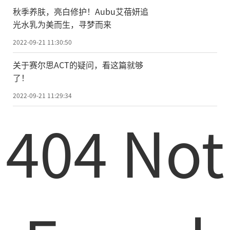
秋季养肤，亮白修护！Aubu艾蓓妍追
光水乳为美而生，寻梦而来
2022-09-21 11:30:50
关于赛尔思ACT的疑问，看这篇就够
了！
2022-09-21 11:29:34
404 Not