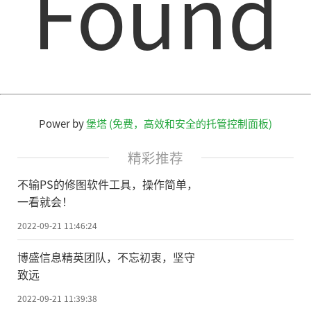
Found
Power by
堡塔 (免费，高效和安全的托管控制面板)
精彩推荐
不输PS的修图软件工具，操作简单，
一看就会！
2022-09-21 11:46:24
博盛信息精英团队，不忘初衷，坚守
致远
2022-09-21 11:39:38