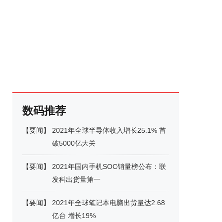
数码推荐
【
要闻
】
2021年全球半导体收入增长25.1% 首
破5000亿大关
【
要闻
】
2021年国内手机SOC销量榜公布：联
发科出货量第一
【
要闻
】
2021年全球笔记本电脑出货量达2.68
亿台 增长19%