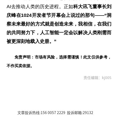
AI去推动人类的历史进程。正如
科大讯飞董事长刘
庆峰在1024开发者节开幕会上说过的那句——“洞
察未来最好的方式就是创造未来，我相信，在我们
的共同努力下，人工智能一定会以解决人类刚需而
被更深刻地载入史册。”
免责声明：市场有风险，选择需谨慎！此文仅供参考，
不作买卖依据。
责任编辑：kj005
文章投诉热线:156 0057 2229 投诉邮箱:29132