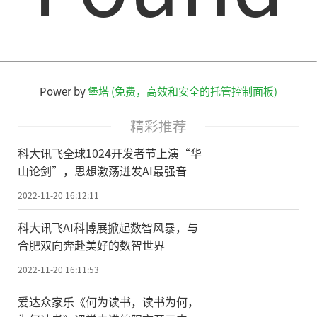
Power by
堡塔 (免费，高效和安全的托管控制面板)
精彩推荐
科大讯飞全球1024开发者节上演“华
山论剑”，思想激荡迸发AI最强音
2022-11-20 16:12:11
科大讯飞AI科博展掀起数智风暴，与
合肥双向奔赴美好的数智世界
2022-11-20 16:11:53
爱达众家乐《何为读书，读书为何，