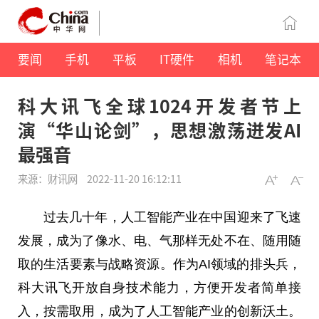
要闻
手机
平板
IT硬件
相机
笔记本
科大讯飞全球1024开发者节上
演“华山论剑”，思想激荡迸发AI
最强音
来源：财讯网
2022-11-20 16:12:11
过去几十年，人工智能产业在中国迎来了飞速
发展，成为了像水、电、气那样无处不在、随用随
取的生活要素与战略资源。作为AI领域的排头兵，
科大讯飞开放自身技术能力，方便开发者简单接
入，按需取用，成为了人工智能产业的创新沃土。