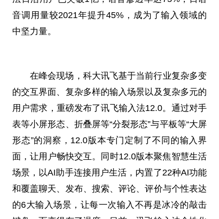
音调用量较2021年提升45%，成为了输入领域的
中坚力量。
在峰会现场，科大讯飞基于当前行业复杂多变
的交互界面、复杂多样的输入场景以及复杂多元的
用户需求，重磅发布了讯飞输入法12.0。通过对手
表等小屏形态、折叠屏等“分裂形态”与平板等“大屏
形态”的洞察，12.0版本专门定制了不同的输入界
面，让用户畅快交互。同时12.0版本聚焦智慧生活
场景，以AI助手连接用户生活，内置了22种AI功能
和覆盖聊天、发布、搜索、评论、评价与个性表达
的6大输入场景，让每一次输入不再是冰冷的敲击