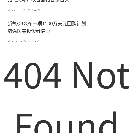
2022-11-19 20:04:50
新氧Q3公布一项1500万美元回购计划
增强医美投资者信心
2022-11-19 18:32:45
404 Not
Found