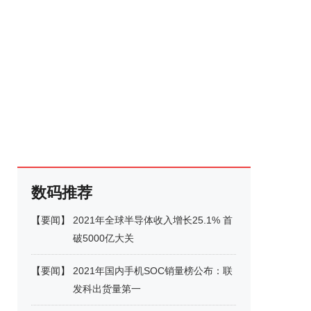
数码推荐
【
要闻
】
2021年全球半导体收入增长25.1% 首
破5000亿大关
【
要闻
】
2021年国内手机SOC销量榜公布：联
发科出货量第一