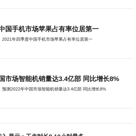
季度中国手机市场苹果占有率位居第一
2021年四季度中国手机市场苹果占有率位居第一
中国市场智能机销量达3.4亿部 同比增长8%
预测2022年中国市场智能机销量达3.4亿部 同比增长8%