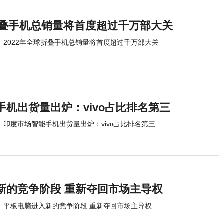
球折叠手机总销量将首度超过千万部大关
2022年全球折叠手机总销量将首度超过千万部大关
机出货量出炉：vivo占比排名第三
印度市场智能手机出货量出炉：vivo占比排名第三
新的竞争阶段 重新夺回市场主导权
平板电脑进入新的竞争阶段 重新夺回市场主导权