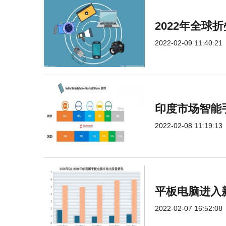
2022年全
2022-02-09 11:40:21
印度市场智能手
2022-02-08 11:19:13
平板电脑进入
2022-02-07 16:52:08