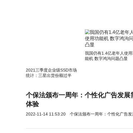
我国仍有1.4亿老年人使用
能机 数字鸿沟问题凸显
2021三季度企业级SSD市场
统计：三星出货份额过半
个保法颁布一周年：个性化广告发展
体验
2022-11-14 11:53:20
个保法颁布一周年：个性化广告发