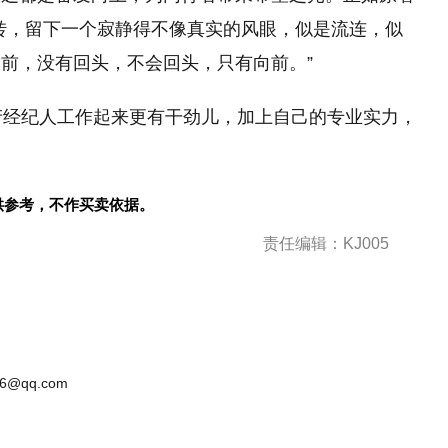
转，留下一个寂静得不像真实的风眼，似是流连，似
前，没有回头，不会回头，只有向前。”
产经纪人工作起来更有干劲儿，加上自己的专业实力，
供参考，不作买卖依据。
责任编辑：KJ005
6@qq.com