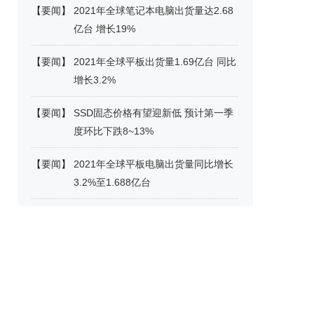
【
要闻
】
2021年全球笔记本电脑出货量达2.68
亿台 增长19%
【
要闻
】
2021年全球平板出货量1.69亿台 同比
增长3.2%
【
要闻
】
SSD固态价格有望迎新低 预计第一季
度环比下跌8~13%
【
要闻
】
2021年全球平板电脑出货量同比增长
3.2%至1.688亿台