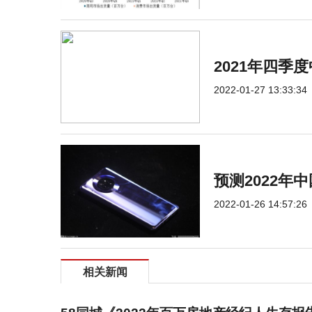
2021年四
2022-01-27 13:33:34
预测2022年
2022-01-26 14:57:26
相关新闻