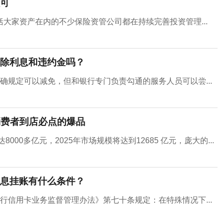
可
大家资产在内的不少保险资管公司都在持续完善投资管理...
除利息和违约金吗？
确规定可以减免，但和银行专门负责勾通的服务人员可以尝...
消费者到店必点的爆品
00多亿元，2025年市场规模将达到12685 亿元，庞大的...
息挂账有什么条件？
行信用卡业务监督管理办法》第七十条规定：在特殊情况下...