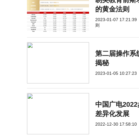
的黄金法则
2023-01-07 17:21:39
则
第二届操作系
揭秘
2023-01-05 10:27:23
中国广电202
差异化发展
2022-12-30 17:58:10