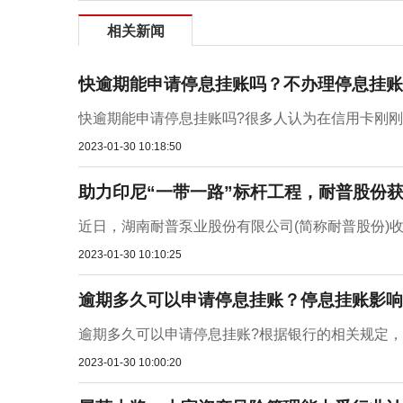
相关新闻
快逾期能申请停息挂账吗？不办理停息挂账
快逾期能申请停息挂账吗?很多人认为在信用卡刚刚
2023-01-30 10:18:50
助力印尼“一带一路”标杆工程，耐普股份
近日，湖南耐普泵业股份有限公司(简称耐普股份)收
2023-01-30 10:10:25
逾期多久可以申请停息挂账？停息挂账影响
逾期多久可以申请停息挂账?根据银行的相关规定，
2023-01-30 10:00:20