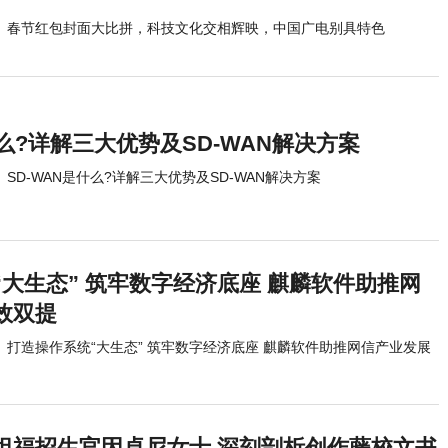
春节红包封面大比拼，科技文化交相辉映，中国广电别具特色
什么?详解三大优势及SD-WAN解决方案
SD-WAN是什么?详解三大优势及SD-WAN解决方案
大生态” 筑牢数字经济底座 麒麟软件助推网
效双提
打造操作系统“大生态” 筑牢数字经济底座 麒麟软件助推网信产业发展
坦福招生官因卓尼女士 深刻剖析创作藤校文书