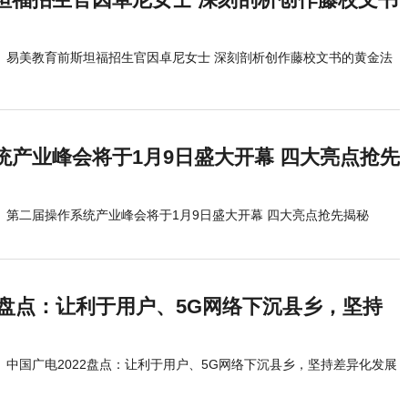
易美教育前斯坦福招生官因卓尼女士 深刻剖析创作藤校文书的黄金法
统产业峰会将于1月9日盛大开幕 四大亮点抢先
第二届操作系统产业峰会将于1月9日盛大开幕 四大亮点抢先揭秘
2盘点：让利于用户、5G网络下沉县乡，坚持
中国广电2022盘点：让利于用户、5G网络下沉县乡，坚持差异化发展