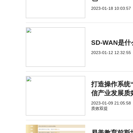
2023-01-18 10:03:57
SD-WAN是
2023-01-12 12:32:55
打造操作系统“
信产业发展质
2023-01-09 21:05:58
质效双提
易美教育前斯