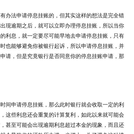
没有办法申请停息挂账的，但其实这样的想法是完全错
卡出现逾期之后，就可以立即办理停息挂账，所以当你
多的利息，就一定要尽可能早地去申请停息挂账，只有
同时也能够避免你被银行起诉，所以申请停息挂账，并
以申请，但是究竟银行是否同意你的停息挂账申请，那
一时间申请停息挂账，那么此时银行就会收取一定的利
是，这些利息还会重复
的
计算复利，如此以来就可能会
话，甚至可能会出现逾期利息超过本金的现象，而且还