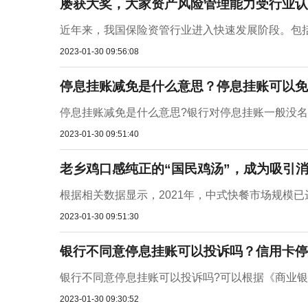
屡获大奖，大家资产风险管理能力受行业认
近年来，我国保险资管行业进入快速发展阶段。包括
2023-01-30 09:56:08
停息挂账减免是什么意思？停息挂账可以免
停息挂账减免是什么意思?银行对停息挂账一般没名
2023-01-30 09:51:40
老乡鸡口感纯正的“国民鸡汤”，成为吸引
根据相关数据显示，2021年，中式快餐市场规模已达80
2023-01-30 09:51:30
银行不同意停息挂账可以投诉吗？信用卡停
银行不同意停息挂账可以投诉吗?可以根据《商业银
2023-01-30 09:30:52