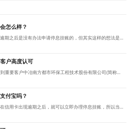
会怎么样？
逾期之后是没有办法申请停息挂账的，但其实这样的想法是...
获客户高度认可
到重要客户中冶南方都市环保工程技术股份有限公司(简称...
支付宝吗？
在信用卡出现逾期之后，就可以立即办理停息挂账，所以当...