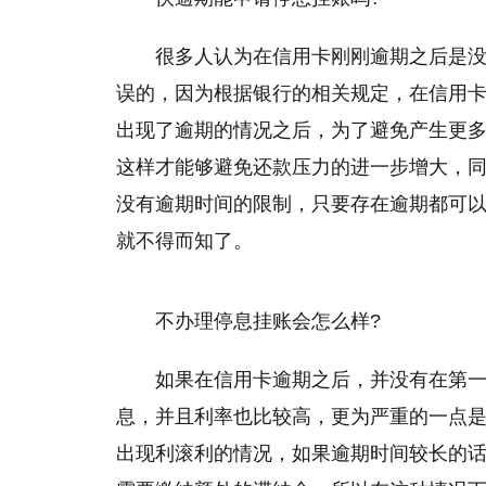
很多人认为在信用卡刚刚逾期之后是
误的，因为根据银行的相关规定，在信用
出现了逾期的情况之后，为了避免产生更
这样才能够避免还款压力的进一步增大，
没有逾期时间的限制，只要存在逾期都可
就不得而知了。
不办理停息挂账会怎么样?
如果在信用卡逾期之后，并没有在第
息，并且利率也比较高，更为严重的一点
出现利滚利的情况，如果逾期时间较长的