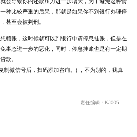
下就会导致你的还款压力进一步增大，为了避免这种情
外一种比较严重的后果，那就是如果你不到银行办理停
诉，甚至会被判刑。
有想赖账，这时候就可以到银行申请停息挂账，但是在
以免事态进一步的恶化，同时，停息挂账也是有一定期
清贷款。
击复制微信号后，扫码添加咨询。) ，不为别的，我真
责任编辑：KJ005