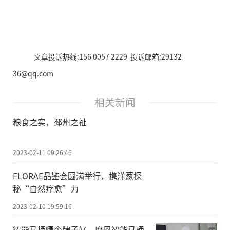
文章投诉热线:156 0057 2229 投诉邮箱:29132
36@qq.com
相关新闻
粮食之实，邳州之祉
2023-02-11 09:26:46
FLORAE品鉴会圆满举行，携洋葱探
秘“自然疗愈”力
2023-02-10 19:59:16
智能马桶哪个牌子好，摩恩智能马桶