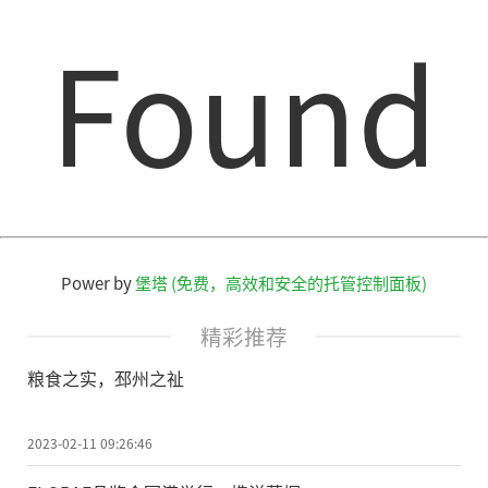
Found
Power by
堡塔 (免费，高效和安全的托管控制面板)
精彩推荐
粮食之实，邳州之祉
2023-02-11 09:26:46