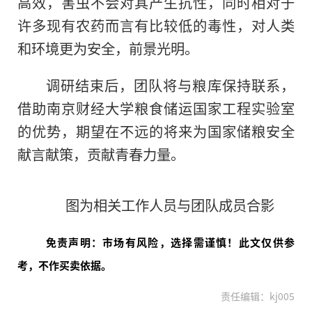
高效，害虫不会对其产生抗性，同时相对于
许多现有农药而言有比较低的毒性，对人类
和环境更为安全，前景光明。
调研结束后，团队将与粮库保持联系，
借助南京财经大学粮食储运国家工程实验室
的优势，期望在不远的将来为国家储粮安全
献言献策，贡献青春力量。
图为相关工作人员与团队成员合影
免责声明：市场有风险，选择需谨慎！此文仅供参
考，不作买卖依据。
责任编辑：kj005