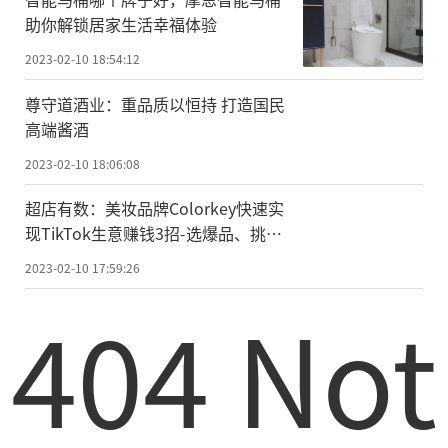
助你解锁居家生活幸福体验
2023-02-10 18:54:12
尊守道酒业：重品质以恒持 打造国民
高端酱酒
2023-02-10 18:06:08
超店有数：美妆品牌Colorkey快速实
现TikTok生意赚钱3招-选爆品、挑达
人、查竞对
2023-02-10 17:59:26
404 Not