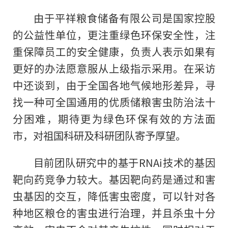
由于平祥粮食储备有限公司是国家控股
的公益性单位，更注重绿色环保安全性，注
重保障员工的安全健康，负责人表示如果有
更好
的
办法愿意服从上级指示采用。在采访
中还谈到，由于全国各地气候地形差异，寻
找一种可全国通用的优质储粮害虫防治法十
分困难，期待更为绿色环保有效的方法面
市，对祖国科研及科研团队寄予厚望。
目前团队研究中的基于RNAi技术的基因
靶向药竞争力较大。基因靶向药是通过和害
虫基因的交互，降低害虫密度，可以针对各
种地区粮仓的害虫进行治理，并且杀虫十分