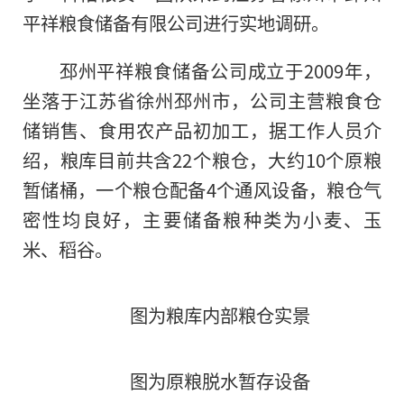
平祥粮食储备有限公司进行实地调研。
邳州平祥粮食储备公司成立于2009年，
坐落于江苏省徐州邳州市，公司主营粮食仓
储销售、食用农产品初加工，据工作人员介
绍，粮库目前共含22个粮仓，大约10个原粮
暂储桶，一个粮仓配备4个通风设备，粮仓气
密性均良好，主要储备粮种类为小麦、玉
米、稻谷。
图为粮库内部粮仓实景
图为原粮脱水暂存设备