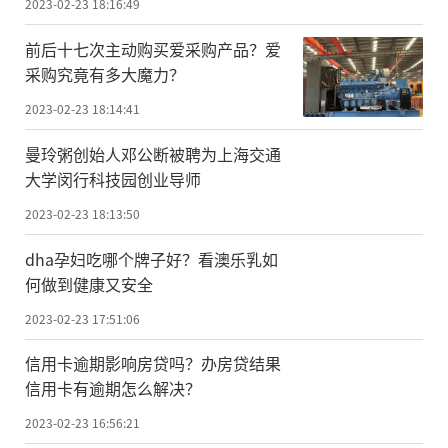
2023-02-23 18:16:49
前后十七次主动购买爱采购产品？爱
采购究竟有多大魔力？
2023-02-23 18:14:41
曼玲粥创始人邓公断被聘为上海交通
大学闵行科技园创业导师
2023-02-23 18:13:50
dha孕妇吃哪个牌子好？看澳乐乳如
何做到健康又安全
2023-02-23 17:51:06
信用卡逾期影响房贷吗？办房贷结果
信用卡有逾期怎么解决？
2023-02-23 16:56:21