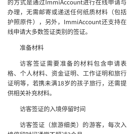
的方式是通过ImmiAccount进行在线申请与
办理，无需邮寄或递送任何纸质材料（包括
护照原件），另外，ImmiAccount还支持在
线申请大多数签证类别的签证。
准备材料
访客签证需要准备的材料包含申请表
格、个人材料、资金证明、工作证明和旅行
证明等，若携未满18岁的孩子旅行，还需提
供相关补充材料。
访客签证的入境停留时间
访客签证（旅游细类）的游客，每次入