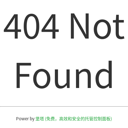
404 Not
Found
Power by
堡塔 (免费，高效和安全的托管控制面板)