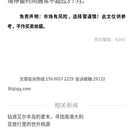
境停留时间通常不超过3个月。
免责声明：市场有风险，选择需谨慎！此文仅供参
考，不作买卖依据。
责任编辑：kj005
文章投诉热线:156 0057 2229 投诉邮箱:29132
36@qq.com
相关新闻
钻进艾尔半岛的夏末，寻找南澳大利
亚旅行里的世外桃源