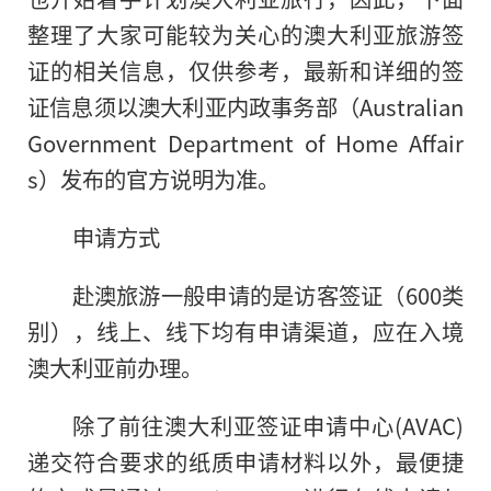
整理了大家可能较为关心的澳大利亚旅游签
证的相关信息，仅供参考，最新和详细的签
证信息须以澳大利亚内政事务部（Australian
Government Department of Home Affair
s）发布的官方说明为准。
申请方式
赴澳旅游一般申请的是访客签证（600类
别），线上、线下均有申请渠道，应在入境
澳大利亚前办理。
除了前往澳大利亚签证申请中心(AVAC)
递交符合要求的纸质申请材料以外，最便捷