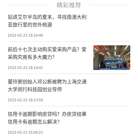
精彩推荐
钻进艾尔半岛的夏末，寻找南澳大利
亚旅行里的世外桃源
2023-02-23 18:16:49
前后十七次主动购买爱采购产品？爱
采购究竟有多大魔力？
2023-02-23 18:14:41
曼玲粥创始人邓公断被聘为上海交通
大学闵行科技园创业导师
2023-02-23 18:13:50
信用卡逾期影响房贷吗？办房贷结果
信用卡有逾期怎么解决？
2023-02-23 16:56:21