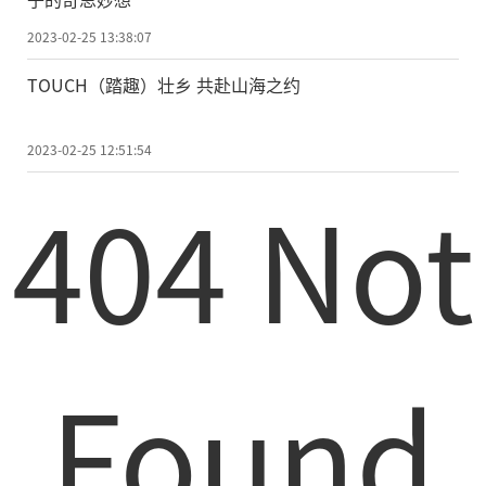
2023-02-25 13:38:07
TOUCH（踏趣）壮乡 共赴山海之约
2023-02-25 12:51:54
404 Not
Found