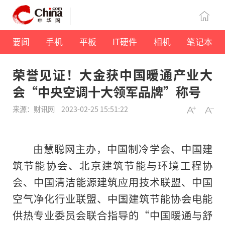
要闻
手机
平板
IT硬件
相机
笔记本
荣誉见证！大金获中国暖通产业大
会“中央空调十大领军品牌”称号
来源：财讯网
2023-02-25 15:51:22
由慧聪网主办，中国制冷学会、中国建
筑节能协会、北京建筑节能与环境工程协
会、中国清洁能源建筑应用技术联盟、中国
空气净化行业联盟、中国建筑节能协会电能
供热专业委员会联合指导的“中国暖通与舒