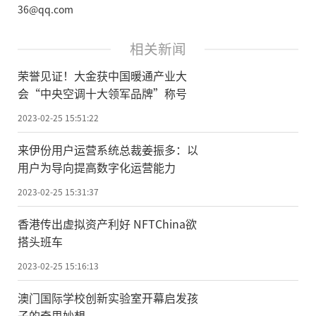
36@qq.com
相关新闻
荣誉见证！大金获中国暖通产业大
会“中央空调十大领军品牌”称号
2023-02-25 15:51:22
来伊份用户运营系统总裁姜振多：以
用户为导向提高数字化运营能力
2023-02-25 15:31:37
香港传出虚拟资产利好 NFTChina欲
搭头班车
2023-02-25 15:16:13
澳门国际学校创新实验室开幕启发孩
子的奇思妙想