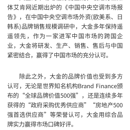
体艾肯网近期出炉的《中国中央空调市场报
告》，在中国中央空调市场外资(欧美系、日
韩系)品牌销售规模调研中，大金多年保持遥
遥领先，作为一家进军中国市场的跨国企
业，大金将研发、生产、销售、售后与中国
紧密结合，赢得了中国市场的充分认可。
除此之外，大金的品牌价值也受到多方
认可，无论是世界知名机构Brand Finance颁
布的“全球品牌价值500强”，还是连续多年
获得的“政府采购优秀供应商”“房地产500
强首选供应商”等荣誉认可，大金用综合品
牌实力赢得市场口碑好评。