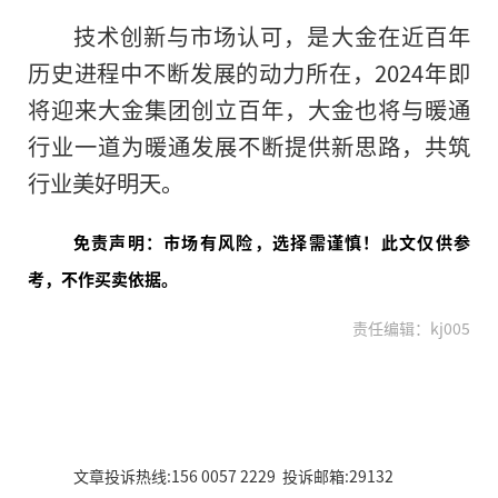
技术创新与市场认可，是大金在近百年
历史进程中不断发展的动力所在，2024年即
将迎来大金集团创立百年，大金也将与暖通
行业一道为暖通发展不断提供新思路，共筑
行业美好明天。
免责声明：市场有风险，选择需谨慎！此文仅供参
考，不作买卖依据。
责任编辑：kj005
文章投诉热线:156 0057 2229 投诉邮箱:29132