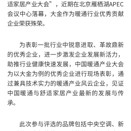
适家居产业大会”，近期在北京雁栖湖APEC
会议中心落幕，大金作为暖通行业优秀贡献
企业荣获殊荣。
为表彰一批行业中锐意进取、革故鼎新
的优秀企业，进一步激发企业发展新活力，
助推行业健康快速发展，中国暖通产业大会
为以大金为例的优秀企业进行现场表彰，通
过兼具技术实力的暖通产业风云企业，见证
中国暖通与舒适家居产业最新的发展与传
承。
此次参与评选的品牌包括中央空调、新