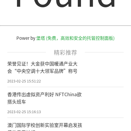
Power by
堡塔 (免费，高效和安全的托管控制面板)
精彩推荐
荣誉见证！大金获中国暖通产业大
会“中央空调十大领军品牌”称号
2023-02-25 15:51:22
香港传出虚拟资产利好 NFTChina欲
搭头班车
2023-02-25 15:16:13
澳门国际学校创新实验室开幕启发孩