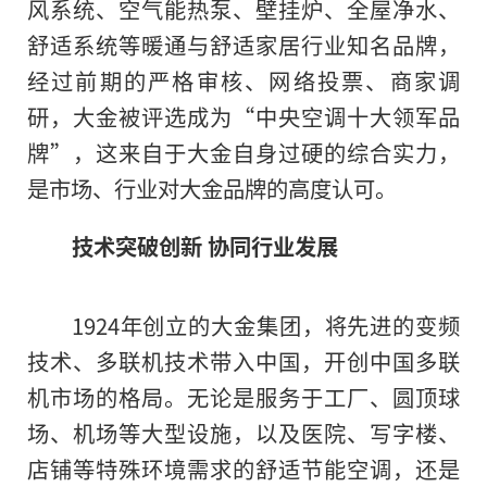
风系统、空气能热泵、壁挂炉、全屋净水、
舒适系统等暖通与舒适家居行业知名品牌，
经过前期的严格审核、网络投票、商家调
研，大金被评选成为“中央空调十大领军品
牌”，这来自于大金自身过硬的综合实力，
是市场、行业对大金品牌的高度认可。
技术突破创新 协同行业发展
1924年创立的大金集团，将先进的变频
技术、多联机技术带入中国，开创中国多联
机市场的格局。无论是服务于工厂、圆顶球
场、机场等大型设施，以及医院、写字楼、
店铺等特殊环境需求的舒适节能空调，还是