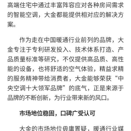
高端住宅中通过丰富阵容应对各种房间需求
的智能空调，大金都能提供相对应的解决方
案。
作为走在中国暖通行业前列
的
品牌，大
金专注于专利研发投入、技术体系打造、产
品质量标准等研究，不仅提供高品质、高性
能的设备，也将舒适的空气体验，精益求精
的服务精神带给消费者，大金能够荣获“中
央空调十大领军品牌”的底气，正是来源于
品牌的不断创新，为行业带来新的风口。
市场地位稳固，口碑广受认可
大金的市场地位毋庸置疑，暖通行业媒