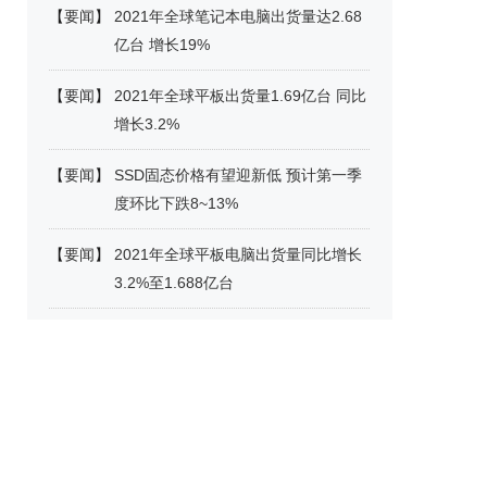
【
要闻
】
2021年全球笔记本电脑出货量达2.68
亿台 增长19%
【
要闻
】
2021年全球平板出货量1.69亿台 同比
增长3.2%
【
要闻
】
SSD固态价格有望迎新低 预计第一季
度环比下跌8~13%
【
要闻
】
2021年全球平板电脑出货量同比增长
3.2%至1.688亿台