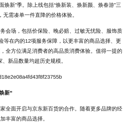
多面焕新”季。除上线包括“焕新装、焕新颜、焕春游”三
，无需凑单一件直降的价格体验。
服务会场，包括价保险、晚必赔、过敏无忧险、服饰质
品险等在内的12项服务保障，以更丰富的商品选择、更
惠，全方位满足消费者的高品质消费体验。值得一提的
商家、新品数量均超历史规模。
焕新”
商家全面开启与京东新百货的合作。随着更多品牌的经
更加丰富的商品选择。