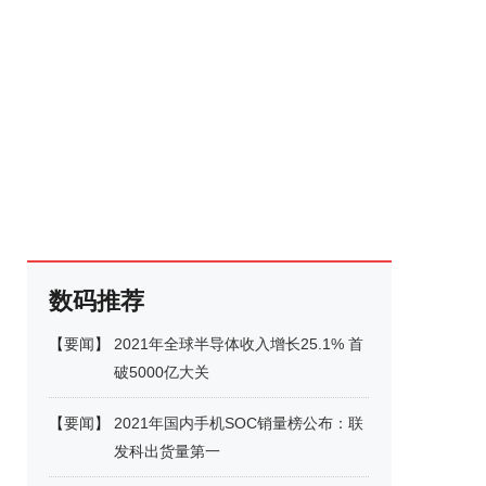
数码推荐
【
要闻
】
2021年全球半导体收入增长25.1% 首
破5000亿大关
【
要闻
】
2021年国内手机SOC销量榜公布：联
发科出货量第一