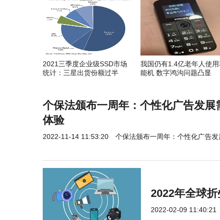
2021三季度企业级SSD市场
我国仍有1.4亿老年人使用
统计：三星出货份额过半
能机 数字鸿沟问题凸显
个保法颁布一周年：个性化广告发展
体验
2022-11-14 11:53:20
个保法颁布一周年：个性化广告发
2022年全
2022-02-09 11:40:21