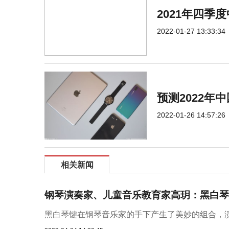
2021年四
2022-01-27 13:33:34
预测2022年
2022-01-26 14:57:26
相关新闻
钢琴演奏家、儿童音乐教育家高玥：黑白琴
黑白琴键在钢琴音乐家的手下产生了美妙的组合，演