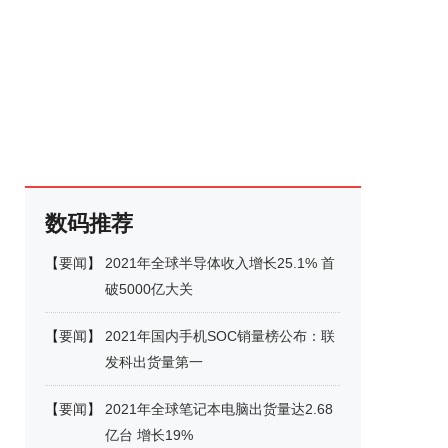
数码推荐
【
要闻
】
2021年全球半导体收入增长25.1% 首
破5000亿大关
【
要闻
】
2021年国内手机SOC销量榜公布：联
发科出货量第一
【
要闻
】
2021年全球笔记本电脑出货量达2.68
亿台 增长19%