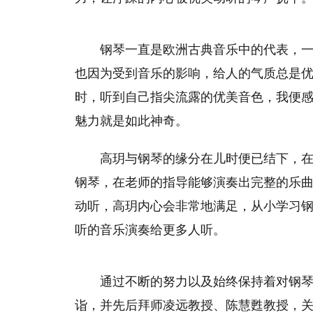
钢琴一直是欧洲古典音乐中的代表，一
也因为受到音乐的影响，给人的气质总是优
时，听到自己指尖流露的优美音色，我便感
魅力就是如此神奇。
高玥与钢琴的缘分在儿时便已结下，
钢琴，在老师的指导能够演奏出完整的乐
动听，高玥内心会非常地满足，从小学
习
听的音乐演奏给更多人听。
通过不断的努力以及始终保持着对钢
诣，并先后拜师凌远教授、陈慧甦教授，