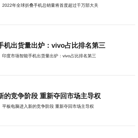
2022年全球折叠手机总销量将首度超过千万部大关
机出货量出炉：vivo占比排名第三
印度市场智能手机出货量出炉：vivo占比排名第三
新的竞争阶段 重新夺回市场主导权
平板电脑进入新的竞争阶段 重新夺回市场主导权