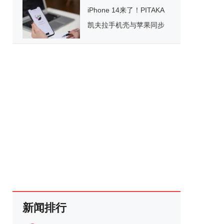
iPhone 14来了！PITAKA
凯夫拉手机壳与苹果同步
上线
新闻排行