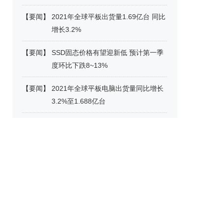
【
要闻
】
2021年全球平板出货量1.69亿台 同比
增长3.2%
【
要闻
】
SSD固态价格有望迎新低 预计第一季
度环比下跌8~13%
【
要闻
】
2021年全球平板电脑出货量同比增长
3.2%至1.688亿台