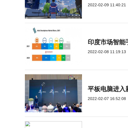
2022-02-09 11:40:21
印度市场智能手
2022-02-08 11:19:13
平板电脑进入
2022-02-07 16:52:08