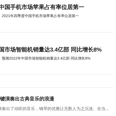
季度中国手机市场苹果占有率位居第一
2021年四季度中国手机市场苹果占有率位居第一
中国市场智能机销量达3.4亿部 同比增长8%
预测2022年中国市场智能机销量达3.4亿部 同比增长8%
键演奏出古典音乐的浪漫
奏出了动听的音乐，钢琴的优雅让无数人为之沉迷。在当...