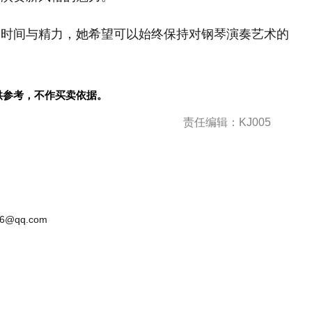
的时间与精力，她希望可以始终保持对钢琴演奏艺术的
供参考，不作买卖依据。
责任编辑：KJ005
6@qq.com