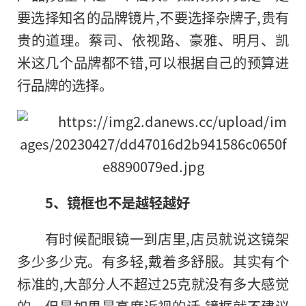
要选择知名的品牌镜片,不要选择杂牌子,贵有
贵的道理。蔡司、依视路、豪雅、明月、凯
米这几个品牌都不错,可以根据自己的预算进
行品牌的选择。
5
、镜框也不是越轻越好
有时候配眼镜一到店里,店员就说这镜架
多少多少克。有多轻,戴着多舒服。其实有个
标准的,大部分人不超过25克就没有多大感觉