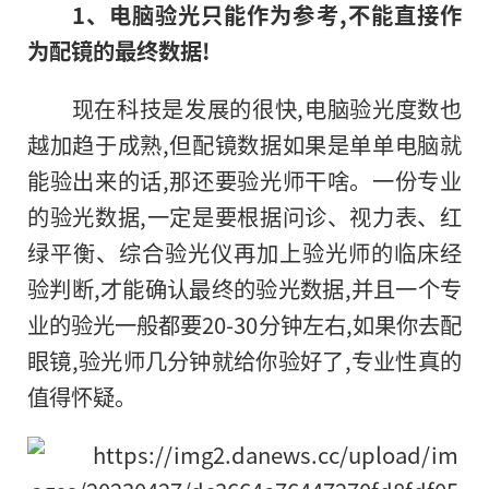
1
、电脑验光只能作为参考,不能直接作
为配镜的最终数据!
现在科技是发展的很快,电脑验光度数也
越加趋于成熟,但配镜数据如果是单单电脑就
能验出来的话,那还要验光师干啥。一份专业
的验光数据,一定是要根据问诊、视力表、红
绿平衡、综合验光仪再加上验光师的临床经
验判断,才能确认最终的验光数据,并且一个专
业的验光一般都要20-30分钟左右,如果你去配
眼镜,验光师几分钟就给你验好了,专业性真的
值得怀疑。