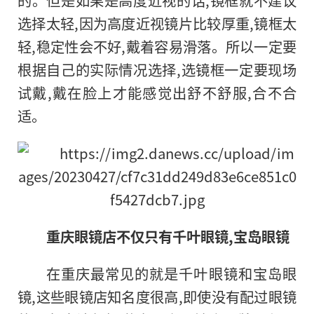
的。但是如果是高度近视的话,镜框就不建议
选择太轻,因为高度近视镜片比较厚重,镜框太
轻,稳定性会不好,戴着容易滑落。所以一定要
根据自己的实际情况选择,选镜框一定要现场
试戴,戴在脸上才能感觉出舒不舒服,合不合
适。
重庆眼镜店不仅只有千叶眼镜,宝岛眼镜
在重庆最常见的就是千叶眼镜和宝岛眼
镜,这些眼镜店知名度很高,即使没有配过眼镜