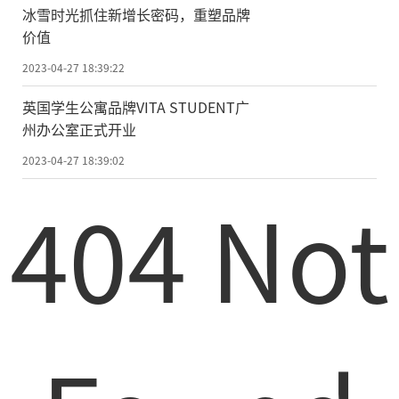
冰雪时光抓住新增长密码，重塑品牌
价值
2023-04-27 18:39:22
英国学生公寓品牌VITA STUDENT广
州办公室正式开业
2023-04-27 18:39:02
404 Not