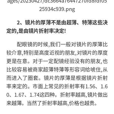
2
、镜片的厚薄不是由超薄、特薄这些决
定的,是由镜片折射率决定!
配眼镜的时候,我们一般对镜片的厚薄比
较介意,特别是高度近视的朋友,对镜片的厚度
更是在意。对于一定配镜经验没有的朋友,也
比较容易被商家超薄特薄等形容词给唬住,从
而进入了圈套。镜片的厚薄是根据镜片折射
率来定的。市面上常见的折射率有1.56、1.6
0、1.67、1.74这四种。折射率越高,镜片做出
来越薄。当然了折射率越高,价格也越贵。