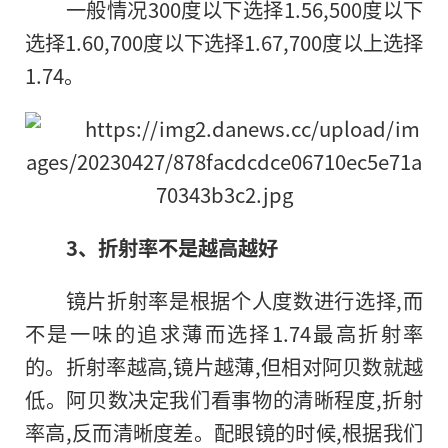
一般情况300度以下选择1.56,500度以下
选择1.60,700度以下选择1.67,700度以上选择
1.74。
3
、折射率不是越高越好
镜片折射率是根据个人度数进行选择,而
不是一味的追求薄而选择1.74最高折射率
的。折射率越高,镜片越薄,但相对阿贝数就越
低。阿贝数决定我们看事物
的
清晰程度,折射
率高,反而清晰度差。配眼镜的时候,根据我们