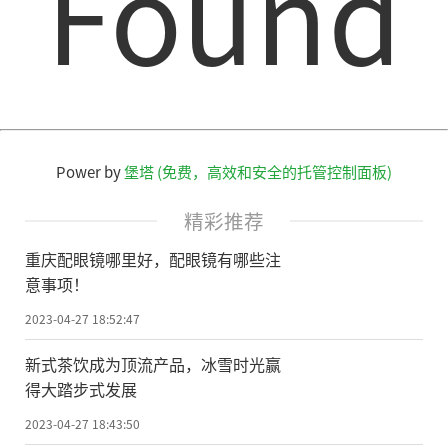
Found
Power by
堡塔 (免费，高效和安全的托管控制面板)
精彩推荐
重庆配眼镜哪里好，配眼镜有哪些注
意事项！
2023-04-27 18:52:47
新式茶饮成为顶流产品，冰雪时光赢
得大踏步式发展
2023-04-27 18:43:50