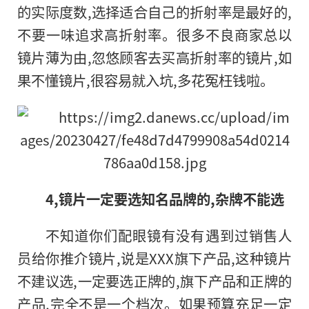
的实际度数,选择适合自己的折射率是最好的,
不要一味追求高折射率。很多不良商家总以
镜片薄为由,忽悠顾客去买高折射率的镜片,如
果不懂镜片,很容易就入坑,多花冤枉钱啦。
4,
镜片一定要选知名品牌的,杂牌不能选
不知道你们配眼镜有没有遇到过销售人
员给你推介镜片,说是XXX旗下产品,这种镜片
不建议选,一定要选正牌的,旗下产品和正牌的
产品,完全不是一个档次。如果预算充足一定