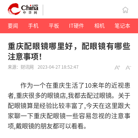
要闻
手机
平板
IT硬件
相机
笔记本
重庆配眼镜哪里好，配眼镜有哪些
注意事项！
来源：财讯网
2023-04-27 18:52:47
作为一个在重庆生活了10来年的近视患
者,重庆很多的眼镜店,我都去配过眼镜。关于
配眼镜算是经验比较丰富了,今天在这里跟大
家聊一下重庆配眼镜一些容易忽视的注意事
项,戴眼镜的朋友都可以看看。