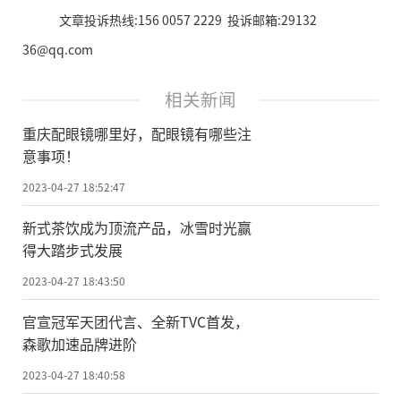
文章投诉热线:156 0057 2229 投诉邮箱:29132
36@qq.com
相关新闻
重庆配眼镜哪里好，配眼镜有哪些注
意事项！
2023-04-27 18:52:47
新式茶饮成为顶流产品，冰雪时光赢
得大踏步式发展
2023-04-27 18:43:50
官宣冠军天团代言、全新TVC首发，
森歌加速品牌进阶
2023-04-27 18:40:58