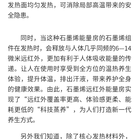
发热面均匀发热，可消除局部高温带来的安
全隐患。
同时，当这种石墨烯能量房的石墨烯组
件在发热时，会释放与人体几乎同频的6—14
微米远红外，更加有利于人体吸收能量的传
递。让人在使用时享受到全方位的温热养生
体验，提升体温，排出汗液，带来养护全身
的
健康效果。由此，石墨烯远红外能量房实
现了“远红外覆盖率更高、体验感更柔、能
耗更低的“科技蒸养”，为人们打造新一代
养生方式。
另外我们知道，除了核心发热材料外，