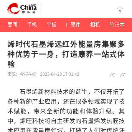
要闻
手机
平板
IT硬件
相机
笔记本
烯时代石墨烯远红外能量房集聚多
种优势于一身，打造康养一站式体
验
来源：今报在线
2023-04-28 17:31:42
石墨烯新材料技术的诞生，不仅开拓了
各种新的产业应用，还在很多领域实现了技
术赋能，带来全新的功能和体验升级。其
中，烯旺科技将自主研发的石墨烯发热膜技
术应用在能量房领域，打破了人们对传统汗