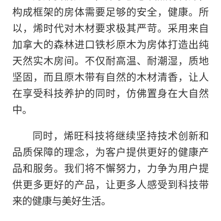
构成框架的房体需要足够的安全，健康。所
以，烯时代对木材要求极其严苛。采用来自
加拿大的森林进口铁杉原木为房体打造出纯
天然实木房间。不仅耐高温、耐潮湿，质地
坚固，而且原木带有自然的木材清香，让人
在享受科技养护的同时，仿佛置身在大自然
中。
同时，烯旺科技将继续坚持技术创新和
品质保障的理念，为客户提供更好的健康产
品和服务。我们将不懈努力，力争为用户提
供更多更好的产品，让更多人感受到科技带
来的健康与美好生活。