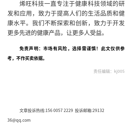
烯旺科技一直专注于健康科技领域的研
发和应用，致力于提高人们的生活品质和健
康水
平
。我们不断探索和创新，致力于开发
更多先进的健康产品，让更多人受益。
免责声明：市场有风险，选择需谨慎！此文仅供参
考，不作买卖依据。
责任编辑：kj005
文章投诉热线:156 0057 2229 投诉邮箱:29132
36@qq.com