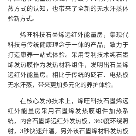
蒸方式的认知，也带来了全新的无水汗蒸体
验新方式。
烯旺科技石墨烯远红外能量房，集现代
科技与传统健康理念于一体的产品，致力于
打造康养一站式体验。采用专利技术纯石墨
烯发热膜作为发热材料组件，发明出石墨烯
远红外能量房。相比于传统的砭石、电热板
无水汗蒸，带来更加多元化的养护体验。
在核心发热技术上，烯旺科技石墨烯远
红外能量房采用石墨烯发热膜组件加热系
统，内含石墨烯远红外发热板，360度环绕照
射，3秒快速升温。另外该石墨烯材料发热板