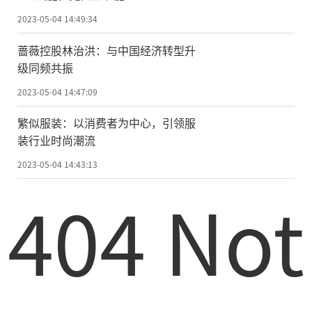
2023-05-04 14:49:34
蔷薇控股林治洪：与中国经济转型升
级同频共振
2023-05-04 14:47:09
繁似服装：以消费者为中心，引领服
装行业时尚潮流
2023-05-04 14:43:13
404 Not