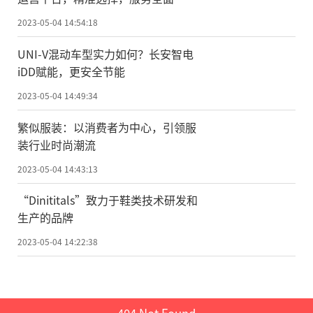
2023-05-04 14:54:18
UNI-V混动车型实力如何？长安智电
iDD赋能，更安全节能
2023-05-04 14:49:34
繁似服装：以消费者为中心，引领服
装行业时尚潮流
2023-05-04 14:43:13
“Dinititals”致力于鞋类技术研发和
生产的品牌
2023-05-04 14:22:38