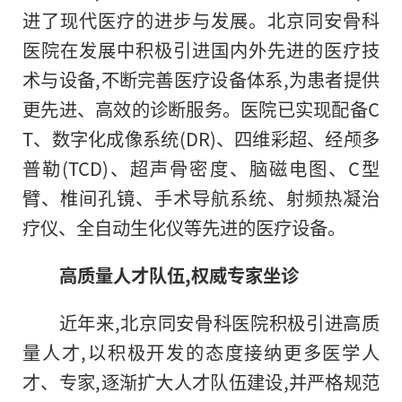
进了现代医疗的进步与发展。北京同安骨科
医院在发展中积极引进国内外先进的医疗技
术与设备,不断完善医疗设备体系,为患者提供
更先进、高效的诊断服务。医院已实现配备C
T、数字化成像系统(DR)、四维彩超、经颅多
普勒(TCD)、超声骨密度、脑磁电图、C型
臂、椎间孔镜、手术导航系统、射频热凝治
疗仪、全自动生化仪等先进的医疗设备。
高质量人才队伍,权威专家坐诊
近
年来,北京同安骨科医院积极引进高质
量人才,以积极开发的态度接纳更多医学人
才、专家,逐渐扩大人才队伍建设,并严格规范