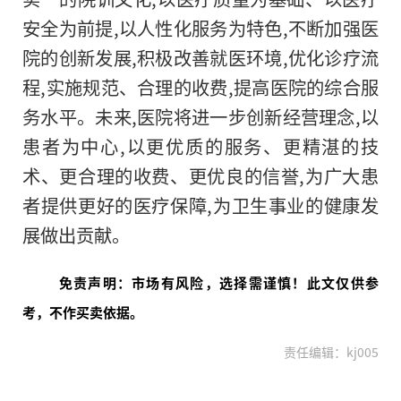
安全为前提,以人
性
化服务为特色,不断加强医
院的创新发展,积极改善就医环境,优化诊疗流
程,实施规范、合理的收费,提高医院的综合服
务水
平
。未来,医院将进一步创新经营理念,以
患者为中心,以更优质的服务、更精湛的技
术、更合理的收费、更优良的信誉,为广大患
者提供更好的医疗保障,为卫生事业的健康发
展做出贡献。
免责声明：市场有风险，选择需谨慎！此文仅供参
考，不作买卖依据。
责任编辑：kj005