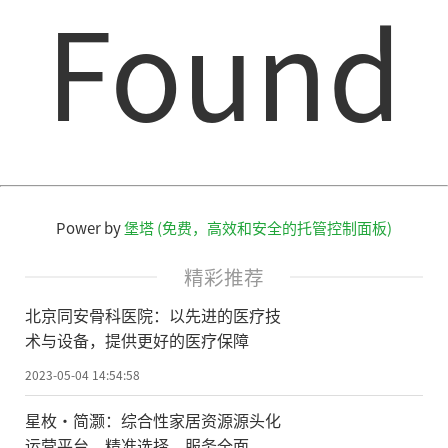
Found
Power by
堡塔 (免费，高效和安全的托管控制面板)
精彩推荐
北京同安骨科医院：以先进的医疗技
术与设备，提供更好的医疗保障
2023-05-04 14:54:58
星枚·简灏：综合性家居资源源头化
运营平台，精准选择，服务全面