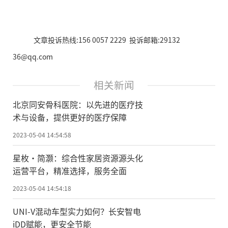
文章投诉热线:156 0057 2229 投诉邮箱:29132
36@qq.com
相关新闻
北京同安骨科医院：以先进的医疗技
术与设备，提供更好的医疗保障
2023-05-04 14:54:58
星枚·简灏：综合性家居资源源头化
运营平台，精准选择，服务全面
2023-05-04 14:54:18
UNI-V混动车型实力如何？长安智电
iDD赋能，更安全节能