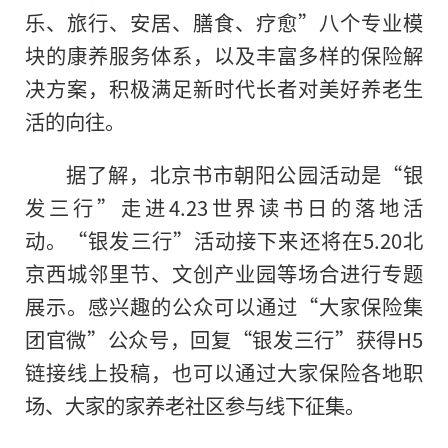
乐、旅行、安居、膳食、疗愈”八个专业模
块的康养服务体系，以及丰富多样的保险解
决方案，积极满足
新时代
长者对美好养老生
活的向往。
据了解，北京书市朝阳公园活动是“银
发三行”走进4.23世界读书日的落地活
动。“银发三行”活动接下来还将在5.20北
京西城邻里节、文创产业园等场合进行专题
展示。感兴趣的公众可以通过“大家保险集
团官微”公众号，回复“银发三行”获得H5
链接线上投稿，也可以通过大家保险各地职
场、大家的家养老社区参与线下征集。