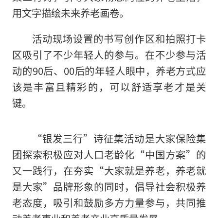
用文字描绘未来养老画卷。
活动现场设置的书写创作区和拍照打卡
区吸引了不少年轻人的参与。在不少参与活
动的90后、00后的年轻人眼中，养老方式应
该是丰富且精彩的，可以舒适享老才是关
键。
“银发三行”诗征集活动是大家保险集
团探索积极应对人口老龄化“中国方案”的
又一践行，在夯实“大家就是养老，养老就
是大家”品牌形象的同时，倡导社会积极养
老态度，吸引和鼓励多方力量参与，共同推