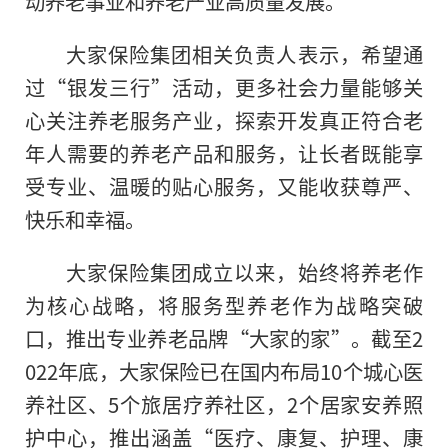
动养老事业和养老产业高质量发展。
大家保险集团相关负责人表示，希望通
过“银发三行”活动，更多社会力量能够关
心关注养老服务产业，探索开发真正符合老
年人需要的养老产品和服务，让长者既能享
受专业、温暖
的
贴心服务，又能收获尊严、
快乐和幸福。
大家保险集团成立以来，始终将养老作
为核心战略，将服务型养老作为战略突破
口，推出专业养老品牌“大家的家”。截至2
022年底，大家保险已在国内布局10个城心医
养社区、5个旅居疗养社区，2个居家安养照
护中心，推出涵盖“医疗、康复、护理、康