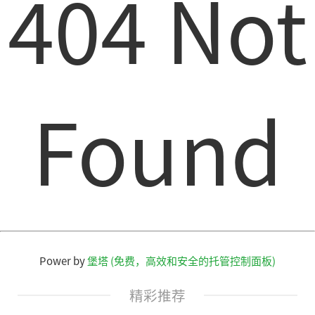
404 Not
Found
Power by
堡塔 (免费，高效和安全的托管控制面板)
精彩推荐