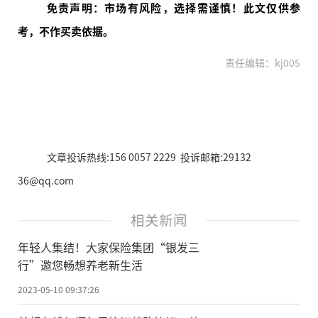
免责声明：市场有风险，选择需谨慎！此文仅供参
考，不作买卖依据。
责任编辑：kj005
文章投诉热线:156 0057 2229 投诉邮箱:29132
36@qq.com
相关新闻
年轻人集结！大家保险集团“银发三
行”邀您畅想养老新生活
2023-05-10 09:37:26