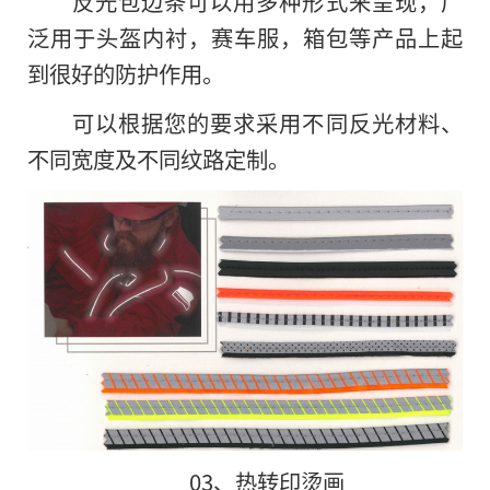
反光包边条可以用多种形式来呈现，广
泛用于头盔内衬，赛车服，箱包等产品上起
到很好的防护作用。
可以根据您的要求采用不同反光材料、
不同宽度及不同纹路定制。
03、热转印烫画