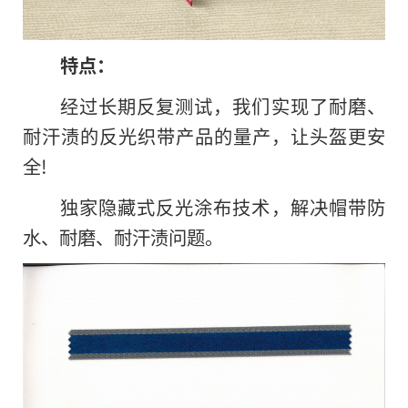
特点：
经过长期反复测试，我们实现了耐磨、
耐汗渍的反光织带产品的量产，让头盔更安
全!
独家隐藏式反光涂布技术，解决帽带防
水、耐磨、耐汗渍问题。