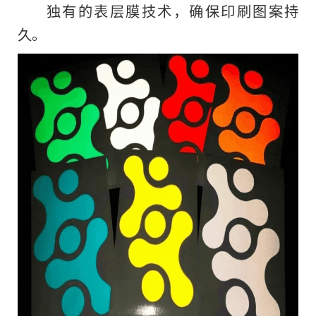
独有的表层膜技术，确保印刷图案持
久。