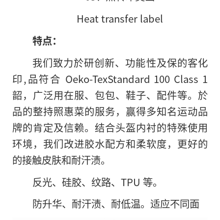
Heat transfer label
特点：
我们致力於研创新、功能性及保的客化
印,品符合 Oeko-TexStandard 100 Class 1
韶，广泛用在服、包包、鞋子、配件等。於
品的整持照惠菜的服务，赢得多知名运动品
牌的肯定及信赖。结合头盔内衬的特殊使用
环境，我们改进胶水配方和柔软度，更好
的
的接触皮肤和耐汗渍。
反光、硅胶、纹路、TPU 等。
防升华、耐汗渍、耐低温。适应不同面