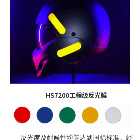
HS7200工程级反光膜
反光度及耐候性均能达到国标标准，经