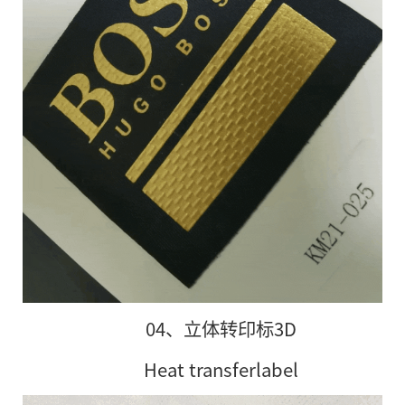
04、立体转印标3D
Heat transferlabel