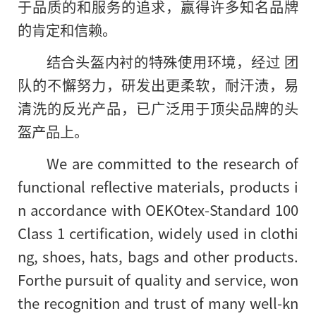
于品质的和服务的追求，赢得许多知名品牌
的肯定和信赖。
结合头盔内衬的特殊使用环境，经过 团
队的不懈努力，研发出更柔软，耐汗渍，易
清洗的反光产品，已广泛用于顶尖品牌的头
盔产品上。
We are committed to the research of
functional reflective materials, products i
n accordance with OEKOtex-Standard 100
Class 1 certification, widely used in clothi
ng, shoes, hats, bags and other products.
Forthe pursuit of quality and service, won
the recognition and trust of many well-kn