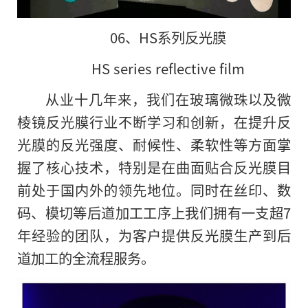
06、HS系列反光膜
HS series reflective film
从业十几年来，我们在玻璃微珠以及微
棱镜反光膜行业不断学习和创新，在提升反
光膜的反光强度、耐候性、柔软性等方面掌
握了核心技术，特别是在曲面贴合反光膜目
前处于国内外的领先地位。同时在丝印、数
码、模切等后道加工工序上我们拥有一支超7
年经验的团队，为客户提供反光膜生产到后
道加工的全流程服务。