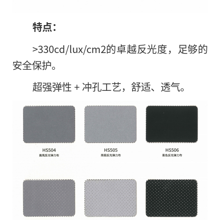
特点：
>330cd/lux/cm2的卓越反光度，足够的
安全保护。
超强弹性 + 冲孔工艺，舒适、透气。