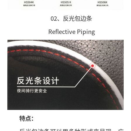
02、反光包边条
Reflective Piping
特点：