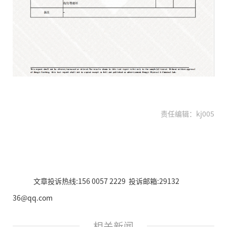
责任编辑：kj005
文章投诉热线:156 0057 2229 投诉邮箱:29132
36@qq.com
相关新闻