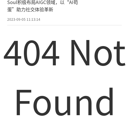
Soul积极布局AIGC领域，以“AI苟
蛋”助力社交体验革新
2023-09-05 11:13:14
404 Not
Found