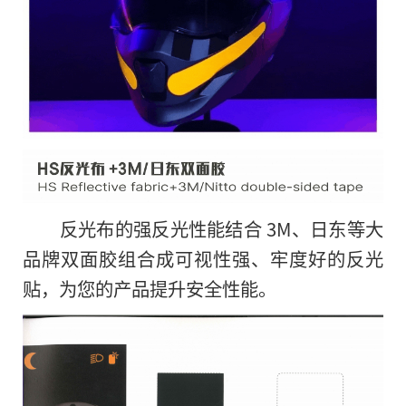
反光布的强反光性能结合 3M、日东等大
品牌双面胶组合成可视性强、牢度好的反光
贴，为您的产品提升安全性能。