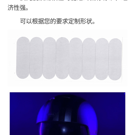
济性强。
可以根据您的要求定制形状。