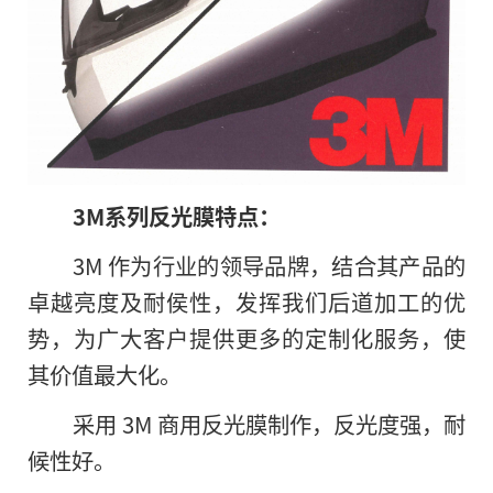
3M系列反光膜特点：
3M 作为行业的领导品牌，结合其产品的
卓越亮度及耐侯性，发挥我们后道加工的优
势，为广大客户提供更多的定制化服务，使
其价值最大化。
采用 3M 商用反光膜制作，反光度强，耐
候性好。