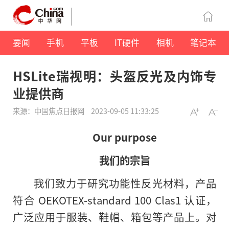
要闻
手机
平板
IT硬件
相机
笔记本
HSLite瑞视明：头盔反光及内饰专
业提供商
来源：中国焦点日报网
2023-09-05 11:33:25
Our purpose
我们的宗旨
我们致力于研究功能性反光材料，产品
符合 OEKOTEX-standard 100 Clas1 认证，
广泛应用于服装、鞋帽、箱包等产品上。对