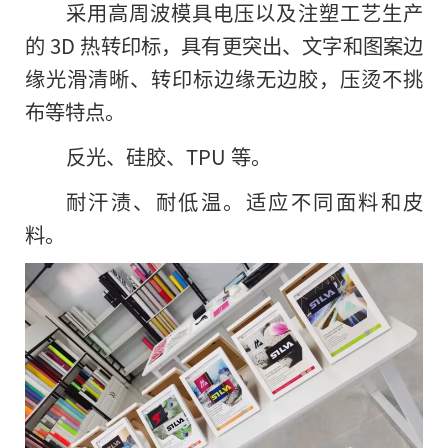
采用高周波模具电压以及注塑工艺生产
的 3D 热转印标，具有更突出、文字和图案边
缘光滑清晰、转印标边缘无边胶，压烫不挑
布等特点。
反光、硅胶、TPU 等。
耐汗渍、耐低温。适应不同面料和皮
料。