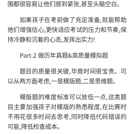
围都很容易让他们感到紧张,甚至头脑空白。
如果孩子在考前做了充足准备,就能帮助
他们增强信心,更快适应考试的压力和节奏,保
持冷静和沉着的心态,发挥出实力!
Part.2 做历年真题&高质量模拟题
题目的质量很关键,毕竟时间很宝贵。可
以从两方面考虑,一是模版题,二是思维题。
模版题的难度标准可以放低一点,这类题
目主要加强孩子对模版的熟悉程度,在比赛时
不用花很多时间去思考,同时降低代码错误的
可能,降低检查成本。