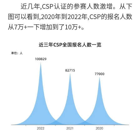
近几年,CSP认证的参赛人数激增。从下
图可以看到,2020年到2022年,CSP的报名人数
从7万+一下增加到了10万+。