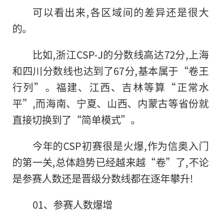
可以看出来,各区域间的差异还是很大
的。
比如,浙江CSP-J的分数线高达72分,上海
和四川分数线也达到了67分,基本属于“卷王
行列”。福建、江西、吉林等算“正常水
平”,而海南、宁夏、山西、内蒙古等省份就
直接切换到了“简单模式”。
今年的CSP初赛很是火爆,作为信奥入门
的第一关,总体趋势已经越来越“卷”了,不论
是参赛人数还是晋级分数线都在逐年攀升!
01、参赛人数爆增