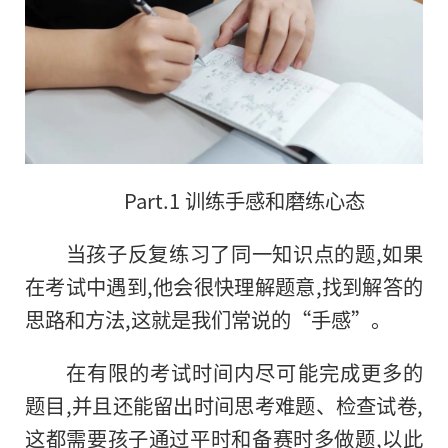
Part.1 训练手感和磨练心态
当孩子反复练习了同一知识点的题,如果
在考试中遇到,他会很快理解题意,找到解答的
思路和方法,这就是我们常说的“手感”。
在有限的考试时间内尽可能完成更多的
题目,并且还能留出时间思考难题、检查试卷,
这都需要孩子通过平时和备赛时多做题,以此