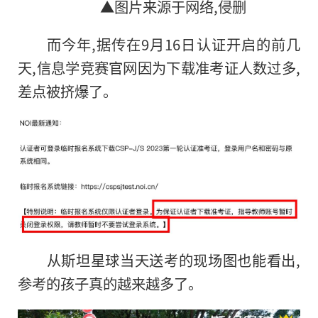
▲图片来源于网络,侵删
而今年,据传在9月16日认证开启的前几
天,信息学竞赛官网因为下载准考证人数过多,
差点被挤爆了。
从斯坦星球当天送考的现场图也能看出,
参考的孩子真的越来越多了。