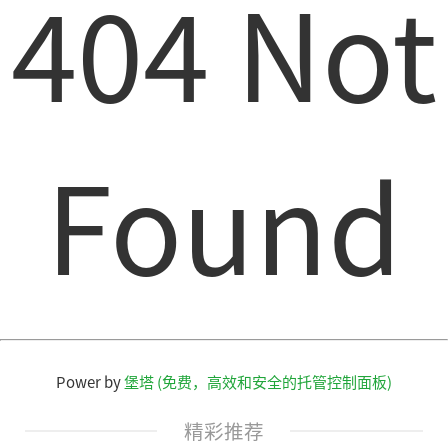
404 Not
Found
Power by
堡塔 (免费，高效和安全的托管控制面板)
精彩推荐