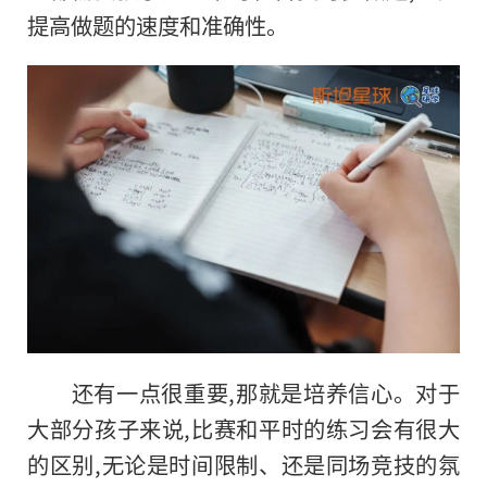
提高做题的速度和准确性。
还有一点很重要,那就是培养信心。对于
大部分孩子来说,比赛和平时的练习会有很大
的区别,无论是时间限制、还是同场竞技的氛