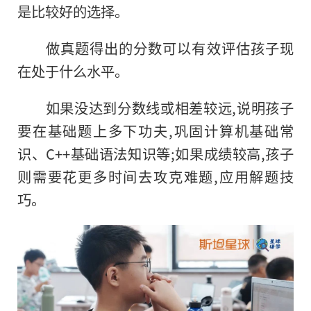
是比较好的选择。
做真题得出的分数可以有效评估孩子现
在处于什么水平。
如果没达到分数线或相差较远,说明孩子
要在基础题上多下功夫,巩固计算机基础常
识、C++基础语法知识等;如果成绩较高,孩子
则需要花更多时间去攻克难题,应用解题技
巧。