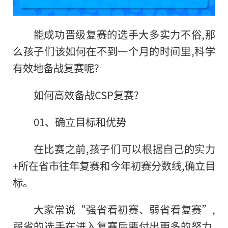
能成功晋级复赛的选手大多实力不俗,那
么孩子们该如何在不到一个月的时间里,科学
有效地备战复赛呢?
如何高效备战CSP复赛?
01、确立目标和优势
在比赛之前,孩子们可以根据自己的实力
+所在省市往年复赛和今年初赛分数线,确立目
标。
大家常说“强省看初赛、弱省看复赛”,
弱省的选手在进入复赛后要付出更多的努力,