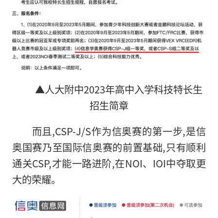
▲人大附中2023年高中入学科技特长生
招生简章
而且,CSP-J/S作为信奥赛的第一步,是信
奥国赛乃至国际信奥赛的前置基础,只有顺利
通关CSP,才能一路进阶,在NOI、IOI中夺取更
大的荣耀。