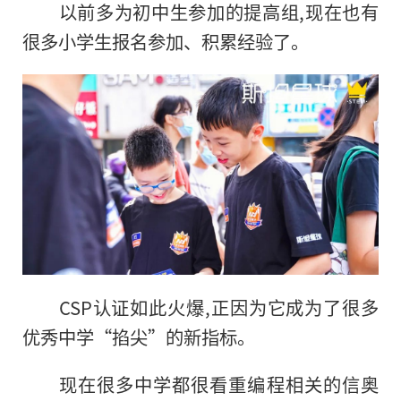
以前多为初中生参加的提高组,现在也有
很多小学生报名参加、积累经验了。
CSP认证如此火爆,正因为它成为了很多
优秀中学“掐尖”的新指标。
现在很多中学都很看重编程相关的信奥