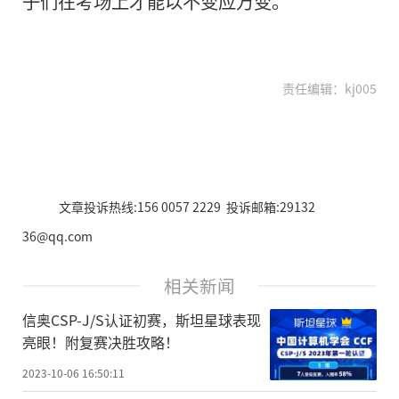
子们在考场上才能以不变应万变。
责任编辑：kj005
文章投诉热线:156 0057 2229 投诉邮箱:29132
36@qq.com
相关新闻
信奥CSP-J/S认证初赛，斯坦星球表现
亮眼！附复赛决胜攻略！
2023-10-06 16:50:11