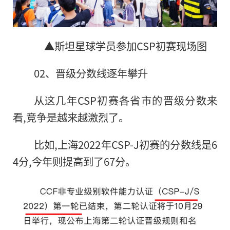
▲斯坦星球学员参加CSP初赛现场图
02、晋级分数线逐年攀升
从这几年CSP初赛各省市的晋级分数来
看,竞争是越来越激烈了。
比如,上海2022年CSP-J初赛的分数线是6
4分,今年则提高到了67分。