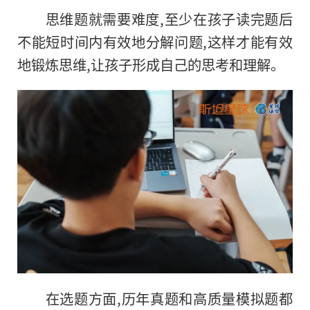
思维题就需要难度,至少在孩子读完题后
不能短时间内有效地分解问题,这样才能有效
地锻炼思维,让孩子形成自己的思考和理解。
在选题方面,历年真题和高质量模拟题都