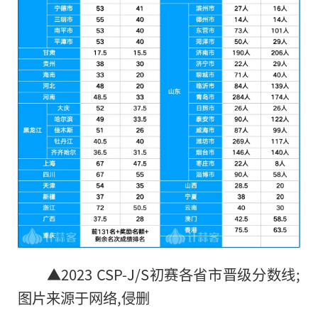
▲2023 CSP-J/S初赛各省市晋级分数线;
图片来源于网络,侵删