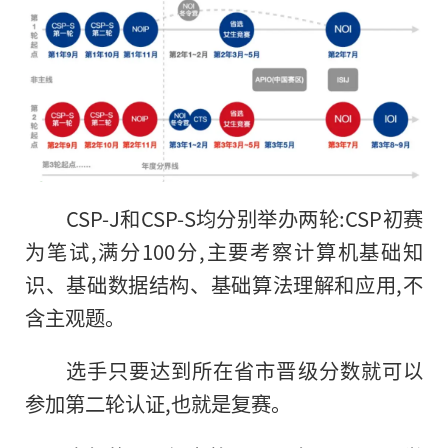
CSP-J和CSP-S均分别举办两轮:CSP初赛
为笔试,满分100分,主要考察计算机基础知
识、基础数据结构、基础算法理解和应用,不
含主观题。
选手只要达到所在省市晋级分数就可以
参加第二轮认证,也就是复赛。