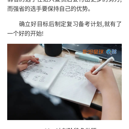
而强省的选手要保持自己的优势。
确立好目标后制定复习备考计划,就有了
一个好的开始!