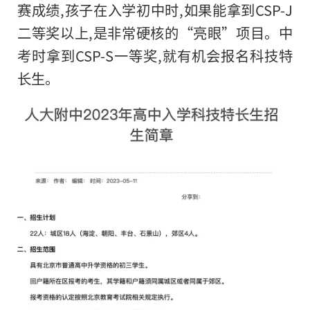
赛成绩,孩子在入学初中时,如果能拿到CSP-J
二等奖以上,是非常硬核的“亮眼”项目。中
考时拿到CSP-S一等奖,就有机会报名科技特
长生。