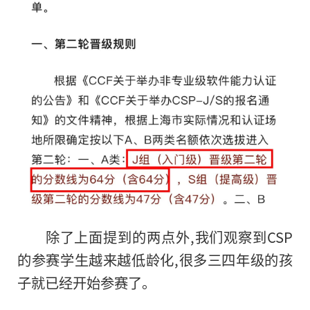
除了上面提到的两点外,我们观察到CSP
的参赛学生越来越低龄化,很多三四年级的孩
子就已经开始参赛了。