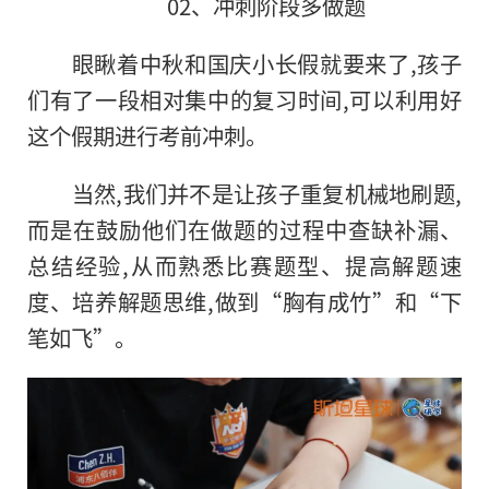
02、冲刺阶段多做题
眼瞅着中秋和国庆小长假就要来了,孩子
们有了一段相对集中的复习时间,可以利用好
这个假期进行考前冲刺。
当然,我们并不是让孩子重复机械地刷题,
而是在鼓励他们在做题的过程中查缺补漏、
总结经验,从而熟悉比赛题型、提高解题速
度、培养解题思维,做到“胸有成竹”和“下
笔如飞”。