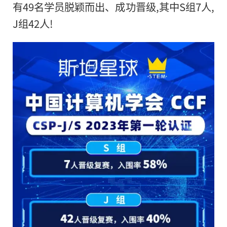
有49名学员脱颖而出、成功晋级,其中S组7人,
J组42人!