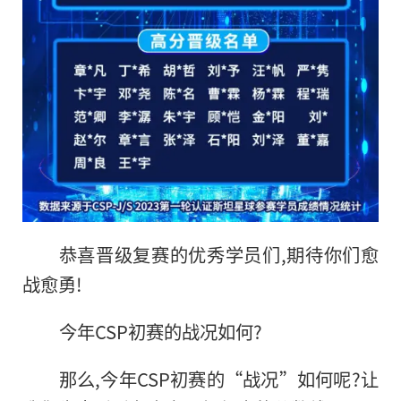
恭喜晋级复赛的优秀学员们,期待你们愈
战愈勇!
今年CSP初赛的战况如何?
那么,今年CSP初赛的“战况”如何呢?让