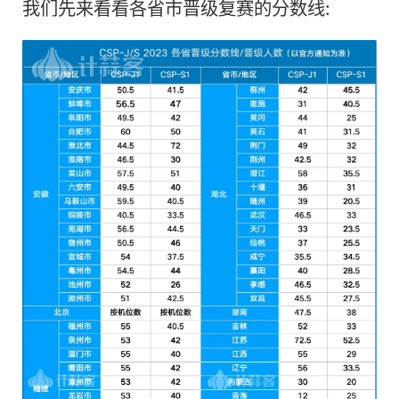
我们先来看看各省市晋级复赛的分数线: