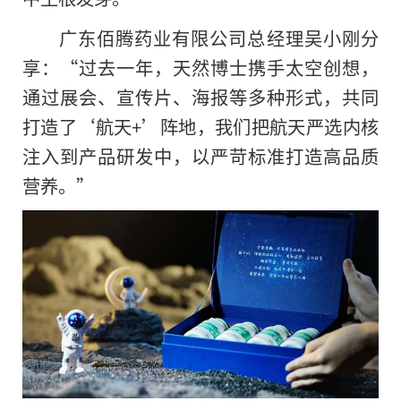
广东佰腾药业有限公司
总经理吴小刚分
享：“过去一年，天然博士携手太空创想，
通过展会、宣传片、海报等多种形式，共同
打造了‘航天+’阵地，我们把航天严选内核
注入到产品研发中，以严苛标准打造高品质
营养。”