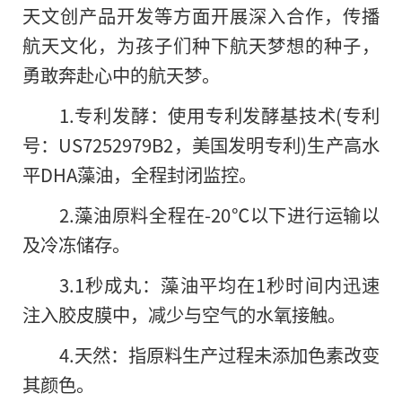
天文创产品开发等方面开展深入合作，传播
航天文化，为孩子们种下航天梦想的种子，
勇敢奔赴心中的航天梦。
1.专利发酵：使用专利发酵基技术(专利
号：US7252979B2，美国发明专利)生产高水
平DHA藻油，全程封闭监控。
2.藻油原料全程在-20℃以下进行运输以
及冷冻储存。
3.1秒成丸：藻油
平均在1秒时间内迅速
注入胶皮膜中，减少与空气的水氧接触。
4.天然：指原料生产过程未添加色素改变
其颜色。