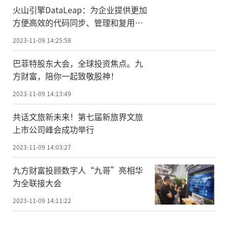
火山引擎DataLeap：为企业提供更加
方便高效的代码同步、管理和复用方
案
2023-11-09 14:25:58
巴菲特股东大会，全球投资焦点。九
方财富，陪你一起致敬股神！
2023-11-09 14:13:49
共话文旅新未来！第七届新旅界文旅
上市公司峰会成功举行
2023-11-09 14:03:27
九方财富投顾数字人“九哥”亮相华
为全联接大会
2023-11-09 14:11:22