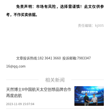
免责声明：市场有风险，选择需谨慎！此文仅供参
考，不作买卖依据。
责任编辑：kj005
文章投诉热线:182 3641 3660 投诉邮箱:7983347
16@qq.com
相关新闻
天然博士X中国航天太空创想品牌合作
再度启航
2023-11-09 15:07:04