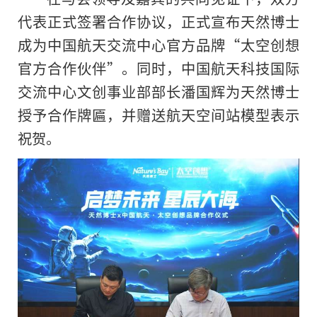
代表正式签署合作协议，正式宣布天然博士
成为
中国航天交流中心官方品牌“太空创想
官方合作伙伴”。同时，
中国航天科技国际
交流中心文创事业部部长潘国辉为天然博士
授予合作牌匾，并赠送航天空间站模型表示
祝贺。