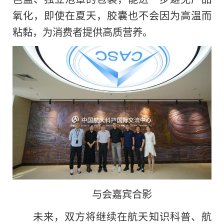
氧化，即使在夏天，胶囊也不会因为高温而
粘黏，为消费者提供高质营养。
与会嘉宾合影
未来，双方将继续在航天知识科普、航