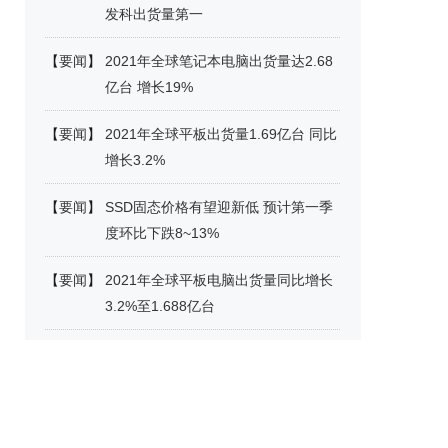
发科出货量第一
【
要闻
】
2021年全球笔记本电脑出货量达2.68
亿台 增长19%
【
要闻
】
2021年全球平板出货量1.69亿台 同比
增长3.2%
【
要闻
】
SSD固态价格有望迎新低 预计第一季
度环比下跌8~13%
【
要闻
】
2021年全球平板电脑出货量同比增长
3.2%至1.688亿台