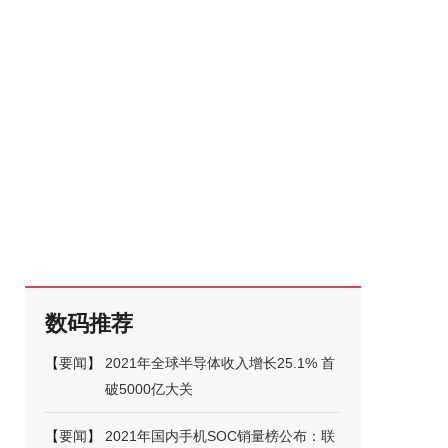
数码推荐
【
要闻
】
2021年全球半导体收入增长25.1% 首
破5000亿大关
【
要闻
】
2021年国内手机SOC销量榜公布：联