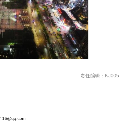
责任编辑：KJ005
 16@qq.com