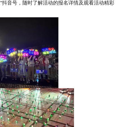
汇”抖音号，随时了解活动的报名详情及观看活动精彩