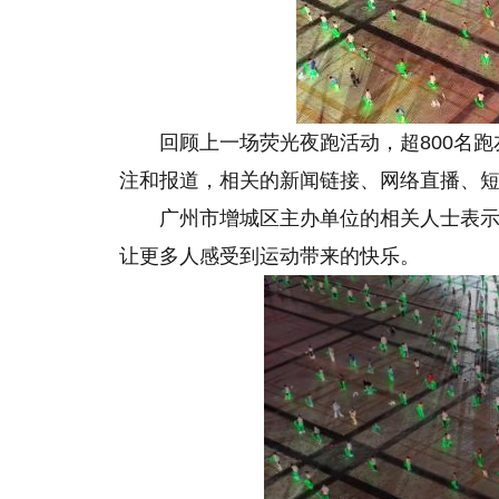
回顾上一场荧光夜跑活动，超800名
注和报道，相关的新闻链接、网络直播、短
广州市增城区主办单位的相关人士表
让更多人感受到运动带来的快乐。