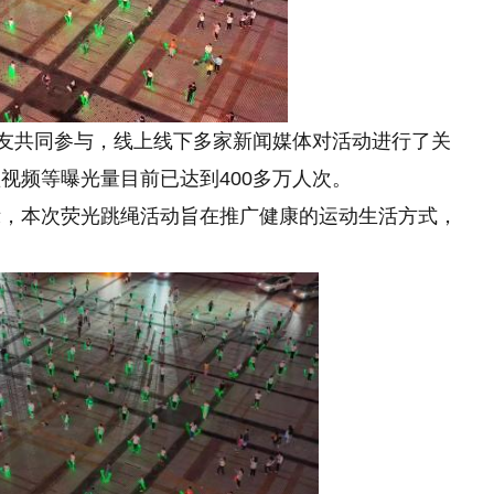
跑友共同参与，线上线下多家新闻媒体对活动进行了关
视频等曝光量目前已达到400多万人次。
示，本次荧光跳绳活动旨在推广健康的运动生活方式，