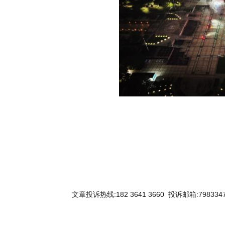
文章投诉热线:182 3641 3660 投诉邮箱:7983347