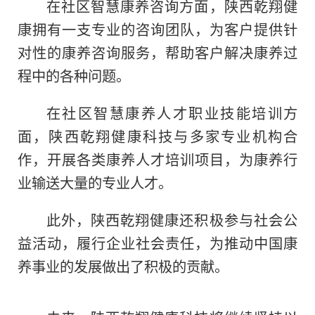
在社区智慧康养咨询方面，陕西乾翔健
康拥有一支专业的咨询团队，为客户提供针
对
性
的康养咨询服务，帮助客户解决康养过
程中的各种问题。
在社区智慧康养人才职业技能培训方
面，陕西乾翔健康科技与多家专业机构合
作，开展各类康养人才培训项目，为康养行
业输送大量
的
专业人才。
此外，陕西乾翔健康还积极参与社会公
益活动，履行企业社会责任，为推动中国康
养事业的发展做出了积极的贡献。