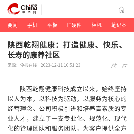
要闻
手机
平板
IT硬件
相机
笔记本
陕西乾翔健康：打造健康、快乐、
长寿的康养社区
来源：今报在线
2023-12-11 10:51:23
陕西乾翔健康科技成立以来，始终坚持
以人为本，以科技为驱动，以服务为核心的
经营理念。公司积极引进和培养高素质的专
业人才，建立了一支专业化、规范化、现代
化的管理团队和服务团队，为客户提供全方