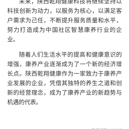
未来，陕西乾翔健康科技将继续坚持以
科技创新为动力，以服务为核心，以满足客
户需求为己任，不断提升服务质量和水
平
，
努力打造成为中国社区智慧康养行业的企
业。
随着人们生活水
平
的提高和健康意识的
增强，康养产业逐渐成为了一个新的经济增
长点。陕西乾翔健康作为一家致力于康养产
业发展的企业，凭借其独特的养生之道和创
新的经营理念，成为了康养产业的新趋势与
机遇的代表。