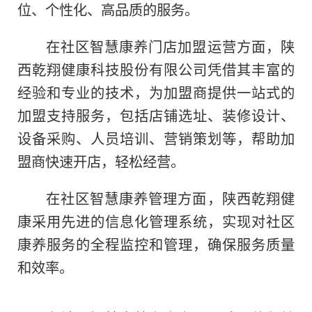
位、个
性
化、高品质的服务。
在社区智慧康养门店加盟运营方面，陕
西乾翔健康科技股份有限公司凭借其丰富的
经验和专业的技术，为加盟商提供一站式的
加盟支持服务，包括店铺选址、装修设计、
设备采购、人员培训、营销策划等，帮助加
盟商快速开店，轻松经营。
在社区智慧康养管理方面，陕西乾翔健
康采用先进的信息化管理系统，实现对社区
康养服务的全程监控和管理，确保服务质量
和效率。