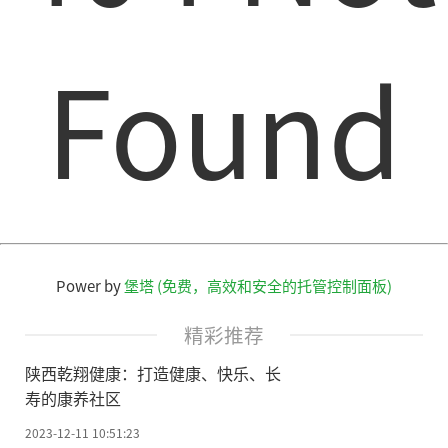
Found
Power by
堡塔 (免费，高效和安全的托管控制面板)
精彩推荐
陕西乾翔健康：打造健康、快乐、长
寿的康养社区
2023-12-11 10:51:23