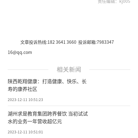
责任编辑：kj005
文章投诉热线:182 3641 3660 投诉邮箱:7983347
16@qq.com
相关新闻
陕西乾翔健康：打造健康、快乐、长
寿的康养社区
2023-12-11 10:51:23
湖州求是教育集团跨界餐饮 当初试试
水的业务一年营收超亿元
2023-12-11 10:51:01