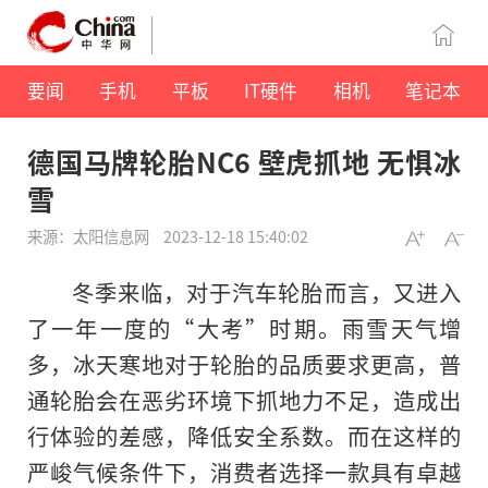
要闻
手机
平板
IT硬件
相机
笔记本
德国马牌轮胎NC6 壁虎抓地 无惧冰
雪
来源：太阳信息网
2023-12-18 15:40:02
冬季来临，对于汽车轮胎而言，又进入
了一年一度的“大考”时期。雨雪天气增
多，冰天寒地对于轮胎的品质要求更高，普
通轮胎会在恶劣环境下抓地力不足，造成出
行体验的差感，降低安全系数。而在这样的
严峻气候条件下，消费者选择一款具有卓越