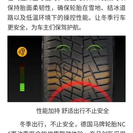
保持胎面柔韧
性，确保轮胎在雪地、结冰道
路以及低温环境下的操控
性能。让冬季行车
更安全，为车主们保驾护航。
性能加持 舒适出行不止安全
冬季出行，不止安全，德国马牌轮胎NC