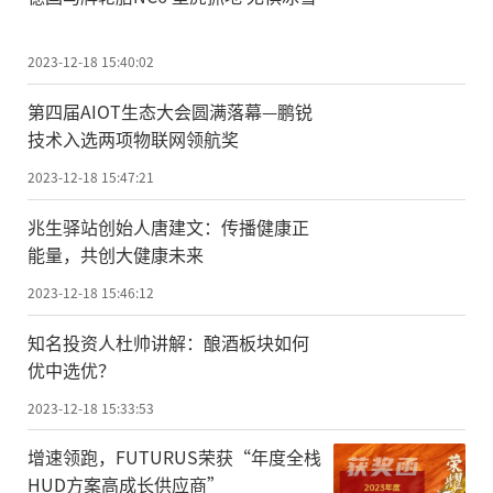
2023-12-18 15:40:02
第四届AIOT生态大会圆满落幕—鹏锐
技术入选两项物联网领航奖
2023-12-18 15:47:21
兆生驿站创始人唐建文：传播健康正
能量，共创大健康未来
2023-12-18 15:46:12
知名投资人杜帅讲解：酿酒板块如何
优中选优？
2023-12-18 15:33:53
增速领跑，FUTURUS荣获“年度全栈
HUD方案高成长供应商”