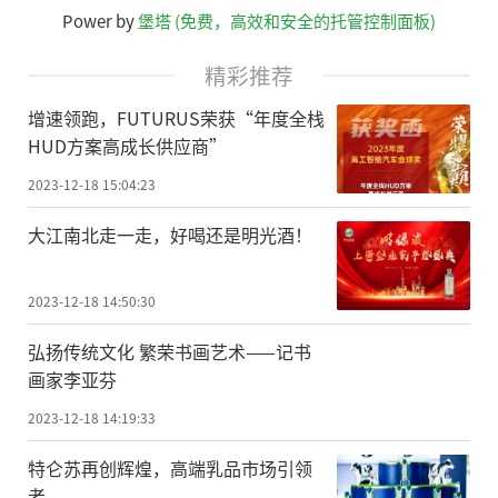
Power by
堡塔 (免费，高效和安全的托管控制面板)
精彩推荐
增速领跑，FUTURUS荣获“年度全栈
HUD方案高成长供应商”
2023-12-18 15:04:23
大江南北走一走，好喝还是明光酒！
2023-12-18 14:50:30
弘扬传统文化 繁荣书画艺术——记书
画家李亚芬
2023-12-18 14:19:33
特仑苏再创辉煌，高端乳品市场引领
者