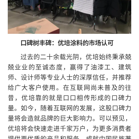
口碑树丰碑：优培涂料的市场认可
过去的二十余载光阴，优培始终秉承兢
兢业业的至诚态度，赢得了油漆工、建筑
师、设计师等专业人士的深厚信任，并推荐
给广大客户使用。在互联网尚未普及的往
昔，优培靠的就是口口相传形成的口碑力
量。如今，随着互联网的发展，这股口碑力
量将会造就品牌的巨大影响力。可以预见，
优培将会快速走进千家万户，为更多消费者
提供更优质的产品和服务，成就中国民族著