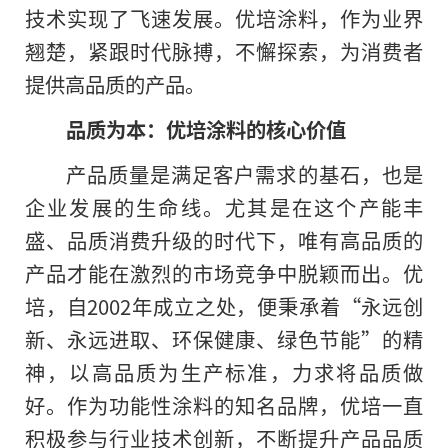
技术实现了飞速发展。优培涂料，作为业界
翘楚，紧跟时代脉搏，不懈探索，为消费者
提供高品质的产品。
品质为本：优培涂料的核心价值
产品质量是满足客户需求的基石，也是
企业发展的生命线。尤其是在这个产能丰
盛、品质消费升级的时代下，唯有高品质的
产品才能在激烈的市场竞争中脱颖而出。优
培，自2002年成立之处，便秉承着“永远创
新、永远进取、环保健康、绿色节能”的精
神，以高品质为生产标准，力求将品质做
好。作为功能性涂料的知名品牌，优培一直
积极参与行业技术创新，不断提升产品品质