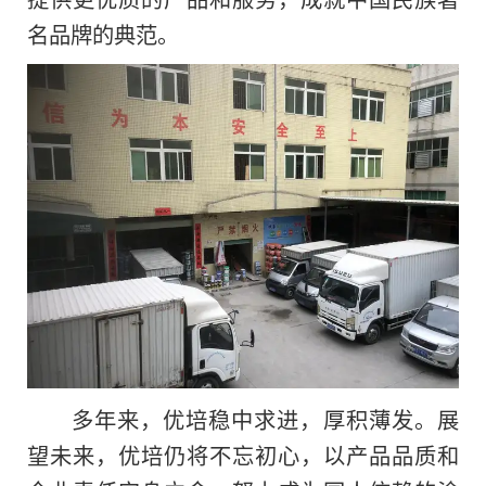
名品牌的典范。
多年来，优培稳中求进，厚积薄发。展
望未来，优培仍将不忘初心，以产品品质和