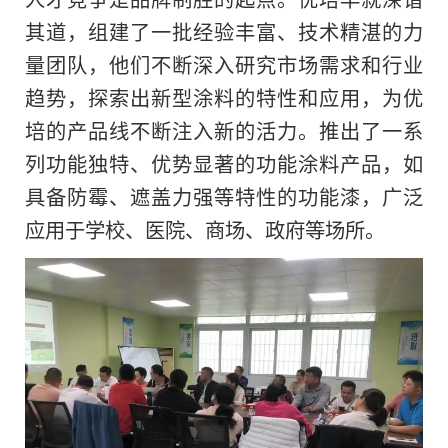
其道，组建了一批经验丰富、技术精湛的力
量团队，他们不断深入研究市场需求和行业
趋势，探索出新型涂料
的
特性和应用，为优
培的产品线不断注入新的活力。推出了一系
列功能独特、优势显著的功能涂料产品，如
具备防霉、遮盖力强等特性的功能漆，广泛
应用于学校、医院、商场、政府等场所。