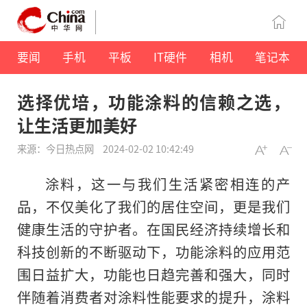
要闻
手机
平板
IT硬件
相机
笔记本
选择优培，功能涂料的信赖之选，
让生活更加美好
来源：今日热点网
2024-02-02 10:42:49
涂料，这一与我们生活紧密相连的产
品，不仅美化了我们的居住空间，更是我们
健康生活的守护者。在国民经济持续增长和
科技创新的不断驱动下，功能涂料的应用范
围日益扩大，功能也日趋完善和强大，同时
伴随着消费者对涂料性能要求的提升，涂料