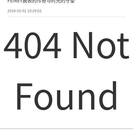
FEIREY腕表的传奇与时光的守望
2024-02-02 10:29:02
404 Not
Found