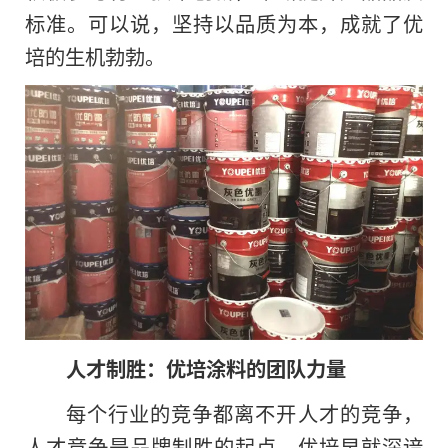
标准。可以说，坚持以品质为本，成就了优
培的生机勃勃。
人才制胜：优培涂料的团队力量
每个行业的竞争都离不开人才的竞争，
人才竞争是品牌制胜的起点。优培早就深谙