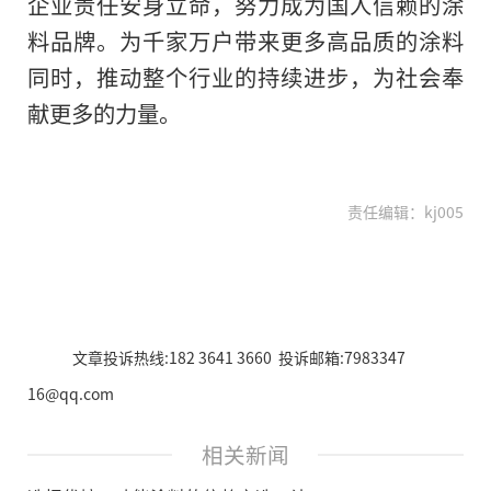
企业责任安身立命，努力成为国人信赖的涂
料品牌。为千家万户带来更多高品质的涂料
同时，推动整个行业的持续进步，为社会奉
献更多的力量。
责任编辑：kj005
文章投诉热线:182 3641 3660 投诉邮箱:7983347
16@qq.com
相关新闻