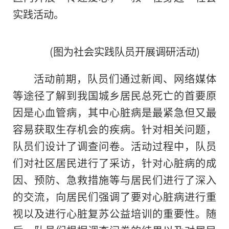
实践活动。
(图为社会实践队员开展调研活动)
活动前期，队员们通过新闻、网络媒体
等途径了解到我国城乡居民总死亡的首要原
因是心血管病，其中心脏病是最紧急但又最
容易获取生存机会的疾病。针对相关问题，
队员们设计了调查问卷。活动过程中，队员
们对社区居民进行了采访，针对心脏病的成
因、预防、急救措施等与居民们进行了深入
的交流，向居民们强调了要对心脏病进行重
视以及进行心脏复苏公益培训的重要
性
。随