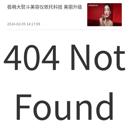
极萌大熨斗美容仪依托科技 美丽升级
2024-02-05 14:17:09
404 Not
Found