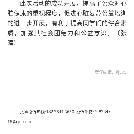
此次活动的成功开展，提高了公众对心
脏健康的重视程度，促进心脏复苏公益培训
的进一步开展，有利于提高同学们的综合素
质，加强其社会团结力和公益意识。（张
晴）
责任编辑：kj005
文章投诉热线:182 3641 3660 投诉邮箱:7983347
16@qq.com