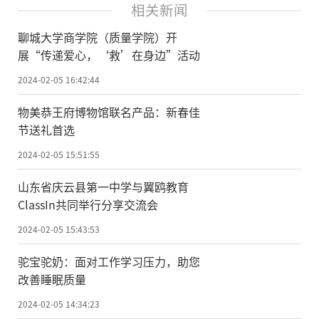
相关新闻
聊城大学商学院（质量学院）开
展“传递爱心，‘救’在身边”活动
2024-02-05 16:42:44
物美恭王府博物馆联名产品：新春佳
节送礼首选
2024-02-05 15:51:55
山东省庆云县第一中学与翼鸥教育
ClassIn共同举行分享交流会
2024-02-05 15:43:53
驼宝驼奶：面对工作学习压力，助您
改善睡眠质量
2024-02-05 14:34:23