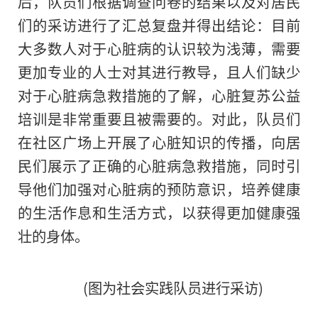
后，队员们根据调查问卷的结果以及对居民
们的采访进行了汇总复盘并得出结论：目前
大多数人对于心脏病的认识较为浅薄，需要
更加专业的人士对其进行教导，且人们缺少
对于心脏病急救措施
的
了解，心脏复苏公益
培训是非常重要且被需要的。对此，队员们
在社区广场上开展了心脏知识的传播，向居
民们展示了正确的心脏病急救措施，同时引
导他们加强对心脏病的预防意识，培养健康
的生活作息和生活方式，以获得更加健康强
壮的身体。
(图为社会实践队员进行采访)