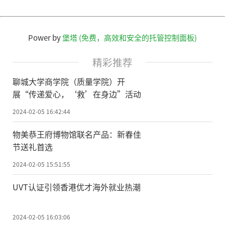
Power by
堡塔 (免费，高效和安全的托管控制面板)
精彩推荐
聊城大学商学院（质量学院）开
展“传递爱心，‘救’在身边”活动
2024-02-05 16:42:44
物美恭王府博物馆联名产品：新春佳
节送礼首选
2024-02-05 15:51:55
UVT认证引领香港优才海外就业热潮
2024-02-05 16:03:06