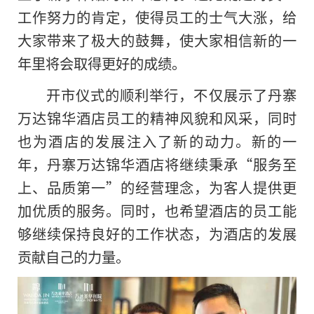
工作努力的肯定，使得员工的士气大涨，给
大家带来了极大的鼓舞，使大家相信新的一
年里将会取得更好的成绩。
开市仪式的顺利举行，不仅展示了丹寨
万达锦华酒店员工的精神风貌和风采，同时
也为酒店的发展注入了新的动力。新的一
年，丹寨万达锦华酒店将继续秉承“服务至
上、品质第一”的经营理念，为客人提供更
加优质的服务。同时，也希望酒店的员工能
够继续保持良好的工作状态，为酒店的发展
贡献自己
的
力量。