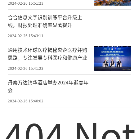
2024-02-26 15:51:23
合合信息文字识别训练平台升级上
线，财报处理准确率显著提升
2024-02-26 15:43:11
通用技术环球医疗揭秘央企医疗并购
思路，专注发展专科医疗和健康产业
2024-02-26 15:41:23
丹寨万达锦华酒店举办2024年迎春年
会
2024-02-26 15:40:02
404 Not