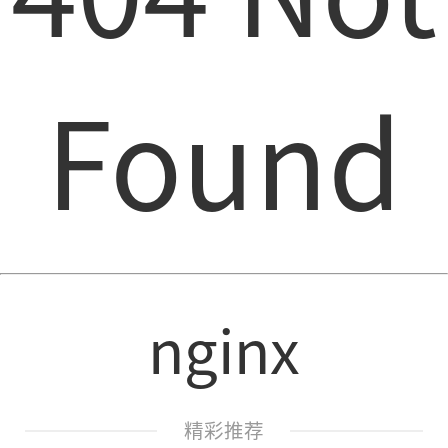
Found
nginx
精彩推荐