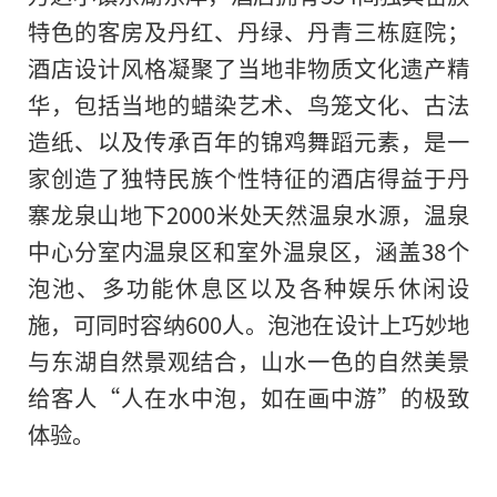
特色的客房及丹红、丹绿、丹青三栋庭院；
酒店设计风格凝聚了当地非物质文化遗产精
华，包括当地的蜡染艺术、鸟笼文化、古法
造纸、以及传承百年的锦鸡舞蹈元素，是一
家创造了独特民族个性特征的酒店得益于丹
寨龙泉山地下2000米处天然温泉水源，温泉
中心分室内温泉区和室外温泉区，涵盖38个
泡池、多功能休息区以及各种娱乐休闲设
施，可同时容纳600人。泡池在设计上巧妙地
与东湖自然景观结合，山水一色的自然美景
给客人“人在水中泡，如在画中游”的极致
体验。