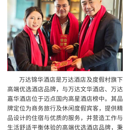
万达锦华酒店是万达酒店及度假村旗下
高端优选酒店品牌，与万达文华酒店、万达
嘉华酒店位于迈点国内高星酒店榜中。其品
牌定位为商务旅行及休闲度假宾客，提供精
品设计的住宿与优质的服务，并营造工作与
生活舒适平衡体验的高端优选酒店品牌，秉