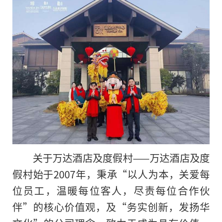
关于万达酒店及度假村——万达酒店及度
假村始于2007年，秉承“以人为本，关爱每
位员工，温暖每位客人，尽责每位合作伙
伴”的核心价值观，及“务实创新，发扬华