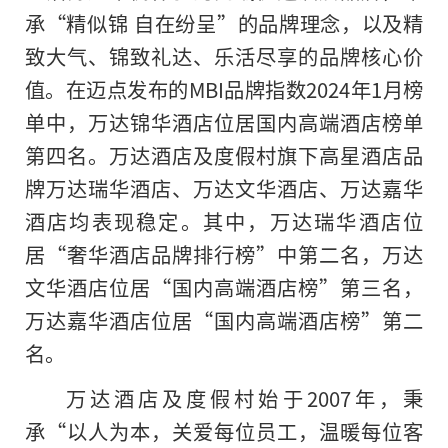
承“精似锦 自在纷呈”的品牌理念，以及精
致大气、锦致礼达、乐活尽享的品牌核心价
值。在迈点发布的MBI品牌指数2024年1月榜
单中，万达锦华酒店位居国内高端酒店榜单
第四名。万达酒店及度假村旗下高星酒店品
牌万达瑞华酒店、万达文华酒店、万达嘉华
酒店均表现稳定。其中，万达瑞华酒店位
居“奢华酒店品牌排行榜”中第二名，万达
文华酒店位居“国内高端酒店榜”第三名，
万达嘉华酒店位居“国内高端酒店榜”第二
名。
万达酒店及度假村始于2007年，秉
承“以人为本，关爱每位员工，温暖每位客