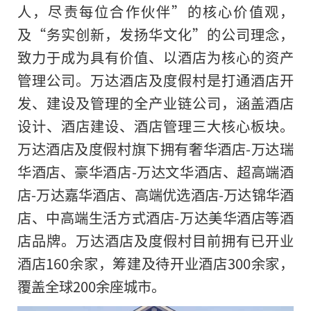
人，尽责每位合作伙伴”的核心价值观，
及“务实创新，发扬华文化”的公司理念，
致力于成为具有价值、以酒店为核心的资产
管理公司。万达酒店及度假村是打通酒店开
发、建设及管理的全产业链公司，涵盖酒店
设计、酒店建设、酒店管理三大核心板块。
万达酒店及度假村旗下拥有奢华酒店-万达瑞
华酒店、豪华酒店-万达文华酒店、超高端酒
店-万达嘉华酒店、高端优选酒店-万达锦华酒
店、中高端生活方式酒店-万达美华酒店等酒
店品牌。万达酒店及度假村目前拥有已开业
酒店160余家，筹建及待开业酒店300余家，
覆盖全球200余座城市。