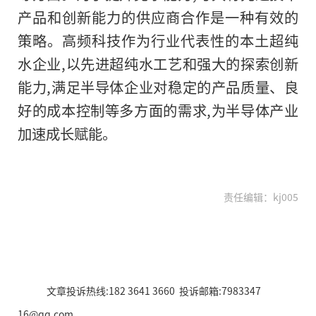
产品和创新能力的供应商合作是一种有效的
策略。高频科技作为行业代表性的本土超纯
水企业,以先进超纯水工艺和强大的探索创新
能力,满足半导体企业对稳定的产品质量、良
好的成本控制等多方面的需求,为半导体产业
加速成长赋能。
责任编辑：kj005
文章投诉热线:182 3641 3660 投诉邮箱:7983347
16@qq.com