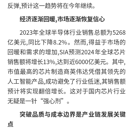
反弹,预计这一趋势将在今年继续。
经济逐渐回暖,市场逐渐恢复信心
2023年全球半导体行业销售总额为5268
亿美元,同比下降8.2%。然而,得益于市场的
回暖和需求的增加,SIA预测2024年全球芯片
销售额将增长13%,达到近6000亿美元。其中,
市值最高的芯片制造商英伟达凭借其领先的
人工智能产品,成功避免了行业低迷,其销售额
预计将实现翻倍增长。这对于国内芯片行业
无疑是一针“强心剂”。
突破品质与成本边界是产业链发展关键
点