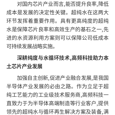
对国内芯片产业而言,能否提升良率,降低
成本是发展的决定性关键。超纯水在这两大
环节发挥着重要作用。具有更高纯度的超纯
水是保障芯片良率和高效生产的基石之一,先
进的水资源利用方案则可以保障公司低成本
可持续发展战略实施。
深耕纯度与水循环技术,高频科技助力本
土芯片产业发展
加强自主创新,促进产业融合发展,是我国
半导体产业发展的必由之路。作为立足于超
纯工艺能力的工业级技术服务商,高频科技一
直致力于为半导体高端制造等行业客户,提供
领先的超纯水与循环再生解决方案及装备,满