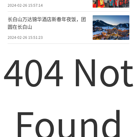
2024-02-26 15:57:14
长白山万达锦华酒店新春年夜饭，团
圆在长白山
2024-02-26 15:51:23
404 Not
Found