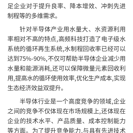
足企业对于提升良率、降本增效、冲刺先进
制程等的多维需求。
针对半导体产业用水量大、水资源利用
率相对不高
的
特点,高频科技打造了电子级水
系统的循环再生系统,水制程回收率已经可以
达到75%-90%,不仅可帮助半导体企业减少用
水量和能源消耗,还可以保障微量元素回收利
用,提高水的循环使用效率,优化生产成本,实现
生态经济效益双提升。
半导体行业是一个高度竞争的领域,企业
之间的竞争不仅体现在市场规模上,还体现在
企业的技术水平、产品质量、成本控制能力
等方面。为了提升竞争能力,与具有先进技术