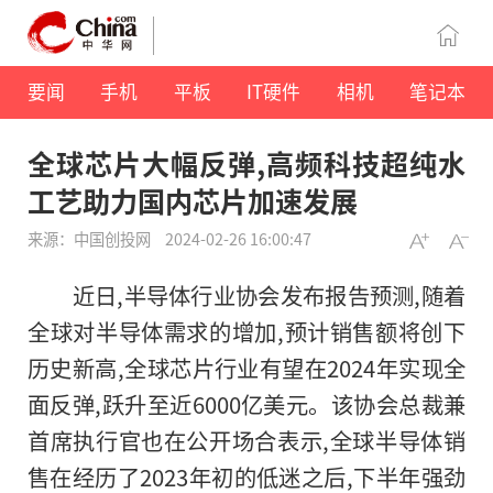
要闻
手机
平板
IT硬件
相机
笔记本
全球芯片大幅反弹,高频科技超纯水
工艺助力国内芯片加速发展
来源：中国创投网
2024-02-26 16:00:47
近日,半导体行业协会发布报告预测,随着
全球对半导体需求的增加,预计销售额将创下
历史新高,全球芯片行业有望在2024年实现全
面反弹,跃升至近6000亿美元。该协会总裁兼
首席执行官也在公开场合表示,全球半导体销
售在经历了2023年初的低迷之后,下半年强劲