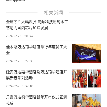
相关新闻
全球芯片大幅反弹,高频科技超纯水工
艺助力国内芯片加速发展
2024-02-26 16:00:47
佳木斯万达锦华酒店举行年度员工大
会
2024-02-26 15:56:36
延安万达嘉华酒店及万达锦华酒店开
展新春系列活动
2024-02-26 15:46:06
丹寨万达锦华酒店新年开市仪式圆满
礼成