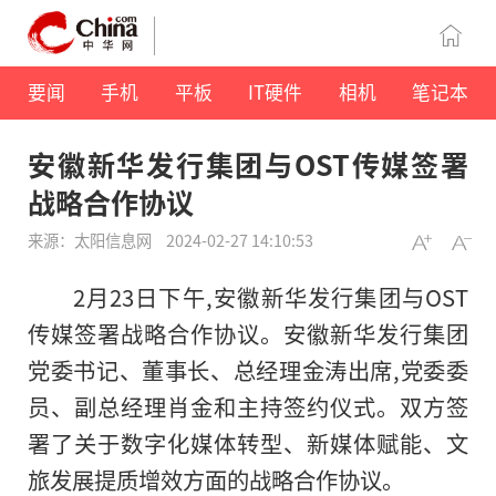
要闻
手机
平板
IT硬件
相机
笔记本
安徽新华发行集团与OST传媒签署
战略合作协议
来源：太阳信息网
2024-02-27 14:10:53
2月23日下午,安徽新华发行集团与OST
传媒签署战略合作协议。安徽新华发行集团
党委书记、董事长、总经理金涛出席,党委委
员、副总经理肖金和主持签约仪式。双方签
署了关于数字化媒体转型、新媒体赋能、文
旅发展提质增效方面的战略合作协议。