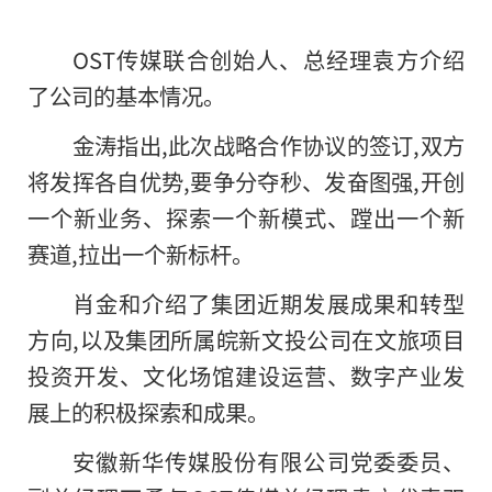
OST传媒联合创始人、总经理袁方介绍
了公司的基本情况。
金涛指出,此次战略合作协议的签订,双方
将发挥各自优势,要争分夺秒、发奋图强,开创
一个新业务、探索一个新模式、蹚出一个新
赛道,拉出一个新标杆。
肖金和介绍了集团近期发展成果和转型
方向,以及集团所属皖新文投公司在文旅项目
投资开发、文化场馆建设运营、数字产业发
展上的积极探索和成果。
安徽新华传媒股份有限公司党委委员、