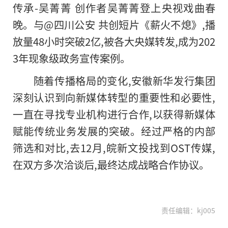
传承-吴菁菁 创作者吴菁菁登上央视戏曲春
晚。与@四川公安 共创短片《薪火不熄》,播
放量48小时突破2亿,被各大央媒转发,成为202
3年现象级政务宣传案例。
随着传播格局的变化,安徽新华发行集团
深刻认识到向新媒体转型的重要性和必要性,
一直在寻找专业机构进行合作,以获得新媒体
赋能传统业务发展的突破。经过严格的内部
筛选和对比,去12月,皖新文投找到OST传媒,
在双方多次洽谈后,最终达成战略合作协议。
责任编辑：kj005