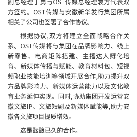
副总经理丁勇与OST传媒总经理袁方代表双
方签约。OST传媒与安徽新华发行集团所属
相关子公司也签署了合作协议。
根据协议,双方将建立全面战略合作关
系。OST传媒将与集团在品牌影响力、线上
新零售、电商矩阵搭建、主播达人孵化培
育、新媒体传播与赋能、教育材料包、短视
频职业技能培训等领域开展合作,助力提升双
方品牌影响力、新媒体运营能力以及文化教
育业务延伸实现。同时,协助集团开发运营安
徽文旅IP、文旅短剧及新媒体赋能等,助力安
徽各文旅项目提质增效。
这是酝酿已久的合作。