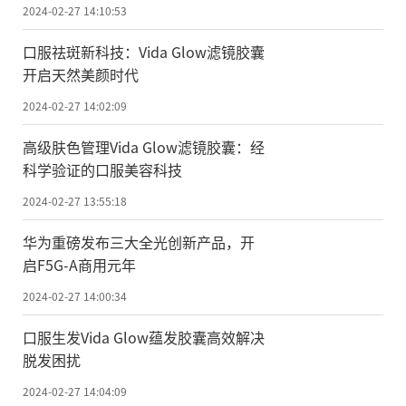
2024-02-27 14:10:53
口服祛斑新科技：Vida Glow滤镜胶囊
开启天然美颜时代
2024-02-27 14:02:09
高级肤色管理Vida Glow滤镜胶囊：经
科学验证的口服美容科技
2024-02-27 13:55:18
华为重磅发布三大全光创新产品，开
启F5G-A商用元年
2024-02-27 14:00:34
口服生发Vida Glow蕴发胶囊高效解决
脱发困扰
2024-02-27 14:04:09