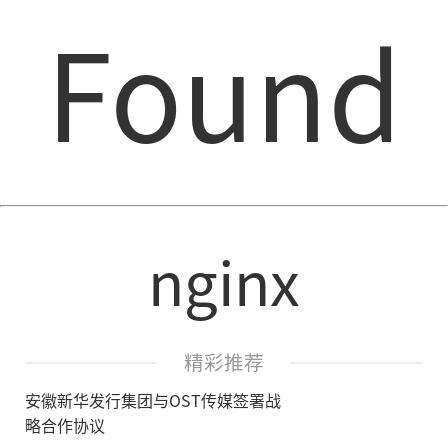
Found
nginx
精彩推荐
安徽新华发行集团与OST传媒签署战
略合作协议