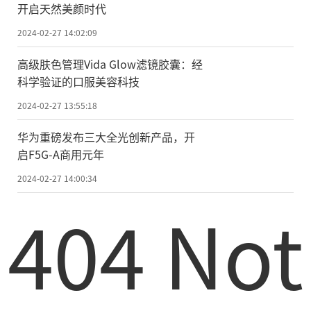
开启天然美颜时代
2024-02-27 14:02:09
高级肤色管理Vida Glow滤镜胶囊：经
科学验证的口服美容科技
2024-02-27 13:55:18
华为重磅发布三大全光创新产品，开
启F5G-A商用元年
2024-02-27 14:00:34
404 Not