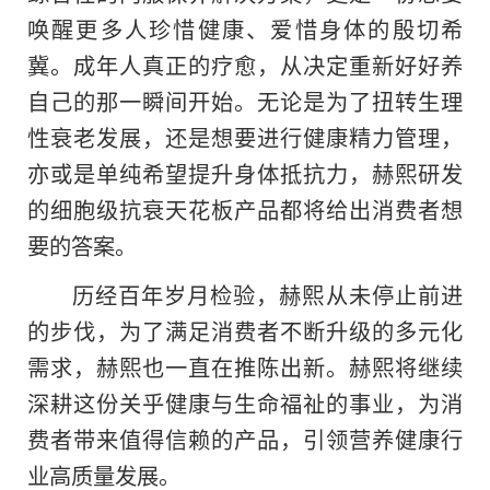
唤醒更多人珍惜健康、爱惜身体的殷切希
冀。成年人真正的疗愈，从决定重新好好养
自己的那一瞬间开始。无论是为了扭转生理
性衰老发展，还是想要进行健康精力管理，
亦或是单纯希望提升身体抵抗力，赫熙研发
的细胞级抗衰天花板产品都将给出消费者想
要的答案。
历经百年岁月检验，赫熙从未停止前进
的步伐，为了满足消费者不断升级的多元化
需求，赫熙也一直在推陈出新。赫熙将继续
深耕这份关乎健康与生命福祉的事业，为消
费者带来值得信赖的产品，引领营养健康行
业高质量发展。