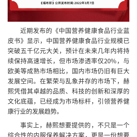
近期发布的《中国营养健康食品行业蓝
皮书》显示，中国营养健康食品行业规模已
突破五千亿元大关，预计在未来几年内将持
续保持高速增长，但市场渗透率仅20%，与
欧美等成熟市场相比，国内市场仍旧有巨大
发展空间。在繁荣与乱象并存的市场下，赫
熙凭借其卓越的品质、科技的创新和深厚的
文化底蕴，已经成为市场标杆，引领营养健
康行业的发展趋势。
事实上，赫熙想要提供的，不只是一个
综合性的内服保养解决方案，更是一份想要