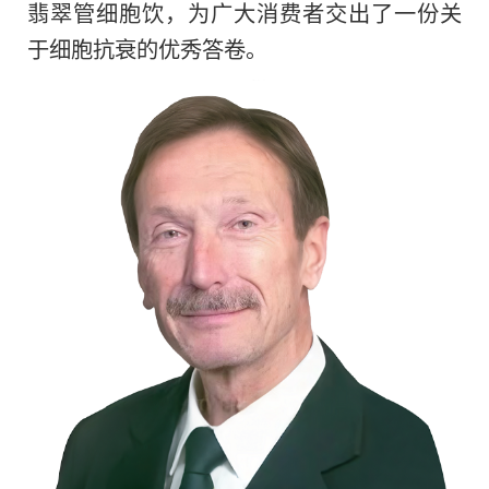
翡翠管细胞饮，为广大消费者交出了一份关
于细胞抗衰的优秀答卷。