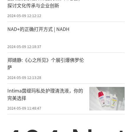
探讨文化传承与企业创新
2024-05-09 12:12:12
NAD+的正确打开方式 | NADH
2024-05-09 12:18:37
郑婧静:《心之所见》个展引爆佛罗伦
萨
2024-05-09 12:13:28
Intima茵缇玛私处护理清洗液，你的
完美选择
2024-05-09 11:48:47