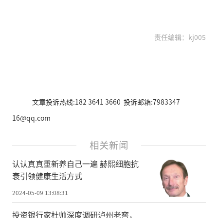
责任编辑：kj005
文章投诉热线:182 3641 3660 投诉邮箱:7983347
16@qq.com
相关新闻
认认真真重新养自己一遍 赫熙细胞抗
衰引领健康生活方式
2024-05-09 13:08:31
投资银行家杜帅深度调研泸州老窖，