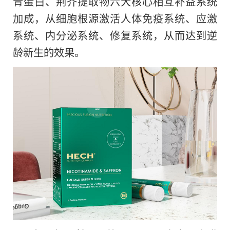
青蛋白、荆芥提取物六大核心相互补益系统
加成，从细胞根源激活人体免疫系统、应激
系统、内分泌系统、修复系统，从而达到逆
龄新生的效果。