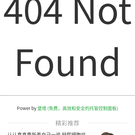
404 Not
Found
Power by
堡塔 (免费，高效和安全的托管控制面板)
精彩推荐
认认真真重新养自己一遍 赫熙细胞抗