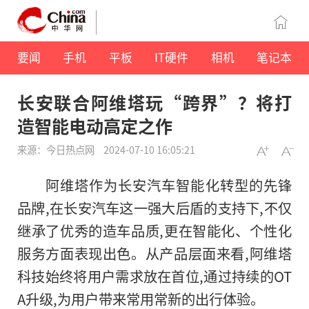
要闻
手机
平板
IT硬件
相机
笔记本
长安联合阿维塔玩“跨界”？将打
造智能电动高定之作
来源：今日热点网
2024-07-10 16:05:21
阿维塔作为长安汽车智能化转型的先锋
品牌,在长安汽车这一强大后盾的支持下,不仅
继承了优秀的造车品质,更在智能化、个性化
服务方面表现出色。从产品层面来看,阿维塔
科技始终将用户需求放在首位,通过持续的OT
A升级,为用户带来常用常新的出行体验。