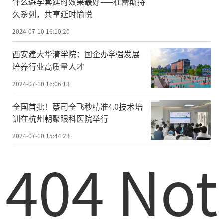
什么避孕套延时效果最好——杜蕾斯持
久系列，共享延时愉悦
2024-07-10 16:10:20
西安建大华清学院：国企办学强发展
培养行业高质量人才
2024-07-10 16:06:13
全国首批！蔡司全飞秒精准4.0技术培
训在杭州朝聚眼科医院举行
2024-07-10 15:44:23
404 Not