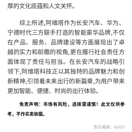
厚的文化底蕴和人文关怀。
综上所述,阿维塔作为长安汽车、华为、
宁德时代三方联手打造的智能豪华品牌,不仅
在产品、服务、品牌建设等方面展现出了卓
越的实力和前瞻的视角,更在履行社会责任方
面体现了责任与担当。在长安汽车的战略引
领下,阿维塔科技正以其独特的品牌魅力和创
新精神,引领着未来出行的新篇章,为用户带来
更加智能、便捷、时尚的出行体验。
免责声明：市场有风险，选择需谨慎！此文仅供参
考，不作买卖依据。
责任编辑：kj005