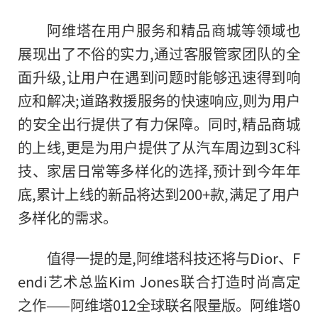
阿维塔在用户服务和精品商城等领域也
展现出了不俗的实力,通过客服管家团队的全
面升级,让用户在遇到问题时能够迅速得到响
应和解决;道路救援服务的快速响应,则为用户
的安全出行提供了有力保障。同时,精品商城
的上线,更是为用户提供了从汽车周边到3C科
技、家居日常等多样化的选择,预计到今年年
底,累计上线的新品将达到200+款,满足了用户
多样化的需求。
值得一提的是,阿维塔科技还将与Dior、F
endi艺术总监Kim Jones联合打造时尚高定
之作——阿维塔012全球联名限量版。阿维塔0