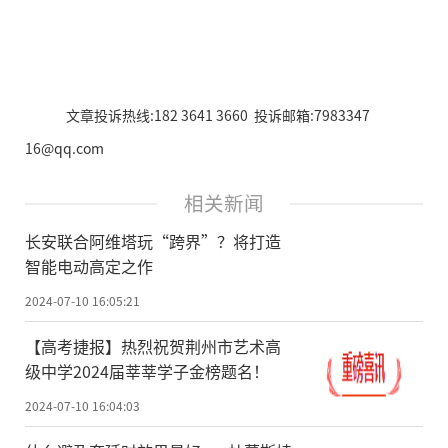
文章投诉热线:182 3641 3660 投诉邮箱:7983347
16@qq.com
相关新闻
长安联合阿维塔玩“跨界”？将打造
智能电动高定之作
2024-07-10 16:05:21
【高考捷报】热烈祝贺荆州市艺术高
级中学2024届莘莘学子金榜题名！
2024-07-10 16:04:03