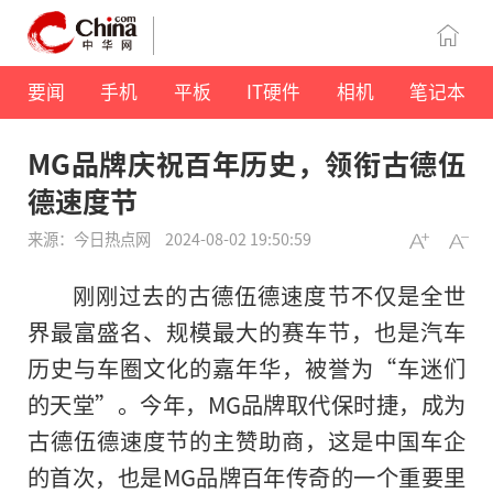
要闻
手机
平板
IT硬件
相机
笔记本
MG品牌庆祝百年历史，领衔古德伍
德速度节
来源：今日热点网
2024-08-02 19:50:59
刚刚过去的古德伍德速度节不仅是全世
界最富盛名、规模最大的赛车节，也是汽车
历史与车圈文化的嘉年华，被誉为“车迷们
的天堂”。今年，MG品牌取代保时捷，成为
古德伍德速度节的主赞助商，这是中国车企
的首次，也是MG品牌百年传奇的一个重要里