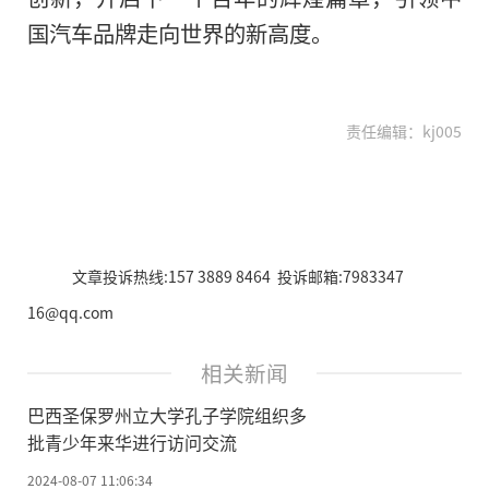
国汽车品牌走向世界的新高度。
责任编辑：kj005
文章投诉热线:157 3889 8464 投诉邮箱:7983347
16@qq.com
相关新闻
巴西圣保罗州立大学孔子学院组织多
批青少年来华进行访问交流
2024-08-07 11:06:34