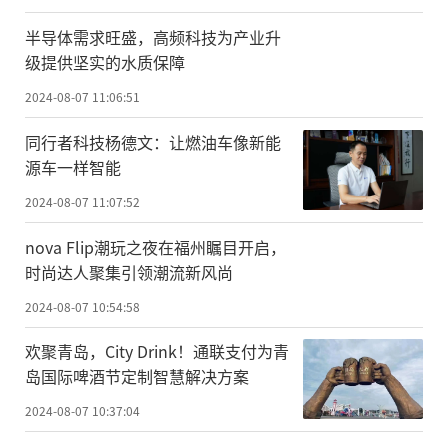
半导体需求旺盛，高频科技为产业升
级提供坚实的水质保障
2024-08-07 11:06:51
同行者科技杨德文：让燃油车像新能
源车一样智能
2024-08-07 11:07:52
nova Flip潮玩之夜在福州瞩目开启，
时尚达人聚集引领潮流新风尚
2024-08-07 10:54:58
欢聚青岛，City Drink！通联支付为青
岛国际啤酒节定制智慧解决方案
2024-08-07 10:37:04