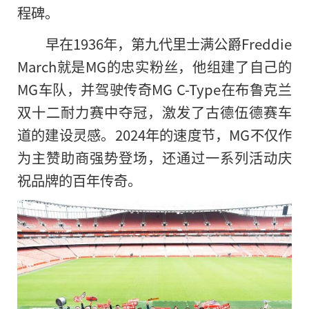
程碑。
早在1936年，第九代里士满公爵Freddie
March就是MG的忠实粉丝，他组建了自己的
MG车队，并驾驶传奇MG C-Type在布鲁克兰
双十二耐力赛中夺冠，激发了古德伍德赛车
道的建设灵感。2024年的速度节，MG不仅作
为主赞助商强势登场，还通过一系列活动庆
祝品牌的百年传奇。