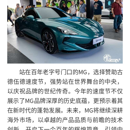
站在百年老字号门口的MG，选择赞助古
德伍德速度节，强势站在世界舞台的中央，
以庆祝品牌的世纪传奇。今年的速度节不仅
展示了MG品牌深厚的历史底蕴，更预示着其
在新时代的蓬勃发展。未来，MG将继续深耕
海外市场，以卓越的产品品质与前瞻的技术
创新，开启下一个百年的辉煌篇章，引领中