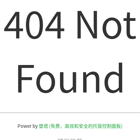
404 Not
Found
Power by
堡塔 (免费，高效和安全的托管控制面板)