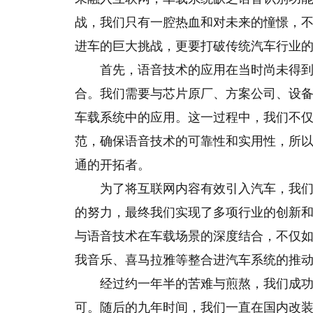
战，我们只有一腔热血和对未来的憧憬，
进车的巨大挑战，更要打破传统汽车行业
首先，语音技术的应用在当时尚未得
合。我们需要与芯片原厂、方案公司、设
车载系统中的应用。这一过程中，我们不
范，确保语音技术的可靠性和实用性，所
通的开拓者。
为了将互联网内容有效引入汽车，我
的努力，最终我们实现了多项行业的创新
与语音技术在车载场景的深度结合，不仅
我音乐、喜马拉雅等整合进汽车系统的推
经过约一年半的苦难与煎熬，我们成
可。随后的九年时间，我们一直在国内改装