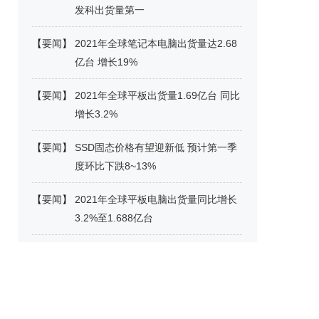
发科出货量第一
【
要闻
】
2021年全球笔记本电脑出货量达2.68
亿台 增长19%
【
要闻
】
2021年全球平板出货量1.69亿台 同比
增长3.2%
【
要闻
】
SSD固态价格有望迎新低 预计第一季
度环比下跌8~13%
【
要闻
】
2021年全球平板电脑出货量同比增长
3.2%至1.688亿台