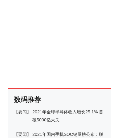
数码推荐
【
要闻
】
2021年全球半导体收入增长25.1% 首
破5000亿大关
【
要闻
】
2021年国内手机SOC销量榜公布：联