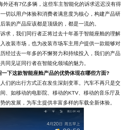
海外还有7亿多辆，这些车主智能化的诉求迟迟没有得
，一切以用户体验和消费者满意度为核心，构建产品研
前后装的产品应该都是顶级的，都是一流的。
的诉求，我们同行者正将过去十年基于智能座舱的理解
引入改装市场，也为改装市场车主用户提供一款能够对
。历经过去一年多的不懈努力和持续投入，我们的产品
，共同见证同行者在智能化领域的魅力。
绍一下这款智能座舱产品的优势体现在哪些方面?
，人们的出行方式正在发生深刻变革。汽车不再只是交
间、如移动的电影院、移动的KTV、移动的音乐厅及
趋势的发展，为车主提供丰富多样的车载全新体验。