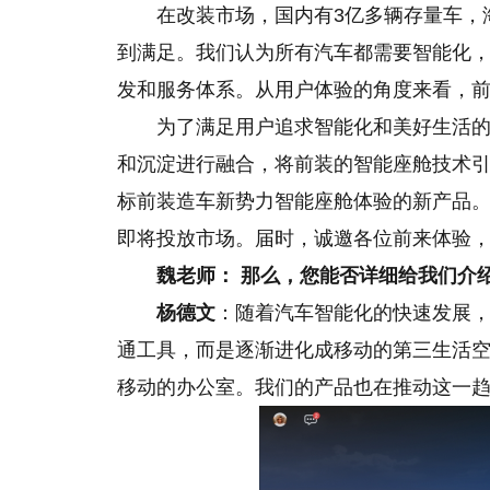
在改装市场，国内有3亿多辆存量车，
到满足。我们认为所有汽车都需要智能化
发和服务体系。从用户体验的角度来看，
为了满足用户追求智能化和美好生活
和沉淀进行融合，将前装的智能座舱技术
标前装造车新势力智能座舱体验的新产品
即将投放市场。届时，诚邀各位前来体验
魏老师： 那么，您能否详细给我们介
杨德文
：随着汽车智能化的快速发展
通工具，而是逐渐进化成移动的第三生活空
移动的办公室。我们的产品也在推动这一