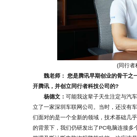
(同行者
魏老师： 您是腾讯早期创业的骨干之
开腾讯，并创立同行者科技公司的?
杨德文：
可能我这辈子天生注定与汽车
立了一家深圳车联网公司。当时，还没有
们面对的是一个全新的领域，技术基础几
的背景下，我们仍研发出了PC电脑连接多