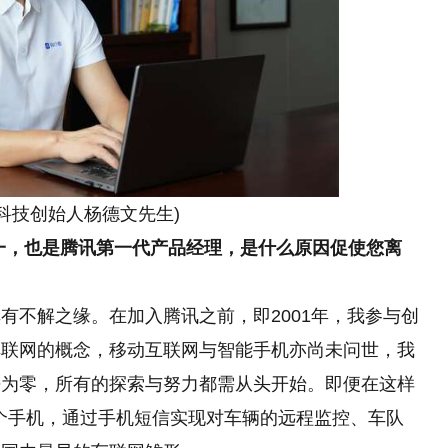
科技创始人杨德文先生)
一，也是腾讯第一代产品经理，是什么原因促使您离
有不解之缘。在加入腾讯之前，即2001年，我参与创
车联网的概念，移动互联网与智能手机亦尚未问世，我
乎为零，所有的探索与努力都需从头开始。即便在这样
个手机，通过手机短信实现对车辆的远程监控、车队