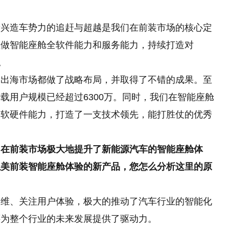
新兴造车势力的追赶与超越是我们在前装市场的核心定
注做智能座舱全软件能力和服务能力，持续打造对
。
和出海市场都做了战略布局，并取得了不错的成果。至
载用户规模已经超过6300万。同时，我们在智能座舱
全软硬件能力，打造了一支技术领先，能打胜仗的优秀
力在前装市场极大地提升了新能源汽车的智能座舱体
媲美前装智能座舱体验的新产品，您怎么分析这里的原
思维、关注用户体验，极大的推动了汽车行业的智能化
还为整个行业的未来发展提供了驱动力。