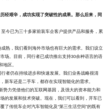
者历经艰辛，成功实现了突破性的成果。那么后来，同
场，至今已为三十多家前装车企客户提供产品和服务，累
日趋成熟，我们看到海外市场也有巨大的需求。我们设立
市场。目前，同行者已成功推出支持30余种语言的语
和地区。
间同行者仍在持续进步和快速发展。我们业务战略很清
车，新车还是二手车，都存在实现智能化的需求。
车新势力凭借他们的互联网基因，及强大的资本能力和
市场的发展和技术突破。现在，我们可以看到，开车已
覆了传统车企对汽车智能化及“第三生活空间”
的
既有