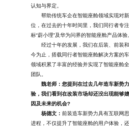
认知与界定。
帮助传统车企在智能座舱领域实现对
位，在过去的十年时间里，我们同行者专
标“蔚小理”及华为问界的智能座舱产品体验
经过十年的发展，我们在后装、前装
今为止，搭载同行者智能座舱解决方案的车
领域积累了丰富的经验并实现了智能座舱
团队。
魏老师：您提到在过去几年造车新势
验，我们看到在改装市场却还没出现能够
因及未来的机会?
杨德文：
前装造车新势力具有互联网
进程，不仅提升了智能座舱的用户体验，