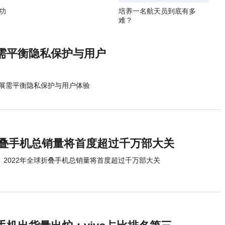
功
培养一名航天员到底有多
难？
需平衡隐私保护与用户
展需平衡隐私保护与用户体验
球折叠手机总销量将首度超过千万部大关
2022年全球折叠手机总销量将首度超过千万部大关