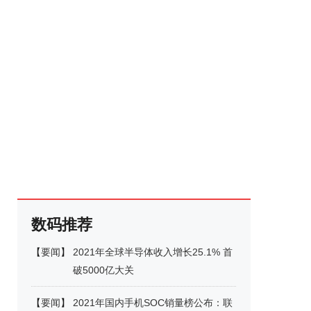
数码推荐
【
要闻
】
2021年全球半导体收入增长25.1% 首
破5000亿大关
【
要闻
】
2021年国内手机SOC销量榜公布：联