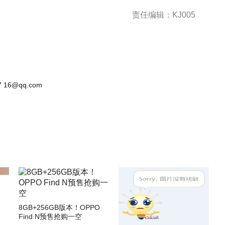
责任编辑：KJ005
 16@qq.com
8GB+256GB版本！OPPO
Find N预售抢购一空