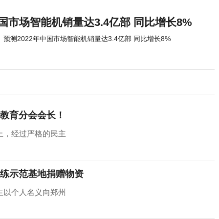
中国市场智能机销量达3.4亿部 同比增长8%
预测2022年中国市场智能机销量达3.4亿部 同比增长8%
教育分会会长！
上，经过严格的民主
练示范基地捐赠物资
生以个人名义向郑州