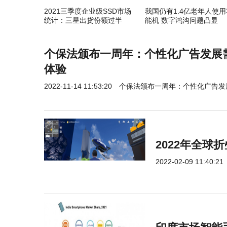
2021三季度企业级SSD市场
我国仍有1.4亿老年人使用
统计：三星出货份额过半
能机 数字鸿沟问题凸显
个保法颁布一周年：个性化广告发展
体验
2022-11-14 11:53:20
个保法颁布一周年：个性化广告发
2022年全
2022-02-09 11:40:21