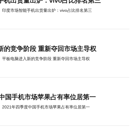
机出货量出炉：vivo占比排名第三
印度市场智能手机出货量出炉：vivo占比排名第三
新的竞争阶段 重新夺回市场主导权
平板电脑进入新的竞争阶段 重新夺回市场主导权
季度中国手机市场苹果占有率位居第一
2021年四季度中国手机市场苹果占有率位居第一