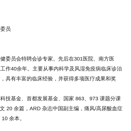
任委员
长
健委员会特聘会诊专家。先后在301医院、南方医
工作40余年。主要从事内科学及风湿免疫病临床诊治
作，具有丰富的临床经验，并获得多项医疗成果和奖
技基金、首都发展基金、国家 863、973 课题分课
论文 20 余篇，ARD 杂志中国副主编，痛风/高尿酸血症
10 余本。