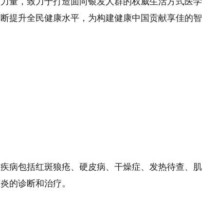
的力量，致力于打造面向银发人群的权威生活方式医学
不断提升全民健康水平，为构建健康中国贡献享佳的智
疫疾病包括红斑狼疮、硬皮病、干燥症、发热待查、肌
节炎的诊断和治疗。