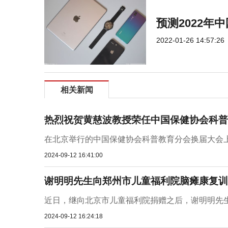
预测2022年
2022-01-26 14:57:26
相关新闻
热烈祝贺黄慈波教授荣任中国保健协会科普
在北京举行的中国保健协会科普教育分会换届大会
2024-09-12 16:41:00
谢明明先生向郑州市儿童福利院脑瘫康复训
近日，继向北京市儿童福利院捐赠之后，谢明明先
2024-09-12 16:24:18