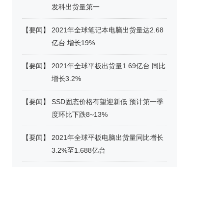
发科出货量第一
【
要闻
】
2021年全球笔记本电脑出货量达2.68
亿台 增长19%
【
要闻
】
2021年全球平板出货量1.69亿台 同比
增长3.2%
【
要闻
】
SSD固态价格有望迎新低 预计第一季
度环比下跌8~13%
【
要闻
】
2021年全球平板电脑出货量同比增长
3.2%至1.688亿台