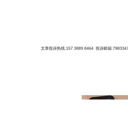
文章投诉热线:157 3889 8464 投诉邮箱:7983347