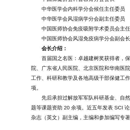
中华医学会内科学分会候任主任委员
中华医学会风湿病学分会副主任委员
中国医师协会免疫吸附学术委员会主
中国医师协会风湿免疫病学分会副会
会长
介绍：
首届国之名医：卓越建树奖获得者，保
院、广东省人民医院、北京医院和华南医院
工作、科研和教学及各地高级干部保健工
项。
先后承担过解放军军队科研基金、自然科
题等课题资助 20 余项。近五年发表 SCI 
杂志（英文）副主编，主编和参加编写专著 