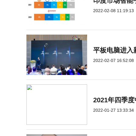
印度市场智能手
2022-02-08 11:19:13
平板电脑进入
2022-02-07 16:52:08
2021年四
2022-01-27 13:33:34