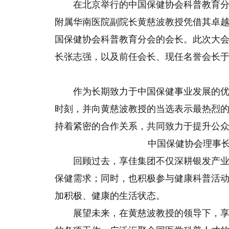
在北京举行的中国保健协会科普教育
附属华南医院副院长黄慈波教授凭借其卓
国保健协会科普教育分会的会长。此次大
长张志强，以及前任会长、现任名誉会长
作为长期致力于中国保健事业发展的
时刻，并向黄慈波教授的当选表示最热烈
持着紧密的合作关系，共同致力于提升公
中国保健协会理事
回顾过去，享佳集团不仅深耕银发产
保健需求；同时，也积极参与健康科普活
加积极、健康的生活状态。
展望未来，在黄慈波教授的领导下，