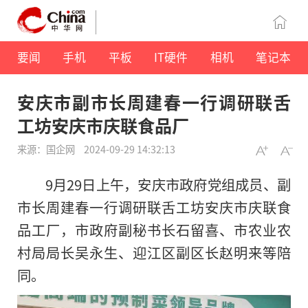
要闻
手机
平板
IT硬件
相机
笔记本
安庆市副市长周建春一行调研联舌
工坊安庆市庆联食品厂
来源：国企网
2024-09-29 14:32:13
9月29日上午，安庆市政府党组成员、副
市长周建春一行调研联舌工坊安庆市庆联食
品工厂，市政府副秘书长石留喜、市农业农
村局局长吴永生、迎江区副区长赵明来等陪
同。