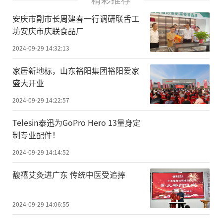
安庆市副市长周建春一行调研联舌工
坊安庆市庆联食品厂
2024-09-29 14:32:13
家居新地标，山东裕阳集团裕阳爱家
盛大开业
2024-09-29 14:22:57
Telesin泰迅为GoPro Hero 13量身定
制专业配件！
2024-09-29 14:14:52
馥禧艾灸进广东 传统中医受追捧
2024-09-29 14:06:55