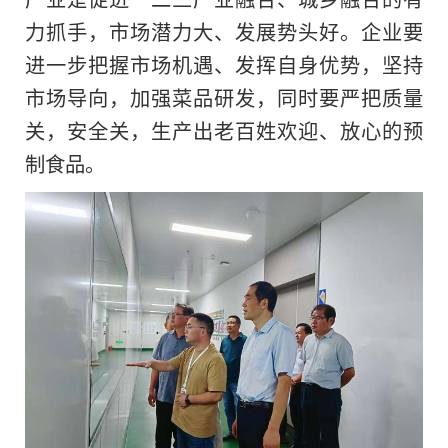
力抓手，市场潜力大、发展势头好。企业要
进一步把握市场机遇、发挥自身优势，坚持
市场导向，加强菜品研发，同时要严把质量
关，安全关，生产出老百姓欢迎、放心的预
制食品。