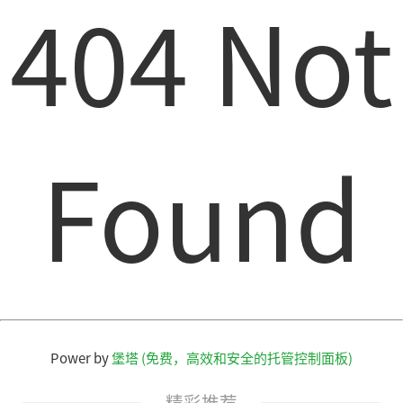
404 Not
Found
Power by
堡塔 (免费，高效和安全的托管控制面板)
精彩推荐