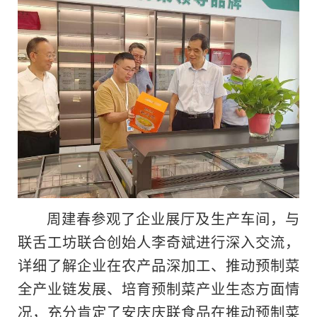
周建春参观了企业展厅及生产车间，与
联舌工坊联合创始人李奇斌进行深入交流，
详细了解企业在农产品深加工、推动预制菜
全产业链发展、培育预制菜产业生态方面情
况，充分肯定了安庆庆联食品在推动预制菜