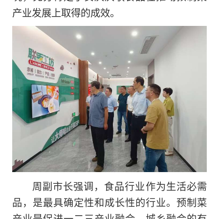
产业发展上取得的成效。
周副市长强调，食品行业作为生活必需
品，是最具确定性和成长性的行业。预制菜
产业是促进一二三产业融合、城乡融合
的
有