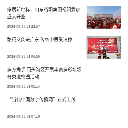
家居新地标，山东裕阳集团裕阳爱家
盛大开业
2024-09-29 14:22:57
馥禧艾灸进广东 传统中医受追捧
2024-09-29 14:06:55
多方携手 门头沟区开展丰富多彩垃圾
分类进校园活动
2024-09-29 14:05:14
“当代中国数字传播网”正式上线
2024-09-29 14:07:10