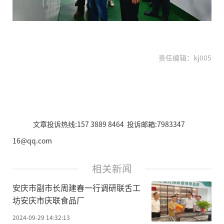
责任编辑：kj005
文章投诉热线:157 3889 8464 投诉邮箱:7983347
16@qq.com
相关新闻
安庆市副市长周建春一行调研联舌工
坊安庆市庆联食品厂
2024-09-29 14:32:13