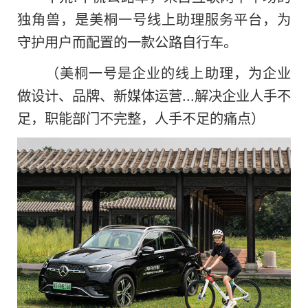
独角兽，是美桐一号线上助理服务平台，为
守护用户而配置的一款公路自行车。
（美桐一号是企业的线上助理，为企业
做设计、品牌、新媒体运营...解决企业人手不
足，职能部门不完整，人手不足的痛点）