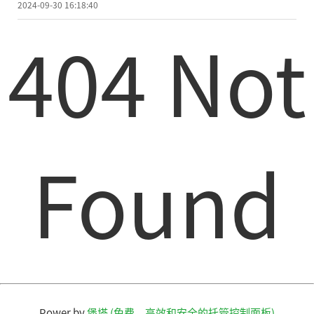
2024-09-30 16:18:40
404 Not
Found
Power by
堡塔 (免费，高效和安全的托管控制面板)