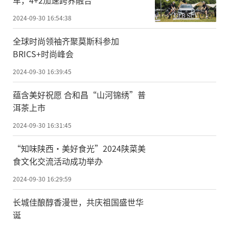
车，4+2加速跨界融合
2024-09-30 16:54:38
全球时尚领袖齐聚莫斯科参加
BRICS+时尚峰会
2024-09-30 16:39:45
蕴含美好祝愿 合和昌“山河锦绣”普
洱茶上市
2024-09-30 16:31:45
“知味陕西•美好食光”2024陕菜美
食文化交流活动成功举办
2024-09-30 16:29:59
长城佳酿醇香漫世，共庆祖国盛世华
诞