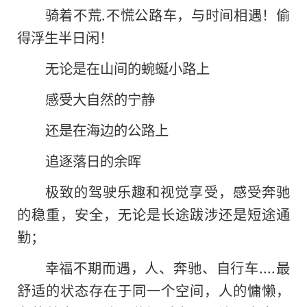
骑着不荒.不慌公路车，与时间相遇！偷
得浮生半日闲！
无论是在山间的蜿蜒小路上
感受大自然的宁静
还是在海边的公路上
追逐落日的余晖
极致的驾驶乐趣和视觉享受，感受奔驰
的稳重，安全，无论是长途跋涉还是短途通
勤；
幸福不期而遇，人、奔驰、自行车....最
舒适的状态存在于同一个空间，人的慵懒，