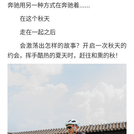
奔驰用另一种方式在奔驰着......
在这个秋天
走在一起之后
会激荡出怎样的故事？开启一次秋天的
约会，挥手酷热的夏天时，赶往和熏的秋！